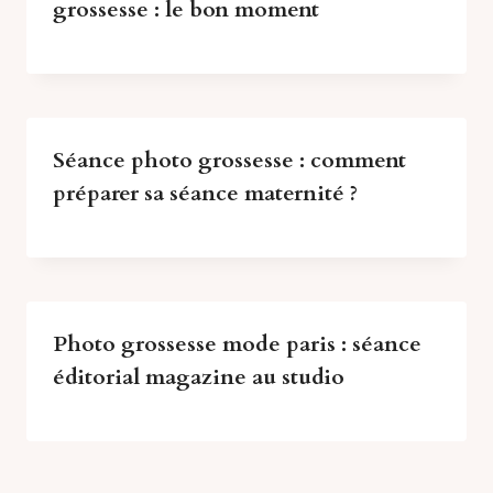
grossesse : le bon moment
Séance photo grossesse : comment
préparer sa séance maternité ?
Photo grossesse mode paris : séance
éditorial magazine au studio