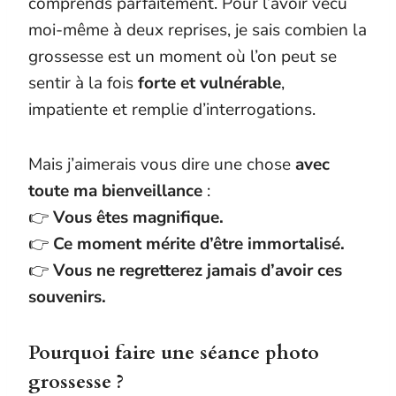
comprends parfaitement. Pour l’avoir vécu
moi-même à deux reprises, je sais combien la
grossesse est un moment où l’on peut se
sentir à la fois
forte et vulnérable
,
impatiente et remplie d’interrogations.
Mais j’aimerais vous dire une chose
avec
toute ma bienveillance
:
👉
Vous êtes magnifique.
👉
Ce moment mérite d’être immortalisé.
👉
Vous ne regretterez jamais d’avoir ces
souvenirs.
Pourquoi faire une séance photo
grossesse ?