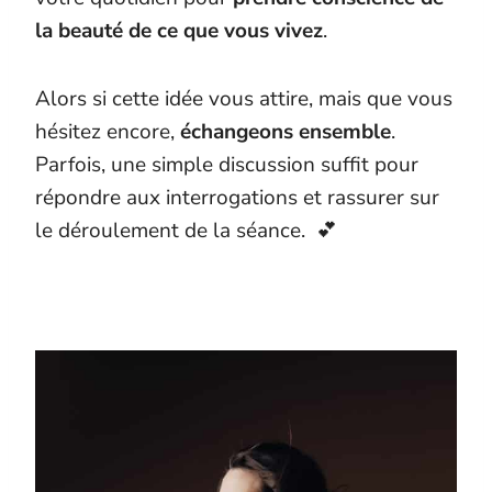
la beauté de ce que vous vivez
.
Alors si cette idée vous attire, mais que vous
hésitez encore,
échangeons ensemble
.
Parfois, une simple discussion suffit pour
répondre aux interrogations et rassurer sur
le déroulement de la séance. 💕