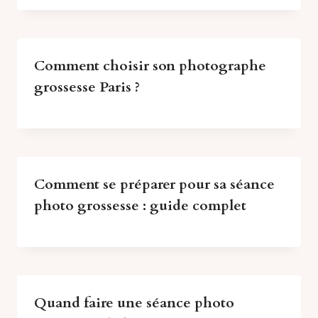
Comment choisir son photographe
grossesse Paris ?
Comment se préparer pour sa séance
photo grossesse : guide complet
Quand faire une séance photo