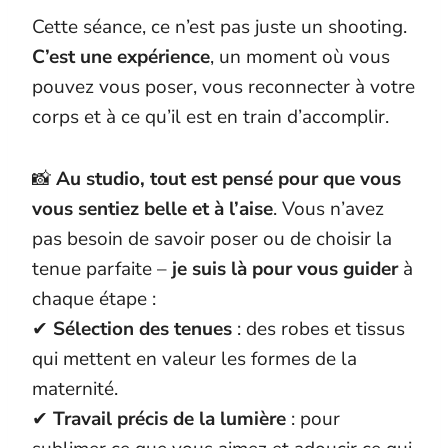
Cette séance, ce n’est pas juste un shooting.
C’est une expérience
, un moment où vous
pouvez vous poser, vous reconnecter à votre
corps et à ce qu’il est en train d’accomplir.
📸
Au studio, tout est pensé pour que vous
vous sentiez belle et à l’aise
. Vous n’avez
pas besoin de savoir poser ou de choisir la
tenue parfaite –
je suis là pour vous guider
à
chaque étape :
✔
Sélection des tenues
: des robes et tissus
qui mettent en valeur les formes de la
maternité.
✔
Travail précis de la lumière
: pour