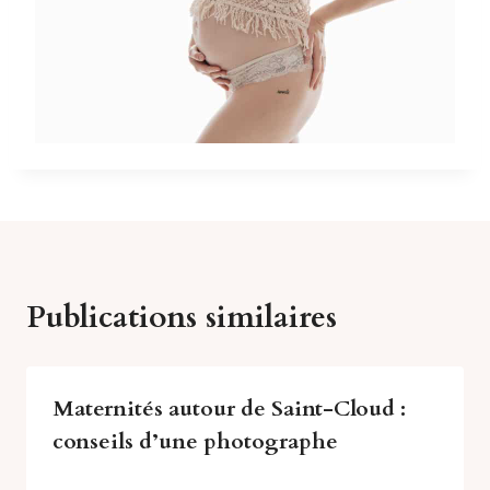
Publications similaires
Maternités autour de Saint-Cloud :
conseils d’une photographe