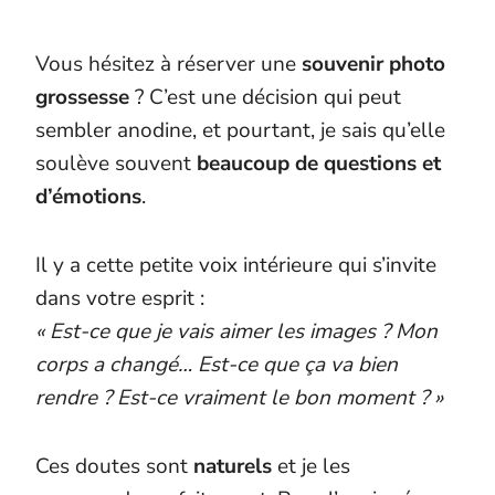
Vous hésitez à réserver une
souvenir photo
grossesse
? C’est une décision qui peut
sembler anodine, et pourtant, je sais qu’elle
soulève souvent
beaucoup de questions et
d’émotions
.
Il y a cette petite voix intérieure qui s’invite
dans votre esprit :
« Est-ce que je vais aimer les images ? Mon
corps a changé… Est-ce que ça va bien
rendre ? Est-ce vraiment le bon moment ? »
Ces doutes sont
naturels
et je les