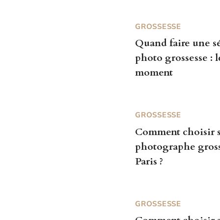
GROSSESSE
Quand faire une s
photo grossesse : 
moment
GROSSESSE
Comment choisir 
photographe gros
Paris ?
GROSSESSE