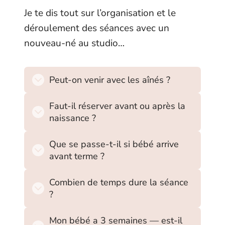
Je te dis tout sur l’organisation et le
déroulement des séances avec un
nouveau-né au studio…
Peut-on venir avec les aînés ?
Faut-il réserver avant ou après la
naissance ?
Que se passe-t-il si bébé arrive
avant terme ?
Combien de temps dure la séance
?
Mon bébé a 3 semaines — est-il