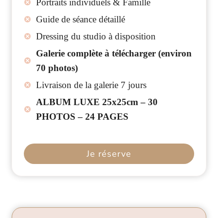
Portraits individuels & Famille
Guide de séance détaillé
Dressing du studio à disposition
Galerie complète à télécharger (environ
70 photos)
Livraison de la galerie 7 jours
ALBUM LUXE 25x25cm – 30
PHOTOS – 24 PAGES
Je réserve