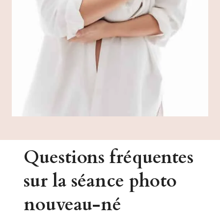
Questions fréquentes
sur la séance photo
nouveau-né