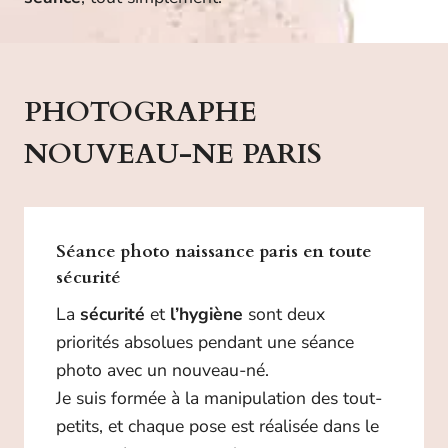
PHOTOGRAPHE
NOUVEAU-NE PARIS
Séance photo naissance paris en toute
sécurité
La
sécurité
et
l’hygiène
sont deux
priorités absolues pendant une séance
photo avec un nouveau-né.
Je suis formée à la manipulation des tout-
petits, et chaque pose est réalisée dans le