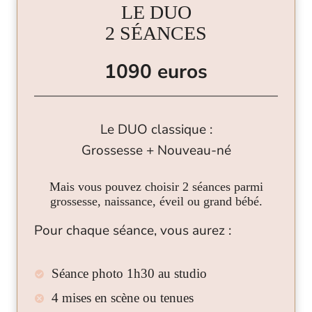
LE DUO
2 SÉANCES
1090 euros
Le DUO classique :
Grossesse + Nouveau-né
Mais vous pouvez choisir 2 séances parmi
grossesse, naissance, éveil ou grand bébé.
Pour chaque séance, vous aurez :
Séance photo 1h30 au studio
4 mises en scène ou tenues