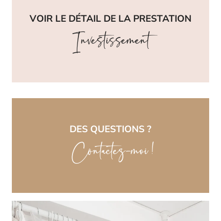
VOIR LE DÉTAIL DE LA PRESTATION
Investissement
DES QUESTIONS ?
Contactez-moi !