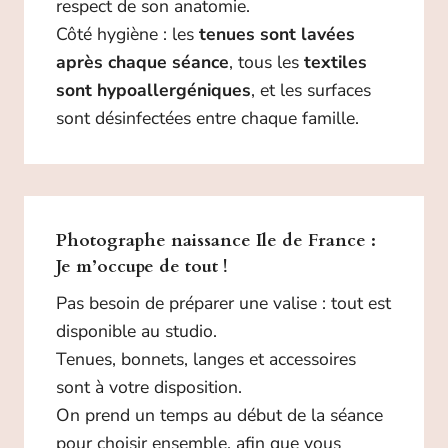
respect de son anatomie.
Côté hygiène : les
tenues sont lavées
après chaque séance
, tous les
textiles
sont hypoallergéniques
, et les surfaces
sont désinfectées entre chaque famille.
Photographe naissance Ile de France :
Je m’occupe de tout !
Pas besoin de préparer une valise : tout est
disponible au studio.
Tenues, bonnets, langes et accessoires
sont à votre disposition.
On prend un temps au début de la séance
pour choisir ensemble, afin que vous