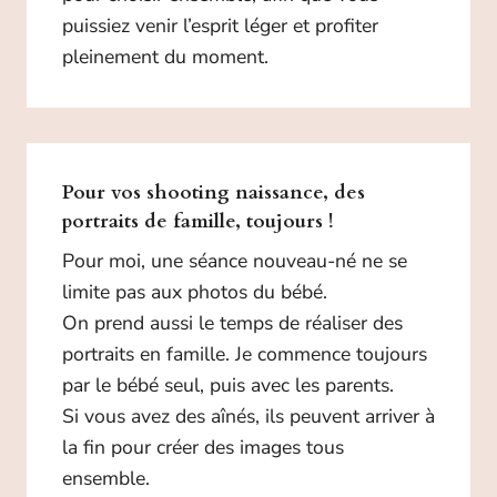
puissiez venir l’esprit léger et profiter
pleinement du moment.
Pour vos shooting naissance,
des
portraits de famille, toujours
!
Pour moi, une séance nouveau-né ne se
limite pas aux photos du bébé.
On prend aussi le temps de réaliser des
portraits en famille. Je commence toujours
par le bébé seul, puis avec les parents.
Si vous avez des aînés, ils peuvent arriver à
la fin pour créer des images tous
ensemble.