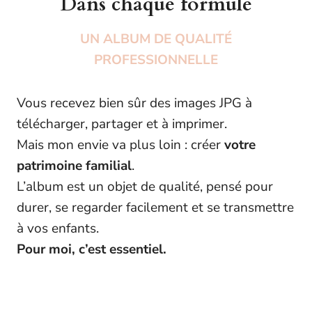
Dans chaque formule
UN ALBUM DE QUALITÉ
PROFESSIONNELLE
Vous recevez bien sûr des images JPG à
télécharger, partager et à imprimer.
Mais mon envie va plus loin : créer
votre
patrimoine familial
.
L’album est un objet de qualité, pensé pour
durer, se regarder facilement et se transmettre
à vos enfants.
Pour moi, c’est essentiel.