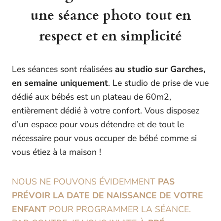
une séance photo tout en
respect et en simplicité
Les séances sont réalisées
au studio sur Garches,
en semaine uniquement
. Le studio de prise de vue
dédié aux bébés est un plateau de 60m2,
entièrement dédié à votre confort. Vous disposez
d’un espace pour vous détendre et de tout le
nécessaire pour vous occuper de bébé comme si
vous étiez à la maison !
NOUS NE POUVONS ÉVIDEMMENT
PAS
PRÉVOIR LA DATE DE NAISSANCE DE VOTRE
ENFANT
POUR PROGRAMMER LA SÉANCE.