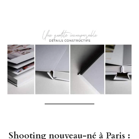
Shooting nouveau-né à Paris :