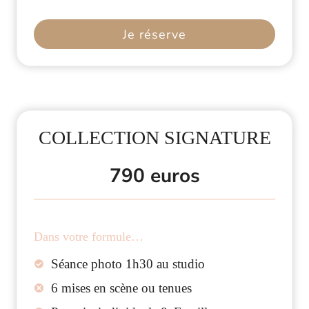
Je réserve
COLLECTION SIGNATURE
790 euros
Dans votre formule…
Séance photo 1h30 au studio
6 mises en scène ou tenues