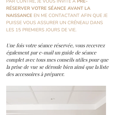
PAR CONTRE, JE VOUS INVITE À
PRÉ-
RÉSERVER VOTRE SÉANCE AVANT LA
NAISSANCE
EN ME CONTACTANT AFIN QUE JE
PUISSE VOUS ASSURER UN CRÉNEAU DANS
LES 15 PREMIERS JOURS DE VIE.
Une fois votre séance réservée, vous recevrez
également par e-mail un guide de séance
complet avec tous mes conseils utiles pour que
la prise de vue se déroule bien ainsi que la liste
des accessoires à préparer.