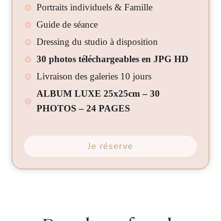
Portraits individuels & Famille
Guide de séance
Dressing du studio à disposition
30 photos téléchargeables en JPG HD
Livraison des galeries 10 jours
ALBUM LUXE 25x25cm – 30
PHOTOS – 24 PAGES
Je réserve