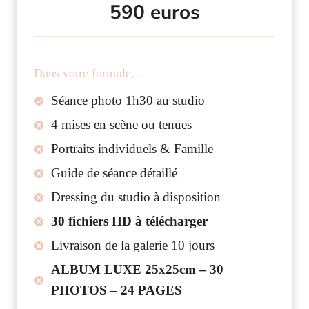
590 euros
Dans votre formule…
Séance photo 1h30 au studio
4 mises en scène ou tenues
Portraits individuels & Famille
Guide de séance détaillé
Dressing du studio à disposition
30 fichiers HD à télécharger
Livraison de la galerie 10 jours
ALBUM LUXE 25x25cm – 30
PHOTOS – 24 PAGES