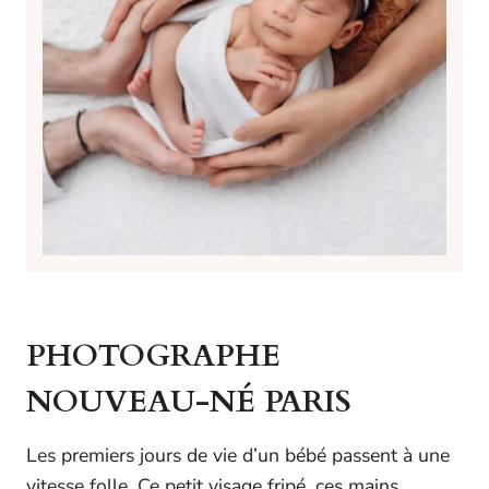
PHOTOGRAPHE
NOUVEAU-NÉ PARIS
Les premiers jours de vie d’un bébé passent à une
vitesse folle. Ce petit visage fripé, ces mains