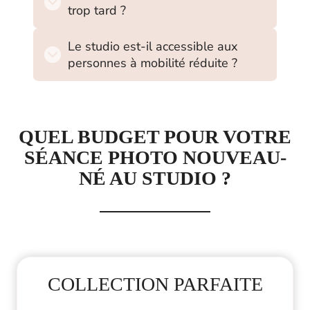
trop tard ?
Le studio est-il accessible aux
personnes à mobilité réduite ?
QUEL BUDGET POUR VOTRE
SÉANCE PHOTO NOUVEAU-
NÉ AU STUDIO ?
COLLECTION PARFAITE