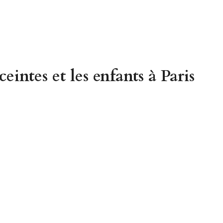
intes et les enfants à Paris