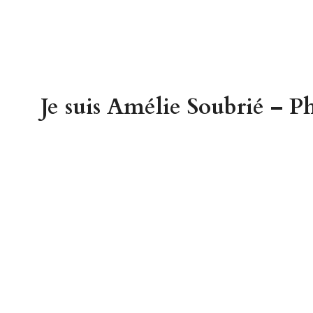
Je suis Amélie Soubrié – Ph