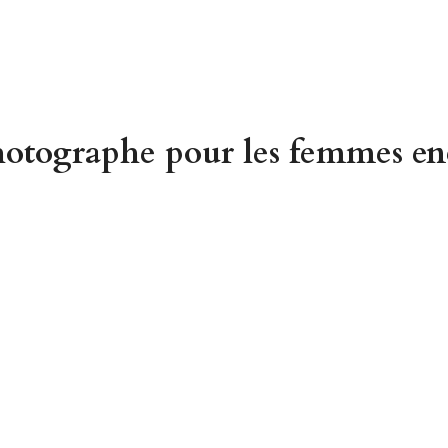
otographe pour les femmes ence