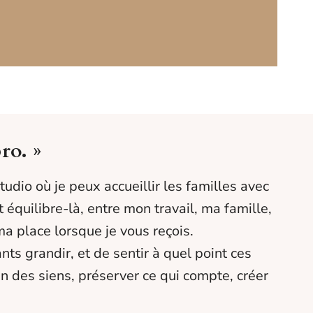
ro. »
tudio où je peux accueillir les familles avec
équilibre-là, entre mon travail, ma famille,
ma place lorsque je vous reçois.
ants grandir, et de sentir à quel point ces
n des siens, préserver ce qui compte, créer