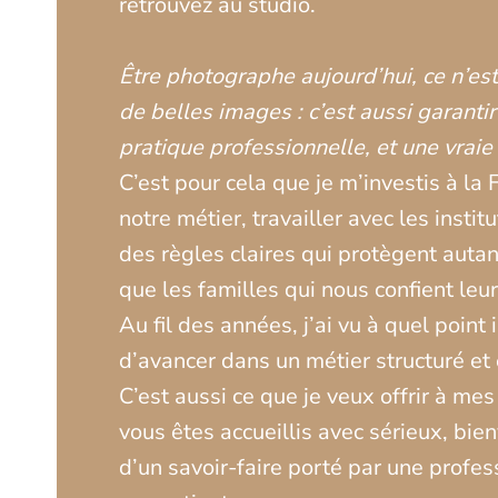
retrouvez au studio.
Être photographe aujourd’hui, ce n’es
de belles images : c’est aussi garantir
pratique professionnelle, et une vraie
C’est pour cela que je m’investis à la
notre métier, travailler avec les instit
des règles claires qui protègent auta
que les familles qui nous confient le
Au fil des années, j’ai vu à quel point 
d’avancer dans un métier structuré et
C’est aussi ce que je veux offrir à mes 
vous êtes accueillis avec sérieux, bien
d’un savoir-faire porté par une profes