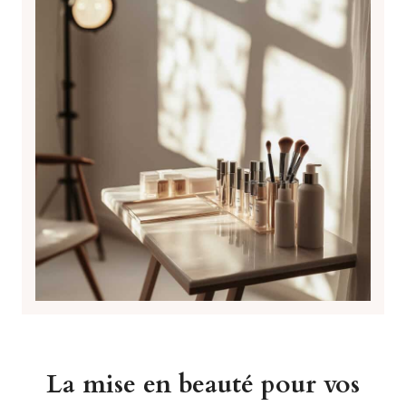
La mise en beauté pour vos