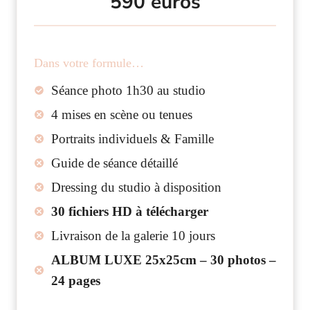
590 euros
Dans votre formule…
Séance photo 1h30 au studio
4 mises en scène ou tenues
Portraits individuels & Famille
Guide de séance détaillé
Dressing du studio à disposition
30 fichiers HD à télécharger
Livraison de la galerie 10 jours
ALBUM LUXE 25x25cm – 30 photos –
24 pages