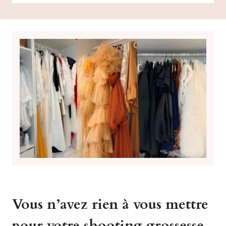
Vous n’avez rien à vous mettre
pour votre shooting grossesse