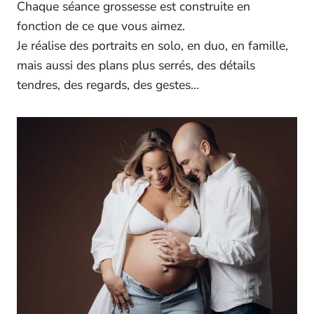
Chaque séance grossesse est construite en
fonction de ce que vous aimez.
Je réalise des portraits en solo, en duo, en famille,
mais aussi des plans plus serrés, des détails
tendres, des regards, des gestes…