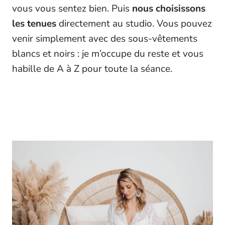
vous vous sentez bien. Puis
nous choisissons
les tenues
directement au studio. Vous pouvez
venir simplement avec des sous-vêtements
blancs et noirs : je m’occupe du reste et vous
habille de A à Z pour toute la séance.