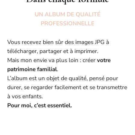
UN ALBUM DE QUALITÉ
PROFESSIONNELLE
Vous recevez bien sûr des images JPG à
télécharger, partager et à imprimer.
Mais mon envie va plus loin : créer
votre
patrimoine familial
.
L’album est un objet de qualité, pensé pour
durer, se regarder facilement et se transmettre
à vos enfants.
Pour moi, c’est essentiel.