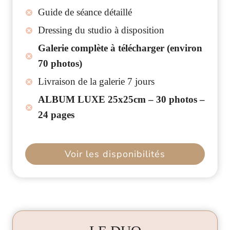
Guide de séance détaillé
Dressing du studio à disposition
Galerie complète à télécharger (environ
70 photos)
Livraison de la galerie 7 jours
ALBUM LUXE 25x25cm – 30 photos –
24 pages
Voir les disponibilités