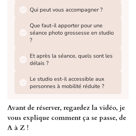
Qui peut vous accompagner ?
Que faut-il apporter pour une
séance photo grossesse en studio
?
Et après la séance, quels sont les
délais ?
Le studio est-il accessible aux
personnes à mobilité réduite ?
Avant de réserver, regardez la vidéo, je
vous explique comment ça se passe, de
A à Z !