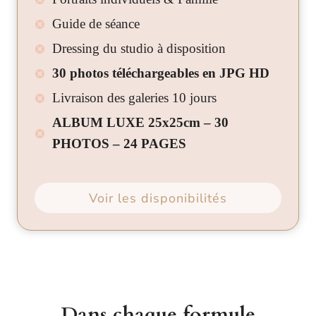
Guide de séance
Dressing du studio à disposition
30 photos téléchargeables en JPG HD
Livraison des galeries 10 jours
ALBUM LUXE 25x25cm – 30
PHOTOS – 24 PAGES
Voir les disponibilités
Dans chaque formule