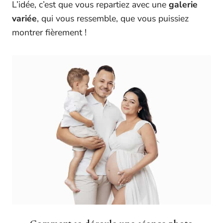
L’idée, c’est que vous repartiez avec une
galerie
variée
, qui vous ressemble, que vous puissiez
montrer fièrement !