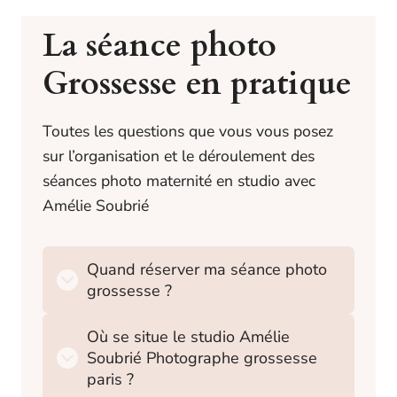
La séance photo
Grossesse en pratique
Toutes les questions que vous vous posez
sur l’organisation et le déroulement des
séances photo maternité en studio avec
Amélie Soubrié
Quand réserver ma séance photo
grossesse ?
Où se situe le studio Amélie
Soubrié Photographe grossesse
paris ?