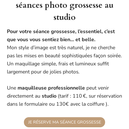
séances photo grossesse au
studio
Pour votre séance grossesse, l’essentiel, c’est
que vous vous sentiez bien… et belle.
Mon style d’image est très naturel, je ne cherche
pas les mises en beauté sophistiquées façon soirée.
Un maquillage simple, frais et lumineux suffit
largement pour de jolies photos.
Une
maquilleuse professionnelle
peut venir
directement au
studio
(tarif : 110 €, sur réservation
dans le formulaire ou 130€ avec la coiffure ).
JE RÉSERVE MA SÉANCE GROSSESSE