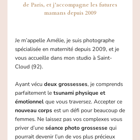
de Paris, et j’accompagne les futures
mamans depuis 2009
Je m’appelle Amélie, je suis photographe
spécialisée en maternité depuis 2009, et je
vous accueille dans mon studio à Saint-
Cloud (92).
Ayant vécu
deux grossesses
, je comprends
parfaitement le
tsunami physique et
émotionnel
que vous traversez. Accepter ce
nouveau corps
est un défi pour beaucoup de
femmes. Ne laissez pas vos complexes vous
priver d’une
séance photo grossesse
qui
pourrait devenir l’un de vos plus précieux