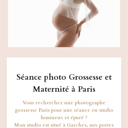
Séance photo Grossesse et
Maternité à Paris
Vous recherchez une photographe
grossesse Paris pour une séance en studio
lumineux et épuré ?
Mon studio est situé à Garches, aux portes