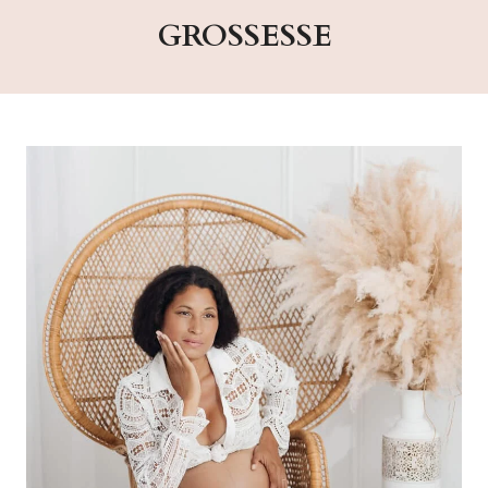
GROSSESSE