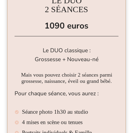
LE DUO
2 SÉANCES
1090 euros
Le DUO classique :
Grossesse + Nouveau-né
Mais vous pouvez choisir 2 séances parmi
grossesse, naissance, éveil ou grand bébé.
Pour chaque séance, vous aurez :
Séance photo 1h30 au studio
4 mises en scène ou tenues
Portraits individuels & Famille