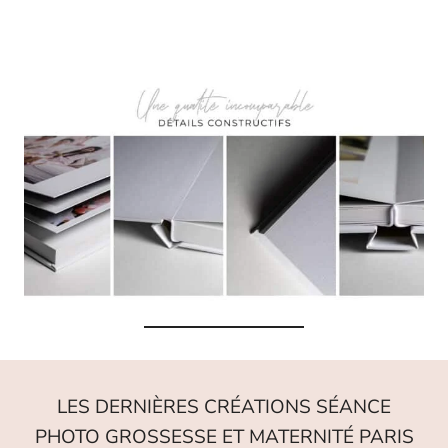
LES DERNIÈRES CRÉATIONS SÉANCE
PHOTO GROSSESSE ET MATERNITÉ PARIS