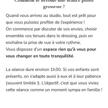
Comment se déroule une séance photo
grossesse ?
Quand vous arrivez au studio, tout est prêt pour
que vous puissiez profiter de l’expérience !
On commence par discuter de vos envies, choisir
ensemble vos tenues dans le dressing, puis on
enchaîne la prise de vue à votre rythme.
Vous disposez d’un
espace rien qu’à vous pour
vous changer en toute tranquillité
.
La séance dure environ 1h30. Si vos enfants sont
présents, on s’adapte aussi à eux et à leur patience
(souvent limitée !). L’objectif, c’est que vous viviez
cette séance comme un moment sympa en famille !