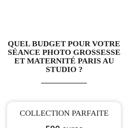
QUEL BUDGET POUR VOTRE
SÉANCE PHOTO GROSSESSE
ET MATERNITÉ PARIS AU
STUDIO ?
COLLECTION PARFAITE