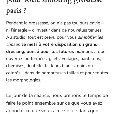
paris ?
Pendant la grossesse, on n’a pas toujours envie –
ni l’énergie – d’investir dans de nouvelles tenues.
Au studio, tout est prévu pour vous
simplifier les
choses
.
Je mets à votre disposition un grand
dressing, pensé pour les futures mamans
: robes
ouvertes ou fermées, gilets, voilages, pantalons,
chemises, dentelle, tailleurs blancs, noirs ou
colorés… dans de nombreuses tailles et pour toutes
les morphologies.
Le jour de la séance, nous prenons le temps de
faire le point ensemble sur ce que vous avez
apporté, ce que vous aimez et ce dans quoi