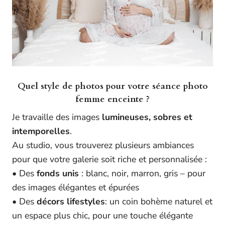
Quel style de photos pour votre séance photo
femme enceinte ?
Je travaille des images
lumineuses, sobres et
intemporelles
.
Au studio, vous trouverez plusieurs ambiances
pour que votre galerie soit riche et personnalisée :
• Des
fonds unis
: blanc, noir, marron, gris – pour
des images élégantes et épurées
• Des
décors lifestyles
: un coin bohème naturel et
un espace plus chic, pour une touche élégante