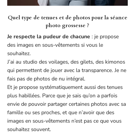
Quel type de tenues et de photos pour la séance
photo grossesse ?
Je respecte la pudeur de chacune
: je propose
des images en sous-vêtements si vous le
souhaitez.
J’ai au studio des voilages, des gilets, des kimonos
qui permettent de jouer avec la transparence. Je ne
fais pas de photos de nu intégral.
Et je propose systématiquement aussi des tenues
plus habillées. Parce que je sais qu’on a parfois
envie de pouvoir partager certaines photos avec sa
famille ou ses proches, et que n’avoir que des
images en sous-vêtements n’est pas ce que vous
souhaitez souvent.