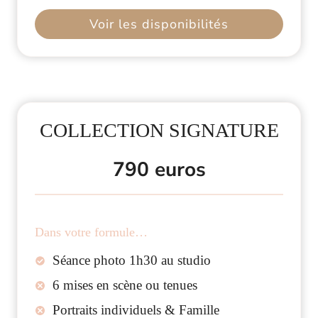
Voir les disponibilités
COLLECTION SIGNATURE
790 euros
Dans votre formule…
Séance photo 1h30 au studio
6 mises en scène ou tenues
Portraits individuels & Famille