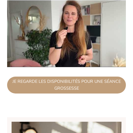
JE REGARDE LES DISPONIBILITÉS POUR UNE SÉANCE
GROSSESSE