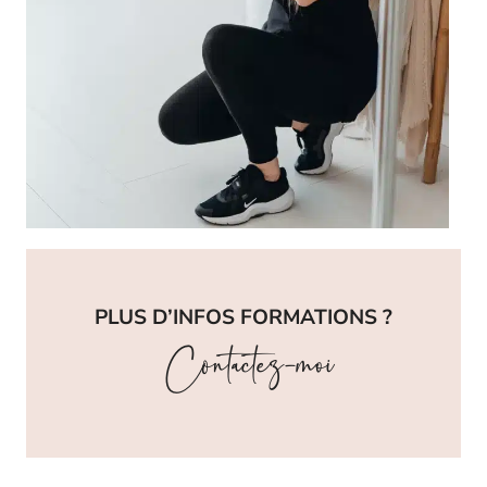
PLUS D’INFOS FORMATIONS ?
Contactez-moi