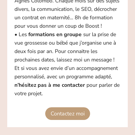
Agnès Colombo. Chaque mois sur des sujets
divers, la communication, le SEO, décrocher
un contrat en maternité… 8h de formation
pour vous donner un coup de Boost !
• Les
formations en groupe
sur la prise de
vue grossesse ou bébé que j’organise une à
deux fois par an. Pour connaitre les
prochaines dates, laissez moi un message !
Et si vous avez envie d’un accompagnement
personnalisé, avec un programme adapté,
n’hésitez pas à me contacter
pour parler de
votre projet.
Contactez moi