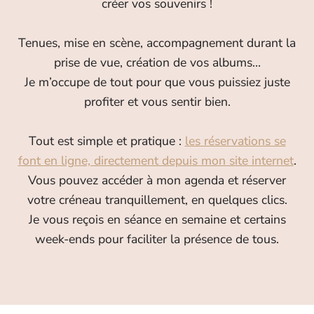
créer vos souvenirs !
Tenues, mise en scène, accompagnement durant la
prise de vue, création de vos albums…
Je m’occupe de tout pour que vous puissiez juste
profiter et vous sentir bien.
Tout est simple et pratique :
les réservations se
font en ligne, directement depuis mon site internet
.
Vous pouvez accéder à mon agenda et réserver
votre créneau tranquillement, en quelques clics.
Je vous reçois en séance en semaine et certains
week-ends pour faciliter la présence de tous.