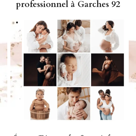
professionnel à Garches 92