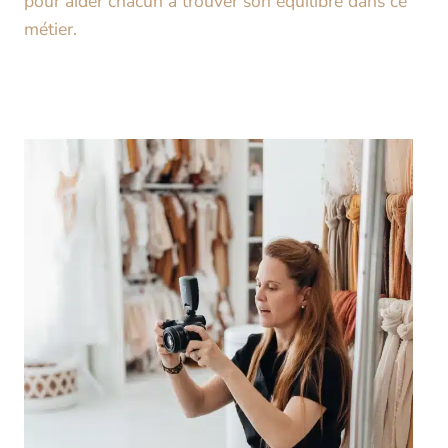
pour aider chacun à trouver son équilibre dans ce
métier.