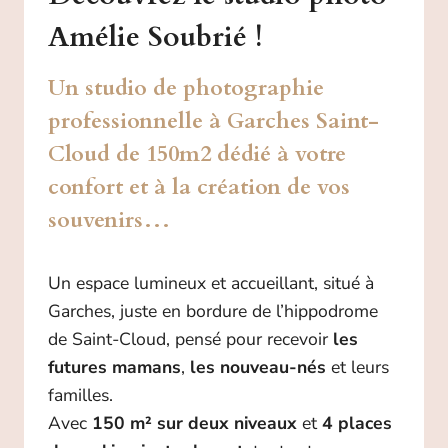
Amélie Soubrié !
Un studio de photographie
professionnelle à Garches Saint-
Cloud de 150m2 dédié à votre
confort et à la création de vos
souvenirs…
Un espace lumineux et accueillant, situé à
Garches, juste en bordure de l’hippodrome
de Saint-Cloud, pensé pour recevoir
les
futures mamans
,
les nouveau-nés
et leurs
familles.
Avec
150 m² sur deux niveaux
et
4 places