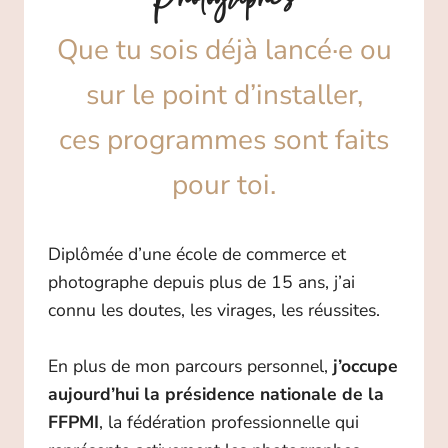
Photographes
Que tu sois déjà lancé·e ou
sur le point d’installer,
ces programmes sont faits
pour toi.
Diplômée d’une école de commerce et
photographe depuis plus de 15 ans, j’ai
connu les doutes, les virages, les réussites.
En plus de mon parcours personnel,
j’occupe
aujourd’hui la présidence nationale de la
FFPMI
, la fédération professionnelle qui