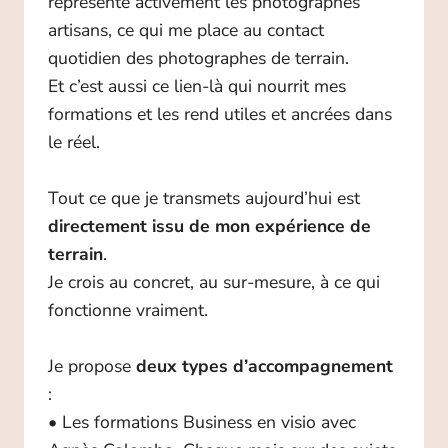
représente activement les photographes
artisans, ce qui me place au contact
quotidien des photographes de terrain.
Et c’est aussi ce lien-là qui nourrit mes
formations et les rend utiles et ancrées dans
le réel.
Tout ce que je transmets aujourd’hui est
directement issu de mon expérience de
terrain
.
Je crois au concret, au sur-mesure, à ce qui
fonctionne vraiment.
Je propose
deux types d’accompagnement
:
• Les formations Business en visio avec