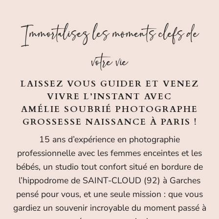
Immortalisez les moments clefs de
votre vie
LAISSEZ VOUS GUIDER ET VENEZ
VIVRE L’INSTANT
AVEC
AMÉLIE SOUBRIÉ PHOTOGRAPHE
GROSSESSE NAISSANCE À PARIS !
15 ans d’expérience en photographie
professionnelle avec les femmes enceintes et les
bébés, un studio tout confort situé en bordure de
l’hippodrome de SAINT-CLOUD (92) à Garches
pensé pour vous, et une seule mission : que vous
gardiez un souvenir incroyable du moment passé à