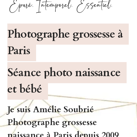
Épuré. Intemporel. Essentiel.
Photographe grossesse à
Paris
Séance photo naissance
et bébé
Je suis Amélie Soubrié
Photographe grossesse
naissance à Paris depuis 2009