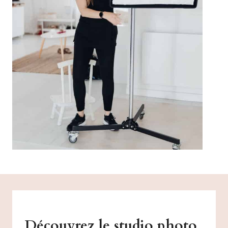
Découvrez le studio photo