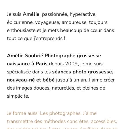
Je suis
Amélie
, passionnée, hyperactive,
épicurienne, voyageuse, amoureuse, toujours
enthousiaste et je mets beaucoup de cœur dans
tout ce que j’entreprends !
Amélie Soubrié Photographe grossesse
naissance à Paris
depuis 2009, je me suis
spécialisée dans les
séances photo grossesse,
nouveau-né et bébé
jusqu’à un an. J’aime créer
des images douces, naturelles, et pleines de
simplicité.
Je forme aussi Les photographes. J’aime
transmettre des méthodes concrètes, accessibles,