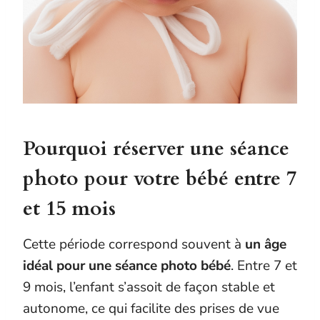
Pourquoi réserver une séance
photo pour votre bébé entre 7
et 15 mois
Cette période correspond souvent à
un âge
idéal pour une séance photo bébé
. Entre 7 et
9 mois, l’enfant s’assoit de façon stable et
autonome, ce qui facilite des prises de vue