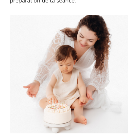
préparation de la séance.