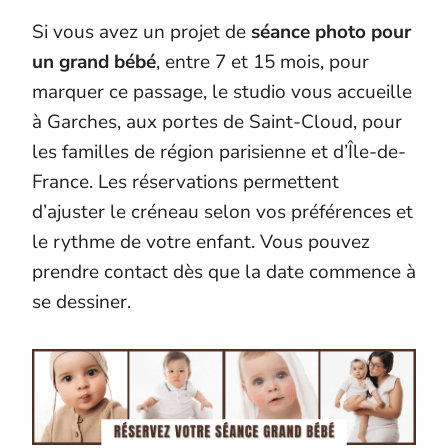
Si vous avez un projet de
séance photo pour
un grand bébé
, entre 7 et 15 mois, pour
marquer ce passage, le studio vous accueille
à Garches, aux portes de Saint-Cloud, pour
les familles de région parisienne et d’Île-de-
France. Les réservations permettent
d’ajuster le créneau selon vos préférences et
le rythme de votre enfant. Vous pouvez
prendre contact dès que la date commence à
se dessiner.