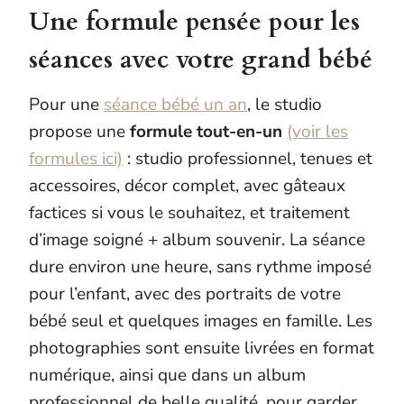
Une formule pensée pour les
séances avec votre grand bébé
Pour une
séance bébé un an
, le studio
propose une
formule tout-en-un
(voir les
formules ici)
: studio professionnel, tenues et
accessoires, décor complet, avec gâteaux
factices si vous le souhaitez, et traitement
d’image soigné + album souvenir. La séance
dure environ une heure, sans rythme imposé
pour l’enfant, avec des portraits de votre
bébé seul et quelques images en famille. Les
photographies sont ensuite livrées en format
numérique, ainsi que dans un album
professionnel de belle qualité, pour garder