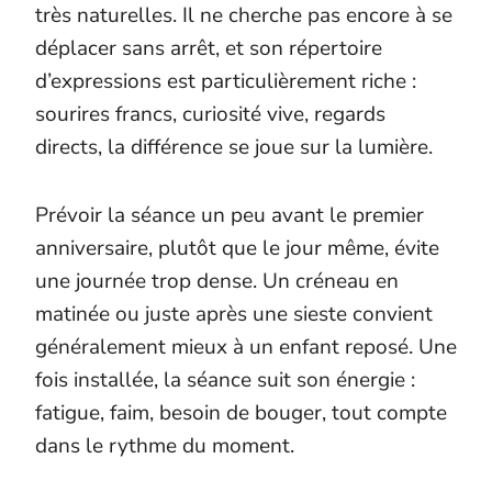
très naturelles. Il ne cherche pas encore à se
déplacer sans arrêt, et son répertoire
d’expressions est particulièrement riche :
sourires francs, curiosité vive, regards
directs, la différence se joue sur la lumière.
Prévoir la séance un peu avant le premier
anniversaire, plutôt que le jour même, évite
une journée trop dense. Un créneau en
matinée ou juste après une sieste convient
généralement mieux à un enfant reposé. Une
fois installée, la séance suit son énergie :
fatigue, faim, besoin de bouger, tout compte
dans le rythme du moment.