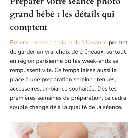
Préparer votre séance photo
grand bébé : les détails qui
comptent
Réserver deux à trois mois à l’avance
permet
de garder un vrai choix de créneaux, surtout
en région parisienne où les week-ends se
remplissent vite. Ce temps laisse aussi la
place à une préparation sereine : tenues,
accessoires, ambiance souhaitée. Dès les
premières semaines de préparation, ce cadre
souple change déjà la qualité de la séance.