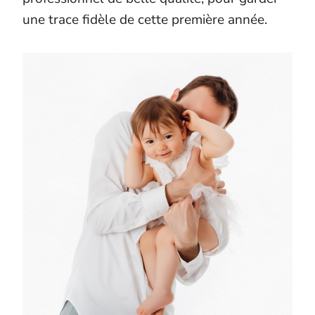
une trace fidèle de cette première année.