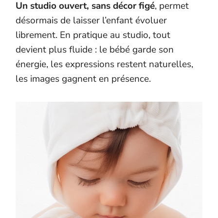
Un studio ouvert, sans décor figé
, permet
désormais de laisser l’enfant évoluer
librement. En pratique au studio, tout
devient plus fluide : le bébé garde son
énergie, les expressions restent naturelles,
les images gagnent en présence.