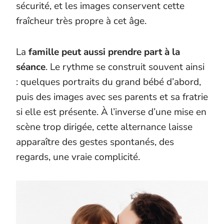
sécurité, et les images conservent cette
fraîcheur très propre à cet âge.
La
famille peut aussi prendre part à la
séance
. Le rythme se construit souvent ainsi
: quelques portraits du grand bébé d’abord,
puis des images avec ses parents et sa fratrie
si elle est présente. À l’inverse d’une mise en
scène trop dirigée, cette alternance laisse
apparaître des gestes spontanés, des
regards, une vraie complicité.