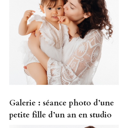
Galerie : séance photo d’une
petite fille d’un an en studio