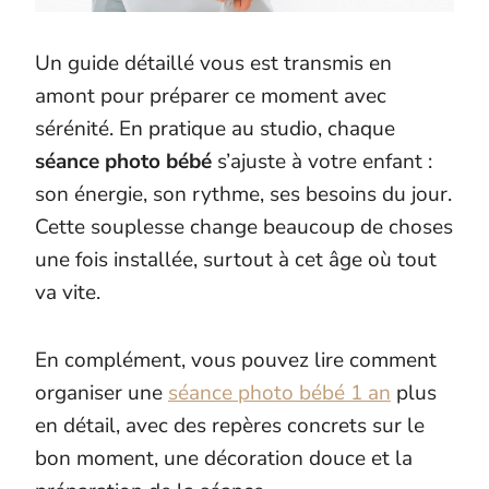
Un guide détaillé vous est transmis en
amont pour préparer ce moment avec
sérénité. En pratique au studio, chaque
séance photo bébé
s’ajuste à votre enfant :
son énergie, son rythme, ses besoins du jour.
Cette souplesse change beaucoup de choses
une fois installée, surtout à cet âge où tout
va vite.
En complément, vous pouvez lire comment
organiser une
séance photo bébé 1 an
plus
en détail, avec des repères concrets sur le
bon moment, une décoration douce et la