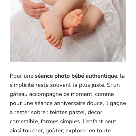
Pour une
séance photo bébé authentique
, la
simplicité reste souvent la plus juste. Si un
gâteau accompagne ce moment, comme
pour une séance anniversaire douce, il gagne
à rester sobre : teintes pastel, décor
comestible, formes simples. L’enfant peut
ainsi toucher, goûter, explorer en toute