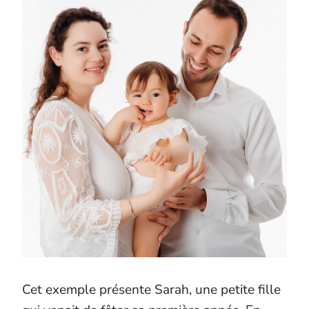
Cet exemple présente Sarah, une petite fille