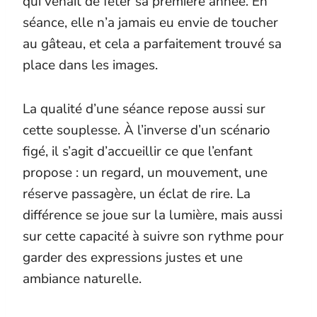
qui venait de fêter sa première année. En
séance, elle n’a jamais eu envie de toucher
au gâteau, et cela a parfaitement trouvé sa
place dans les images.
La qualité d’une séance repose aussi sur
cette souplesse. À l’inverse d’un scénario
figé, il s’agit d’accueillir ce que l’enfant
propose : un regard, un mouvement, une
réserve passagère, un éclat de rire. La
différence se joue sur la lumière, mais aussi
sur cette capacité à suivre son rythme pour
garder des expressions justes et une
ambiance naturelle.