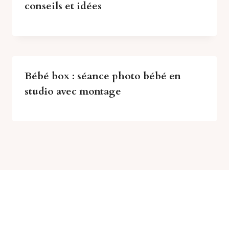
conseils et idées
Bébé box : séance photo bébé en
studio avec montage