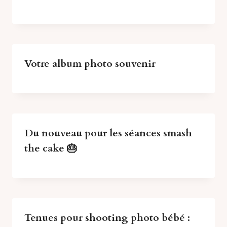
Votre album photo souvenir
Du nouveau pour les séances smash
the cake 🎂
Tenues pour shooting photo bébé :