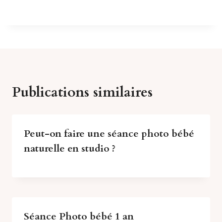
Publications similaires
Peut-on faire une séance photo bébé
naturelle en studio ?
Séance Photo bébé 1 an