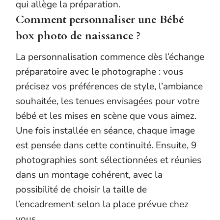
qui allège la préparation.
Comment personnaliser une Bébé
box photo de naissance ?
La personnalisation commence dès l’échange
préparatoire avec le photographe : vous
précisez vos préférences de style, l’ambiance
souhaitée, les tenues envisagées pour votre
bébé et les mises en scène que vous aimez.
Une fois installée en séance, chaque image
est pensée dans cette continuité. Ensuite, 9
photographies sont sélectionnées et réunies
dans un montage cohérent, avec la
possibilité de choisir la taille de
l’encadrement selon la place prévue chez
vous.