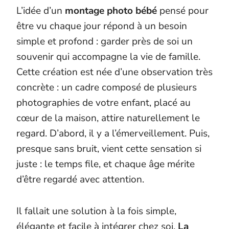
L’idée d’un
montage photo bébé
pensé pour
être vu chaque jour répond à un besoin
simple et profond : garder près de soi un
souvenir qui accompagne la vie de famille.
Cette création est née d’une observation très
concrète : un cadre composé de plusieurs
photographies de votre enfant, placé au
cœur de la maison, attire naturellement le
regard. D’abord, il y a l’émerveillement. Puis,
presque sans bruit, vient cette sensation si
juste : le temps file, et chaque âge mérite
d’être regardé avec attention.
Il fallait une solution à la fois simple,
élégante et facile à intégrer chez soi.
La