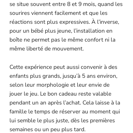
se situe souvent entre 8 et 9 mois, quand les
sourires viennent facilement et que les
réactions sont plus expressives. À l’inverse,
pour un bébé plus jeune, l’installation en
boîte ne permet pas le même confort ni la
même liberté de mouvement.
Cette expérience peut aussi convenir à des
enfants plus grands, jusqu’à 5 ans environ,
selon leur morphologie et leur envie de
jouer le jeu. Le bon cadeau reste valable
pendant un an après l’achat. Cela laisse à la
famille le temps de réserver au moment qui
lui semble le plus juste, dès les premières
semaines ou un peu plus tard.