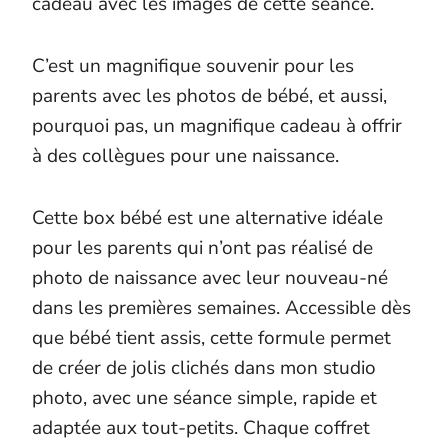
cadeau avec les images de cette séance.
C’est un magnifique souvenir pour les
parents avec les photos de bébé, et aussi,
pourquoi pas, un magnifique cadeau à offrir
à des collègues pour une naissance.
Cette box bébé est une alternative idéale
pour les parents qui n’ont pas réalisé de
photo de naissance avec leur nouveau-né
dans les premières semaines. Accessible dès
que bébé tient assis, cette formule permet
de créer de jolis clichés dans mon studio
photo, avec une séance simple, rapide et
adaptée aux tout-petits. Chaque coffret