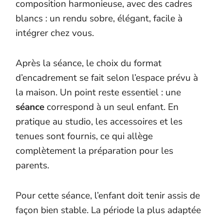
composition harmonieuse, avec des cadres
blancs : un rendu sobre, élégant, facile à
intégrer chez vous.
Après la séance, le choix du format
d’encadrement se fait selon l’espace prévu à
la maison. Un point reste essentiel : une
séance
correspond à un seul enfant. En
pratique au studio, les accessoires et les
tenues sont fournis, ce qui allège
complètement la préparation pour les
parents.
Pour cette séance, l’enfant doit tenir assis de
façon bien stable. La période la plus adaptée