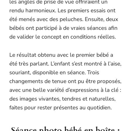
les angles de prise de vue offriraient un
rendu harmonieux. Les premiers essais ont
été menés avec des peluches. Ensuite, deux
bébés ont participé à de vraies séances afin
de valider le concept en conditions réelles.
Le résultat obtenu avec le premier bébé a
été très parlant. L’enfant s’est montré à l’aise,
souriant, disponible en séance. Trois
changements de tenue ont pu être proposés,
avec une belle variété d’expressions à la clé :
des images vivantes, tendres et naturelles,
faites pour rester présentes au quotidien.
Séance photo bébé en boîte :