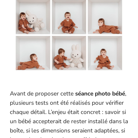
Avant de proposer cette
séance photo bébé
,
plusieurs tests ont été réalisés pour vérifier
chaque détail. L’enjeu était concret : savoir si
un bébé accepterait de rester installé dans la
boîte, si les dimensions seraient adaptées, si