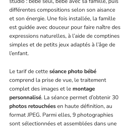
studio : bébé seul, bébé avec sa famille, puis
différentes compositions selon son aisance
et son énergie. Une fois installée, la famille
est guidée avec douceur pour faire naître des
expressions naturelles, à l’aide de comptines
simples et de petits jeux adaptés à l’âge de
l’enfant.
Le tarif de cette
séance photo bébé
comprend la prise de vue, le traitement
complet des images et le
montage
personnalisé
. La séance permet d’obtenir 30
photos retouchées
en haute définition, au
format JPEG. Parmi elles, 9 photographies
sont sélectionnées et assemblées dans une