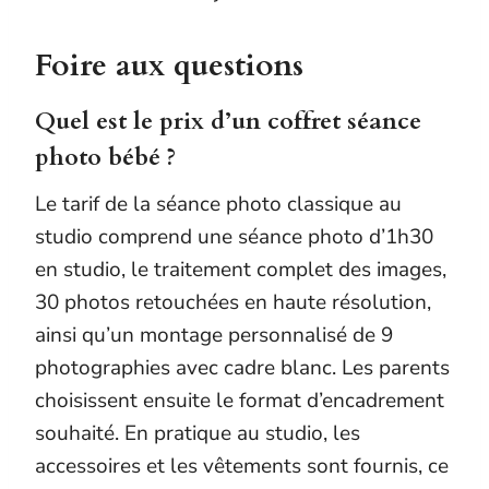
Foire aux questions
Quel est le prix d’un coffret séance
photo bébé ?
Le tarif de la séance photo classique au
studio comprend une séance photo d’1h30
en studio, le traitement complet des images,
30 photos retouchées en haute résolution,
ainsi qu’un montage personnalisé de 9
photographies avec cadre blanc. Les parents
choisissent ensuite le format d’encadrement
souhaité. En pratique au studio, les
accessoires et les vêtements sont fournis, ce