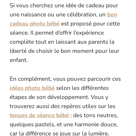
Si vous cherchez une idée de cadeau pour
une naissance ou une célébration, un
bon
cadeau photo bébé
est proposé pour cette
séance. Il permet d’offrir l’expérience
complète tout en laissant aux parents la
liberté de choisir le bon moment pour leur
enfant.
En complément, vous pouvez parcourir ces
idées photo bébé
selon les différentes
étapes de son développement. Vous y
trouverez aussi des repères utiles sur les
tenues de séance bébé
: des tons neutres,
quelques pastels, et une harmonie douce,
car la différence se joue sur la lumière.