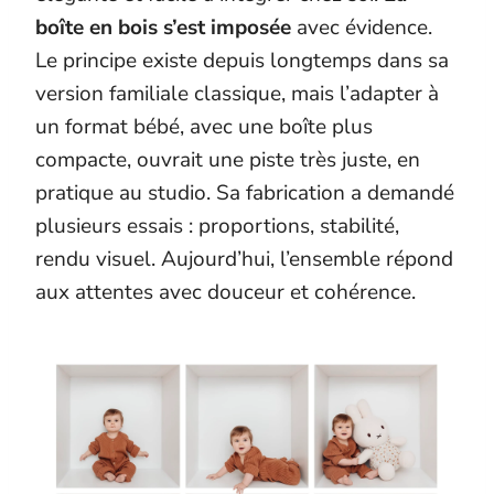
boîte en bois s’est imposée
avec évidence.
Le principe existe depuis longtemps dans sa
version familiale classique, mais l’adapter à
un format bébé, avec une boîte plus
compacte, ouvrait une piste très juste, en
pratique au studio. Sa fabrication a demandé
plusieurs essais : proportions, stabilité,
rendu visuel. Aujourd’hui, l’ensemble répond
aux attentes avec douceur et cohérence.