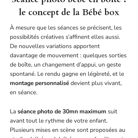
le concept de la Bébé box
À mesure que les séances se précisent, les
possibilités créatives s’affinent elles aussi.
De nouvelles variations apportent
davantage de mouvement : quelques sorties
de boîte, un changement d’appui, un geste
spontané. Le rendu gagne en légèreté, et le
montage personnalisé
devient plus vivant,
en séance.
La
séance photo de 30mn maximum
suit
avant tout le rythme de votre enfant.
Plusieurs mises en scène sont proposées au