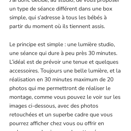
un type de séance différent dans une box
simple, qui s’adresse à tous les bébés à
partir du moment où ils tiennent assis.
Le principe est simple : une lumière studio,
une séance qui dure à peu près 30 minutes.
L’idéal est de prévoir une tenue et quelques
accessoires. Toujours une belle lumière, et la
réalisation en 30 minutes maximum de 20
photos qui me permettront de réaliser le
montage, comme vous pouvez le voir sur les
images ci-dessous, avec des photos
retouchées et un superbe cadre que vous
pourrez afficher chez vous ou offrir en