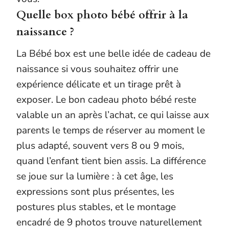
Quelle box photo bébé offrir à la
naissance ?
La Bébé box est une belle idée de cadeau de
naissance si vous souhaitez offrir une
expérience délicate et un tirage prêt à
exposer. Le bon cadeau photo bébé reste
valable un an après l’achat, ce qui laisse aux
parents le temps de réserver au moment le
plus adapté, souvent vers 8 ou 9 mois,
quand l’enfant tient bien assis. La différence
se joue sur la lumière : à cet âge, les
expressions sont plus présentes, les
postures plus stables, et le montage
encadré de 9 photos trouve naturellement