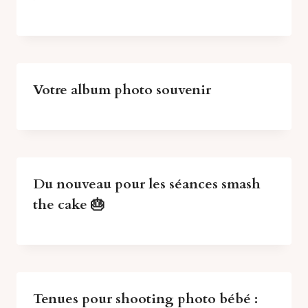
Votre album photo souvenir
Du nouveau pour les séances smash
the cake 🎂
Tenues pour shooting photo bébé :