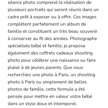
séance photo comprend la réalisation de
plusieurs portraits qui seront réunis dans un
cadre prêt à exposer ou à offrir. Ces images
complètent parfaitement un album de
famille et constituent un très beau souvenir
à conserver au fil des années. Photographe
spécialisée bébé et famille, je propose
également des coffrets cadeaux shooting
photo pour célébrer une naissance ou faire
plaisir à de jeunes parents. Que vous
recherchiez une photo à Paris, un shooting
photo à Paris ou simplement de belles
photos de famille, cette formule a été
pensée pour mettre en valeur votre bébé
dans un style doux et intemporel.