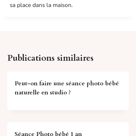
sa place dans la maison.
Publications similaires
Peut-on faire une séance photo bébé
naturelle en studio ?
Séance Photo bébé 1 an