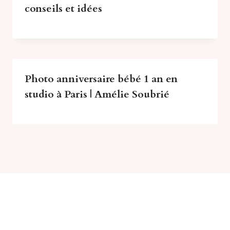
conseils et idées
Photo anniversaire bébé 1 an en
studio à Paris | Amélie Soubrié