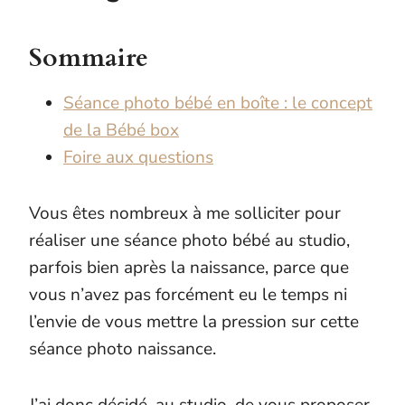
Sommaire
Séance photo bébé en boîte : le concept
de la Bébé box
Foire aux questions
Vous êtes nombreux à me solliciter pour
réaliser une séance photo bébé au studio,
parfois bien après la naissance, parce que
vous n’avez pas forcément eu le temps ni
l’envie de vous mettre la pression sur cette
séance photo naissance.
J’ai donc décidé, au studio, de vous proposer