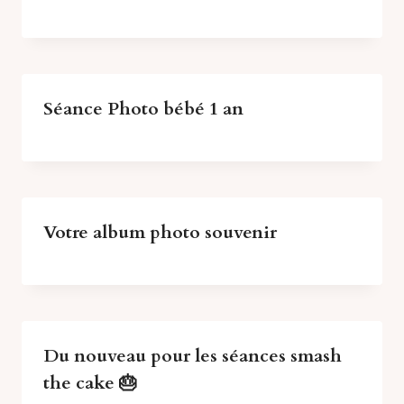
Séance Photo bébé 1 an
Votre album photo souvenir
Du nouveau pour les séances smash
the cake 🎂