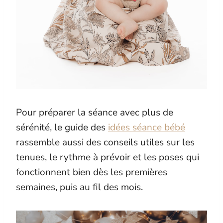
Pour préparer la séance avec plus de
sérénité, le guide des
idées séance bébé
rassemble aussi des conseils utiles sur les
tenues, le rythme à prévoir et les poses qui
fonctionnent bien dès les premières
semaines, puis au fil des mois.