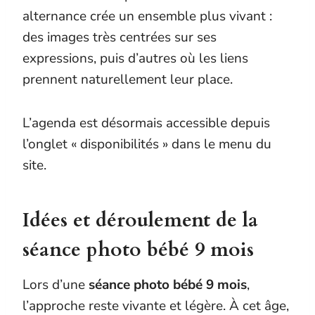
alternance crée un ensemble plus vivant :
des images très centrées sur ses
expressions, puis d’autres où les liens
prennent naturellement leur place.
L’agenda est désormais accessible depuis
l’onglet « disponibilités » dans le menu du
site.
Idées et déroulement de la
séance photo bébé 9 mois
Lors d’une
séance photo bébé 9 mois
,
l’approche reste vivante et légère. À cet âge,