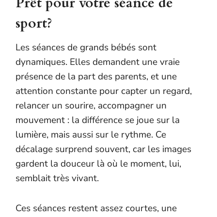
Prêt pour votre séance de
sport?
Les séances de grands bébés sont
dynamiques. Elles demandent une vraie
présence de la part des parents, et une
attention constante pour capter un regard,
relancer un sourire, accompagner un
mouvement : la différence se joue sur la
lumière, mais aussi sur le rythme. Ce
décalage surprend souvent, car les images
gardent la douceur là où le moment, lui,
semblait très vivant.
Ces séances restent assez courtes, une