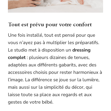
Tout est prévu pour votre confort
Une fois installé, tout est pensé pour que
vous n’ayez pas à multiplier les préparatifs.
Le studio met à disposition un
dressing
complet
: plusieurs dizaines de tenues,
adaptées aux différents gabarits, avec des
accessoires choisis pour rester harmonieux à
l’image. La différence se joue sur la lumière,
mais aussi sur la simplicité du décor, qui
laisse toute sa place aux regards et aux
gestes de votre bébé.