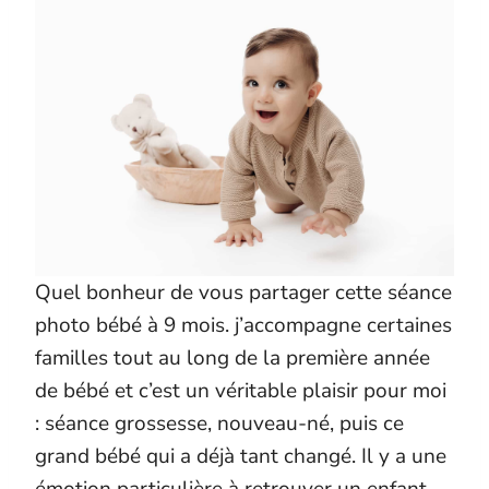
Quel bonheur de vous partager cette séance
photo bébé à 9 mois. j’accompagne certaines
familles tout au long de la première année
de bébé et c’est un véritable plaisir pour moi
: séance grossesse, nouveau-né, puis ce
grand bébé qui a déjà tant changé. Il y a une
émotion particulière à retrouver un enfant