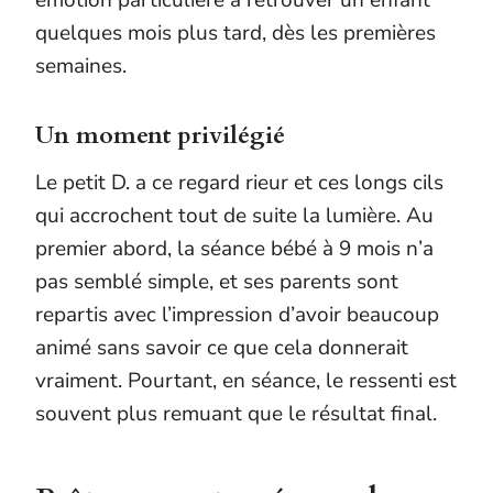
quelques mois plus tard, dès les premières
semaines.
Un moment privilégié
Le petit D. a ce regard rieur et ces longs cils
qui accrochent tout de suite la lumière. Au
premier abord, la séance bébé à 9 mois n’a
pas semblé simple, et ses parents sont
repartis avec l’impression d’avoir beaucoup
animé sans savoir ce que cela donnerait
vraiment. Pourtant, en séance, le ressenti est
souvent plus remuant que le résultat final.