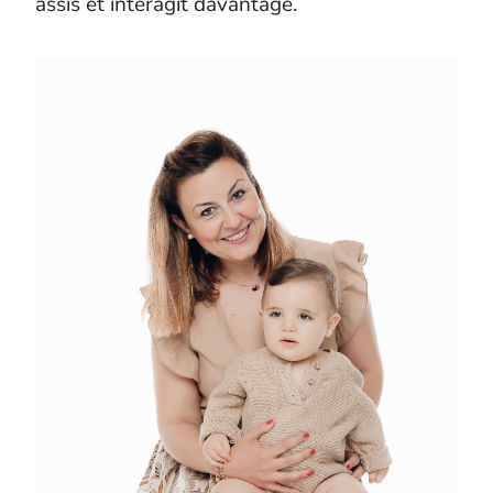
assis et interagit davantage.