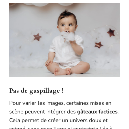
Pas de gaspillage !
Pour varier les images, certaines mises en
scène peuvent intégrer des
gâteaux factices
.
Cela permet de créer un univers doux et