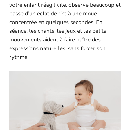
votre enfant réagit vite, observe beaucoup et
passe d’un éclat de rire à une moue
concentrée en quelques secondes. En
séance, les chants, les jeux et les petits
mouvements aident à faire naître des
expressions naturelles, sans forcer son
rythme.