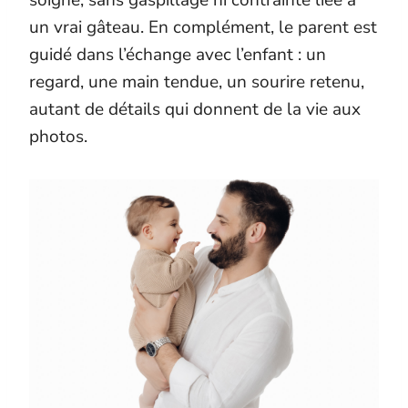
soigné, sans gaspillage ni contrainte liée à
un vrai gâteau. En complément, le parent est
guidé dans l’échange avec l’enfant : un
regard, une main tendue, un sourire retenu,
autant de détails qui donnent de la vie aux
photos.