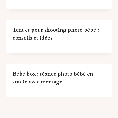
Tenues pour shooting photo bébé :
conseils et idées
Bébé box : séance photo bébé en
studio avec montage