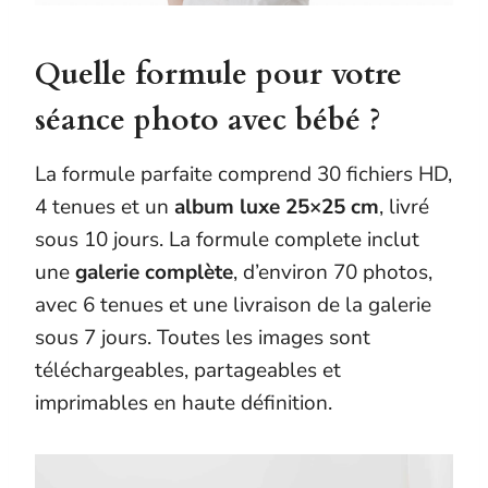
Quelle formule pour votre
séance photo avec bébé ?
La formule parfaite comprend 30 fichiers HD,
4 tenues et un
album luxe 25×25 cm
, livré
sous 10 jours. La formule complete inclut
une
galerie complète
, d’environ 70 photos,
avec 6 tenues et une livraison de la galerie
sous 7 jours. Toutes les images sont
téléchargeables, partageables et
imprimables en haute définition.