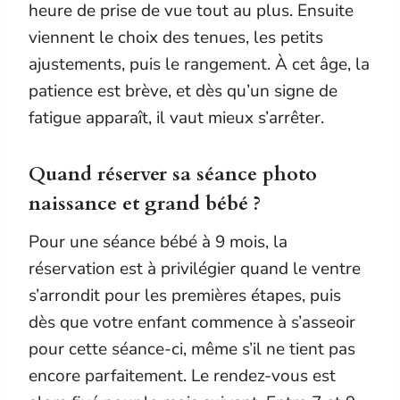
heure de prise de vue tout au plus. Ensuite
viennent le choix des tenues, les petits
ajustements, puis le rangement. À cet âge, la
patience est brève, et dès qu’un signe de
fatigue apparaît, il vaut mieux s’arrêter.
Quand réserver sa séance photo
naissance et grand bébé ?
Pour une séance bébé à 9 mois, la
réservation est à privilégier quand le ventre
s’arrondit pour les premières étapes, puis
dès que votre enfant commence à s’asseoir
pour cette séance-ci, même s’il ne tient pas
encore parfaitement. Le rendez-vous est