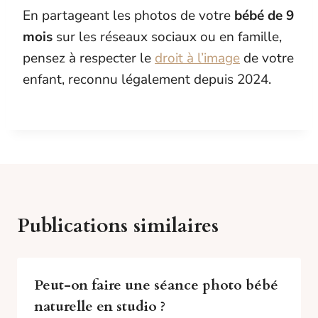
En partageant les photos de votre
bébé de 9
mois
sur les réseaux sociaux ou en famille,
pensez à respecter le
droit à l’image
de votre
enfant, reconnu légalement depuis 2024.
Publications similaires
Peut-on faire une séance photo bébé
naturelle en studio ?