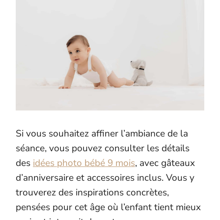
Si vous souhaitez affiner l’ambiance de la
séance, vous pouvez consulter les détails
des
idées photo bébé 9 mois
, avec gâteaux
d’anniversaire et accessoires inclus. Vous y
trouverez des inspirations concrètes,
pensées pour cet âge où l’enfant tient mieux