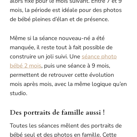
alors fixé pour le mois suivant. Entre 7 et 9
mois, la période est idéale pour des photos
de bébé pleines d’élan et de présence.
Même si la séance nouveau-né a été
manquée, il reste tout à fait possible de
construire un joli suivi. Une
séance photo
bébé 2 mois
, puis une séance à 9 mois,
permettent de retrouver cette évolution
mois après mois, avec la même logique qu’en
studio.
Des portraits de famille aussi !
Toutes les séances mêlent des portraits de
bébé seul et des photos en famille. Cette