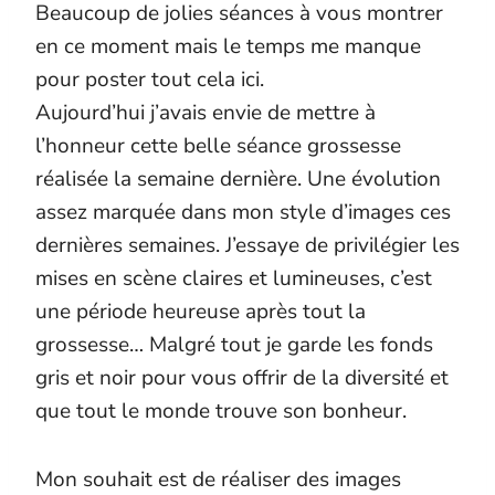
Beaucoup de jolies séances à vous montrer
en ce moment mais le temps me manque
pour poster tout cela ici.
Aujourd’hui j’avais envie de mettre à
l’honneur cette belle séance grossesse
réalisée la semaine dernière. Une évolution
assez marquée dans mon style d’images ces
dernières semaines. J’essaye de privilégier les
mises en scène claires et lumineuses, c’est
une période heureuse après tout la
grossesse… Malgré tout je garde les fonds
gris et noir pour vous offrir de la diversité et
que tout le monde trouve son bonheur.
Mon souhait est de réaliser des images