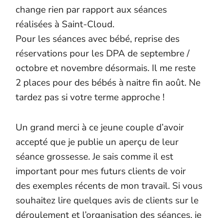
change rien par rapport aux séances
réalisées à Saint-Cloud.
Pour les séances avec bébé, reprise des
réservations pour les DPA de septembre /
octobre et novembre désormais. Il me reste
2 places pour des bébés à naitre fin août. Ne
tardez pas si votre terme approche !
Un grand merci à ce jeune couple d’avoir
accepté que je publie un aperçu de leur
séance grossesse. Je sais comme il est
important pour mes futurs clients de voir
des exemples récents de mon travail. Si vous
souhaitez lire quelques avis de clients sur le
déroulement et l’organisation des séances, je