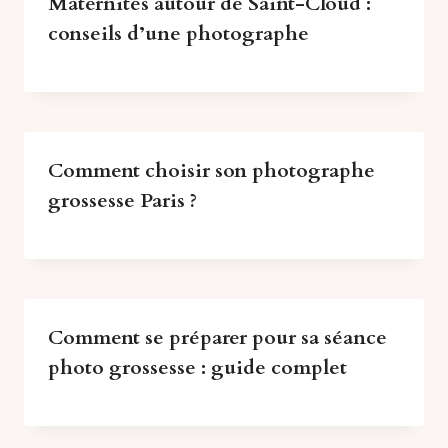
Maternités autour de Saint-Cloud :
conseils d’une photographe
Comment choisir son photographe
grossesse Paris ?
Comment se préparer pour sa séance
photo grossesse : guide complet