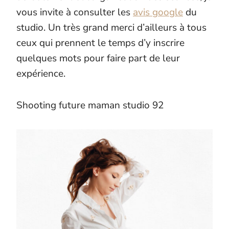
vous invite à consulter les
avis google
du
studio. Un très grand merci d’ailleurs à tous
ceux qui prennent le temps d’y inscrire
quelques mots pour faire part de leur
expérience.
Shooting future maman studio 92