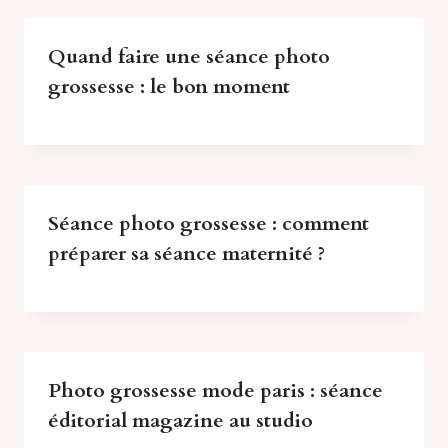
Quand faire une séance photo
grossesse : le bon moment
Séance photo grossesse : comment
préparer sa séance maternité ?
Photo grossesse mode paris : séance
éditorial magazine au studio