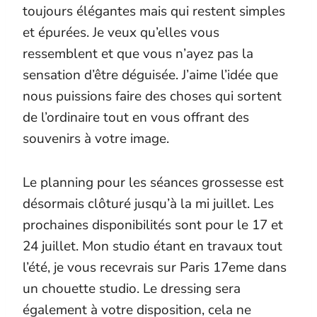
toujours élégantes mais qui restent simples
et épurées. Je veux qu’elles vous
ressemblent et que vous n’ayez pas la
sensation d’être déguisée. J’aime l’idée que
nous puissions faire des choses qui sortent
de l’ordinaire tout en vous offrant des
souvenirs à votre image.
Le planning pour les séances grossesse est
désormais clôturé jusqu’à la mi juillet. Les
prochaines disponibilités sont pour le 17 et
24 juillet. Mon studio étant en travaux tout
l’été, je vous recevrais sur Paris 17eme dans
un chouette studio. Le dressing sera
également à votre disposition, cela ne