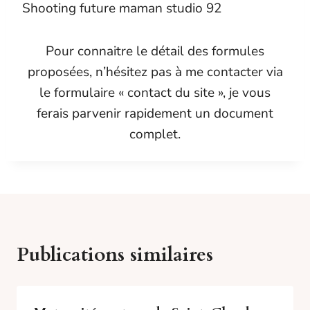
Shooting future maman studio 92
Pour connaitre le détail des formules
proposées, n’hésitez pas à me contacter via
le formulaire « contact du site », je vous
ferais parvenir rapidement un document
complet.
Publications similaires