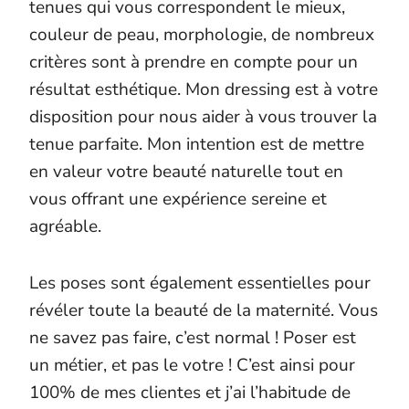
tenues qui vous correspondent le mieux,
couleur de peau, morphologie, de nombreux
critères sont à prendre en compte pour un
résultat esthétique. Mon dressing est à votre
disposition pour nous aider à vous trouver la
tenue parfaite. Mon intention est de mettre
en valeur votre beauté naturelle tout en
vous offrant une expérience sereine et
agréable.
Les poses sont également essentielles pour
révéler toute la beauté de la maternité. Vous
ne savez pas faire, c’est normal ! Poser est
un métier, et pas le votre ! C’est ainsi pour
100% de mes clientes et j’ai l’habitude de