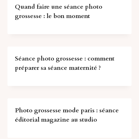
Quand faire une séance photo
grossesse : le bon moment
Séance photo grossesse : comment
préparer sa séance maternité ?
Photo grossesse mode paris : séance
éditorial magazine au studio