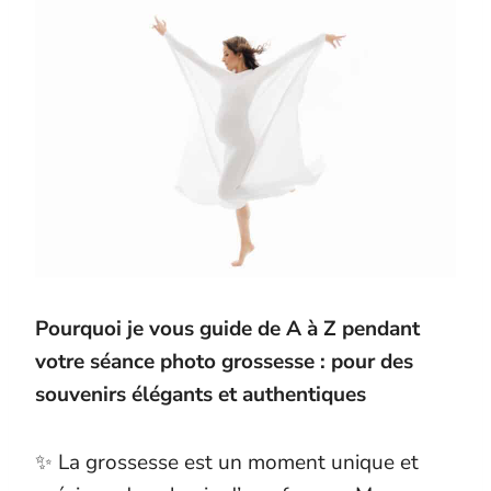
Pourquoi je vous guide de A à Z pendant
votre séance photo grossesse : pour des
souvenirs élégants et authentiques
✨ La grossesse est un moment unique et