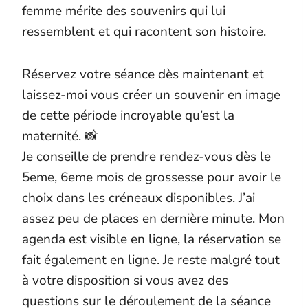
femme mérite des souvenirs qui lui
ressemblent et qui racontent son histoire.
Réservez votre séance dès maintenant et
laissez-moi vous créer un souvenir en image
de cette période incroyable qu’est la
maternité. 📸
Je conseille de prendre rendez-vous dès le
5eme, 6eme mois de grossesse pour avoir le
choix dans les créneaux disponibles. J’ai
assez peu de places en dernière minute. Mon
agenda est visible en ligne, la réservation se
fait également en ligne. Je reste malgré tout
à votre disposition si vous avez des
questions sur le déroulement de la séance