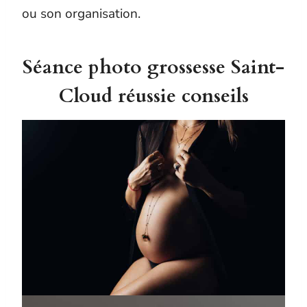
ou son organisation.
Séance photo grossesse Saint-
Cloud réussie conseils