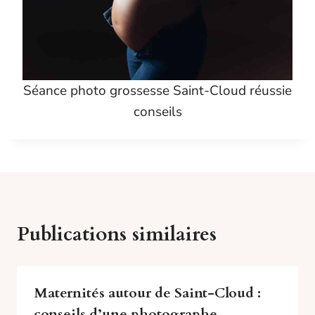
Séance photo grossesse Saint-Cloud réussie
conseils
Publications similaires
Maternités autour de Saint-Cloud :
conseils d’une photographe