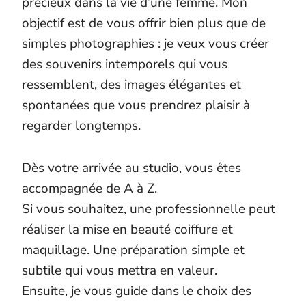
précieux dans la vie d’une femme. Mon
objectif est de vous offrir bien plus que de
simples photographies : je veux vous créer
des souvenirs intemporels qui vous
ressemblent, des images élégantes et
spontanées que vous prendrez plaisir à
regarder longtemps.
Dès votre arrivée au studio, vous êtes
accompagnée de A à Z.
Si vous souhaitez, une professionnelle peut
réaliser la mise en beauté coiffure et
maquillage. Une préparation simple et
subtile qui vous mettra en valeur.
Ensuite, je vous guide dans le choix des