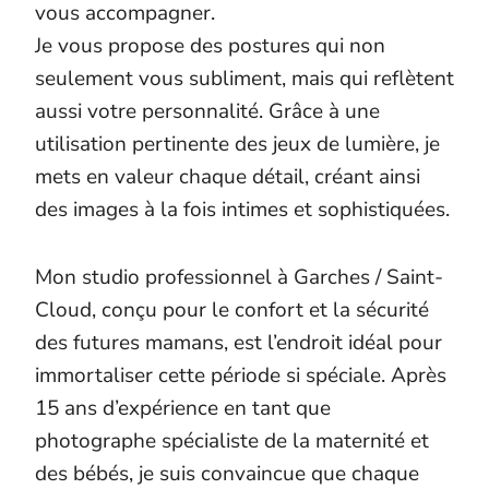
vous accompagner.
Je vous propose des postures qui non
seulement vous subliment, mais qui reflètent
aussi votre personnalité. Grâce à une
utilisation pertinente des jeux de lumière, je
mets en valeur chaque détail, créant ainsi
des images à la fois intimes et sophistiquées.
Mon studio professionnel à Garches / Saint-
Cloud, conçu pour le confort et la sécurité
des futures mamans, est l’endroit idéal pour
immortaliser cette période si spéciale. Après
15 ans d’expérience en tant que
photographe spécialiste de la maternité et
des bébés, je suis convaincue que chaque