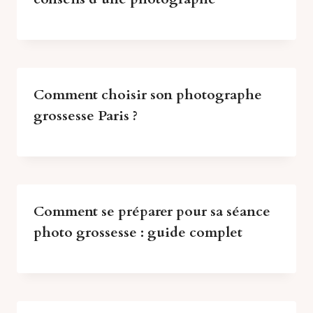
Comment choisir son photographe
grossesse Paris ?
Comment se préparer pour sa séance
photo grossesse : guide complet