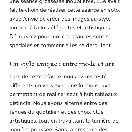
une séance grossesse inoubliable. Elle avait
fait le choix de réaliser cette séance en solo,
avec l’envie de créer des images au style «
mode », à la fois élégantes et artistiques.
Découvrez pourquoi ces séances sont si
spéciales et comment elles se déroulent.
Un style unique : entre mode et art
Lors de cette séance, nous avons testé
différents univers avec une formule luxe
permettant de réaliser sept à huit tableaux
distincts. Nous avons alterné entre des
tenues du quotidien et des choix plus
artistiques, tout en travaillant la lumière de
manière poussée. Sans la présence des