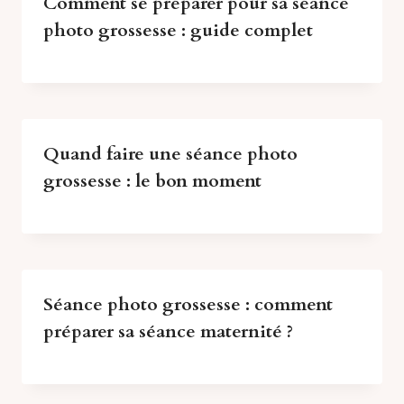
Comment se préparer pour sa séance
photo grossesse : guide complet
Quand faire une séance photo
grossesse : le bon moment
Séance photo grossesse : comment
préparer sa séance maternité ?