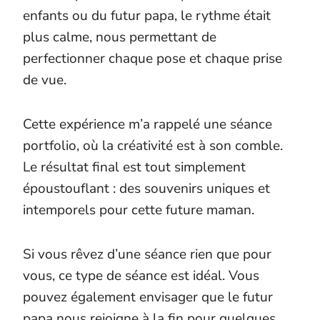
enfants ou du futur papa, le rythme était
plus calme, nous permettant de
perfectionner chaque pose et chaque prise
de vue.
Cette expérience m’a rappelé une séance
portfolio, où la créativité est à son comble.
Le résultat final est tout simplement
époustouflant : des souvenirs uniques et
intemporels pour cette future maman.
Si vous rêvez d’une séance rien que pour
vous, ce type de séance est idéal. Vous
pouvez également envisager que le futur
papa nous rejoigne à la fin pour quelques