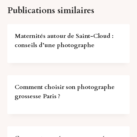
Publications similaires
Maternités autour de Saint-Cloud :
conseils d’une photographe
Comment choisir son photographe
grossesse Paris ?