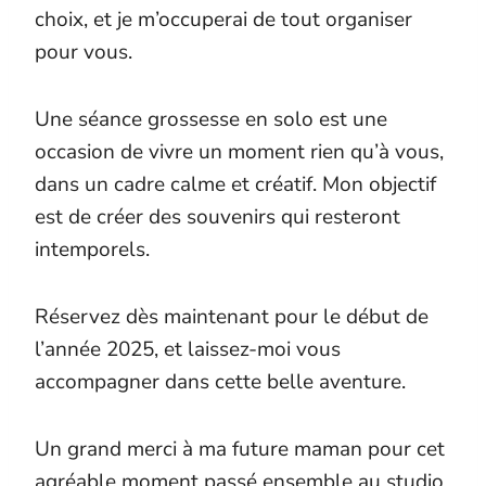
choix, et je m’occuperai de tout organiser
pour vous.
Une séance grossesse en solo est une
occasion de vivre un moment rien qu’à vous,
dans un cadre calme et créatif. Mon objectif
est de créer des souvenirs qui resteront
intemporels.
Réservez dès maintenant pour le début de
l’année 2025, et laissez-moi vous
accompagner dans cette belle aventure.
Un grand merci à ma future maman pour cet
agréable moment passé ensemble au studio