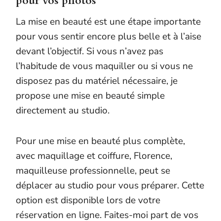
pour vos photos
La mise en beauté est une étape importante
pour vous sentir encore plus belle et à l’aise
devant l’objectif. Si vous n’avez pas
l’habitude de vous maquiller ou si vous ne
disposez pas du matériel nécessaire, je
propose une mise en beauté simple
directement au studio.
Pour une mise en beauté plus complète,
avec maquillage et coiffure, Florence,
maquilleuse professionnelle, peut se
déplacer au studio pour vous préparer. Cette
option est disponible lors de votre
réservation en ligne. Faites-moi part de vos