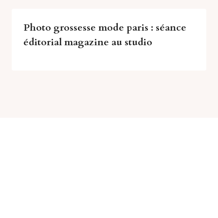
Photo grossesse mode paris : séance
éditorial magazine au studio