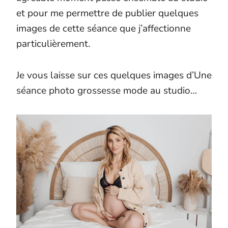
et pour me permettre de publier quelques
images de cette séance que j’affectionne
particulièrement.
Je vous laisse sur ces quelques images d’Une
séance photo grossesse mode au studio…