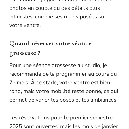
photos en couple ou des détails plus
intimistes, comme ses mains posées sur
votre ventre.
Quand réserver votre séance
grossesse ?
Pour une séance grossesse au studio, je
recommande de la programmer au cours du
7e mois. À ce stade, votre ventre est bien
rond, mais votre mobilité reste bonne, ce qui
permet de varier les poses et les ambiances.
Les réservations pour le premier semestre
2025 sont ouvertes, mais les mois de janvier