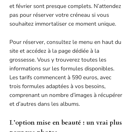
et février sont presque complets. N’attendez
pas pour réserver votre créneau si vous
souhaitez immortaliser ce moment unique.
Pour réserver, consultez le menu en haut du
site et accédez à la page dédiée à la
grossesse. Vous y trouverez toutes les
informations sur les formules disponibles.
Les tarifs commencent à 590 euros, avec
trois formules adaptées à vos besoins,
comprenant un nombre d’images à récupérer
et d’autres dans les albums.
L’option mise en beauté : un vrai plus