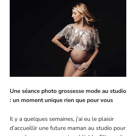
Une séance photo grossesse mode au studio
: un moment unique rien que pour vous
Il y a quelques semaines, j’ai eu le plaisir
d’accueillir une future maman au studio pour