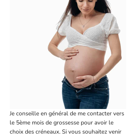
Je conseille en général de me contacter vers
le 5ème mois de grossesse pour avoir le
choix des créneaux. Si vous souhaitez venir