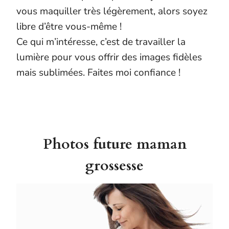
vous maquiller très légèrement, alors soyez
libre d’être vous-même !
Ce qui m’intéresse, c’est de travailler la
lumière pour vous offrir des images fidèles
mais sublimées. Faites moi confiance !
Photos future maman
grossesse