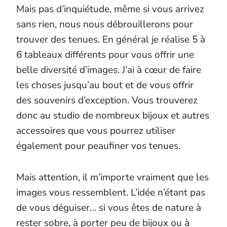
Mais pas d’inquiétude, même si vous arrivez
sans rien, nous nous débrouillerons pour
trouver des tenues. En général je réalise 5 à
6 tableaux différents pour vous offrir une
belle diversité d’images. J’ai à cœur de faire
les choses jusqu’au bout et de vous offrir
des souvenirs d’exception. Vous trouverez
donc au studio de nombreux bijoux et autres
accessoires que vous pourrez utiliser
également pour peaufiner vos tenues.
Mais attention, il m’importe vraiment que les
images vous ressemblent. L’idée n’étant pas
de vous déguiser… si vous êtes de nature à
rester sobre, à porter peu de bijoux ou à