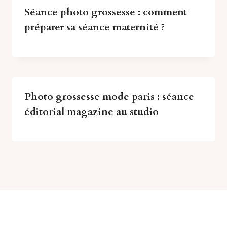
Séance photo grossesse : comment
préparer sa séance maternité ?
Photo grossesse mode paris : séance
éditorial magazine au studio