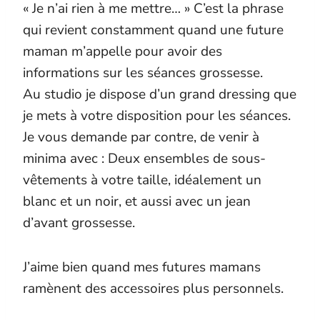
« Je n’ai rien à me mettre… » C’est la phrase
qui revient constamment quand une future
maman m’appelle pour avoir des
informations sur les séances grossesse.
Au studio je dispose d’un grand dressing que
je mets à votre disposition pour les séances.
Je vous demande par contre, de venir à
minima avec : Deux ensembles de sous-
vêtements à votre taille, idéalement un
blanc et un noir, et aussi avec un jean
d’avant grossesse.
J’aime bien quand mes futures mamans
ramènent des accessoires plus personnels.