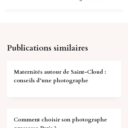
Publications similaires
Maternités autour de Saint-Cloud :
conseils d’une photographe
Comment choisir son photographe