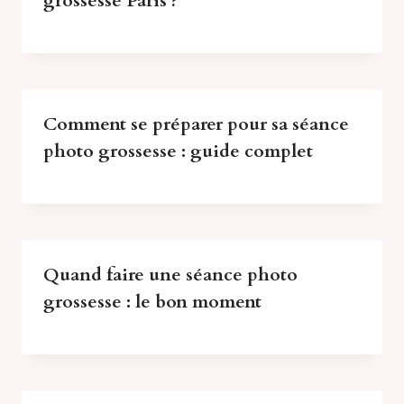
grossesse Paris ?
Comment se préparer pour sa séance
photo grossesse : guide complet
Quand faire une séance photo
grossesse : le bon moment