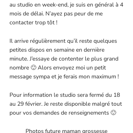
au studio en week-end, je suis en général à 4
mois de délai. N’ayez pas peur de me
contacter trop tôt !
Il arrive régulièrement qu’il reste quelques
petites dispos en semaine en dernière
minute. J’essaye de contenter le plus grand
nombre 🙂 Alors envoyez moi un petit
message sympa et je ferais mon maximum !
Pour information le studio sera fermé du 18
au 29 février. Je reste disponible malgré tout
pour vos demandes de renseignements 🙂
Photos future maman grossesse