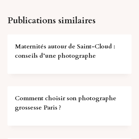
Publications similaires
Maternités autour de Saint-Cloud :
conseils d’une photographe
Comment choisir son photographe
grossesse Paris ?