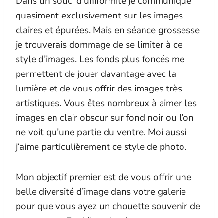
Dans un souci d’uniformité je communique
quasiment exclusivement sur les images
claires et épurées. Mais en séance grossesse
je trouverais dommage de se limiter à ce
style d’images. Les fonds plus foncés me
permettent de jouer davantage avec la
lumière et de vous offrir des images très
artistiques. Vous êtes nombreux à aimer les
images en clair obscur sur fond noir ou l’on
ne voit qu’une partie du ventre. Moi aussi
j’aime particulièrement ce style de photo.
Mon objectif premier est de vous offrir une
belle diversité d’image dans votre galerie
pour que vous ayez un chouette souvenir de