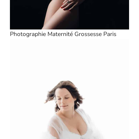
Photographie Maternité Grossesse Paris