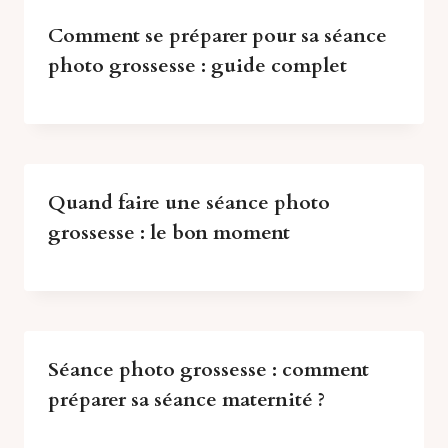
Comment se préparer pour sa séance
photo grossesse : guide complet
Quand faire une séance photo
grossesse : le bon moment
Séance photo grossesse : comment
préparer sa séance maternité ?