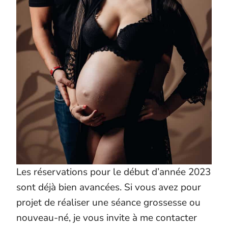
Les réservations pour le début d’année 2023
sont déjà bien avancées. Si vous avez pour
projet de réaliser une séance grossesse ou
nouveau-né, je vous invite à me contacter