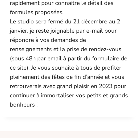
rapidement pour connaitre le détail des
formules proposées.
Le studio sera fermé du 21 décembre au 2
janvier. je reste joignable par e-mail pour
répondre à vos demandes de
renseignements et la prise de rendez-vous
(sous 48h par email à partir du formulaire de
ce site). Je vous souhaite à tous de profiter
pleinement des fêtes de fin d’année et vous
retrouverais avec grand plaisir en 2023 pour
continuer à immortaliser vos petits et grands
bonheurs !