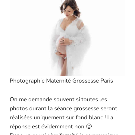
Photographie Maternité Grossesse Paris
On me demande souvent si toutes les
photos durant la séance grossesse seront
réalisées uniquement sur fond blanc ! La
réponse est évidemment non 🙂