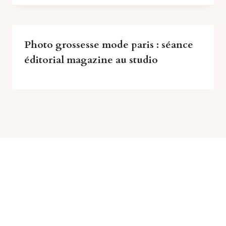
Photo grossesse mode paris : séance
éditorial magazine au studio