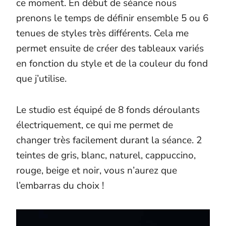
ce moment. En début de séance nous
prenons le temps de définir ensemble 5 ou 6
tenues de styles très différents. Cela me
permet ensuite de créer des tableaux variés
en fonction du style et de la couleur du fond
que j’utilise.
Le studio est équipé de 8 fonds déroulants
électriquement, ce qui me permet de
changer très facilement durant la séance. 2
teintes de gris, blanc, naturel, cappuccino,
rouge, beige et noir, vous n’aurez que
l’embarras du choix !