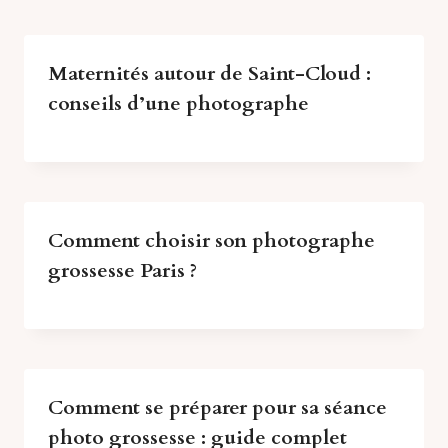
Maternités autour de Saint-Cloud :
conseils d’une photographe
Comment choisir son photographe
grossesse Paris ?
Comment se préparer pour sa séance
photo grossesse : guide complet