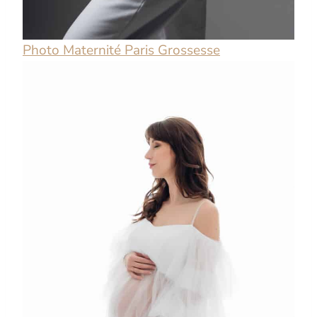
Photo Maternité Paris Grossesse