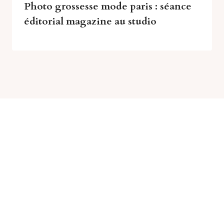
Photo grossesse mode paris : séance
éditorial magazine au studio