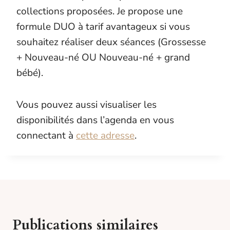
collections proposées. Je propose une
formule DUO à tarif avantageux si vous
souhaitez réaliser deux séances (Grossesse
+ Nouveau-né OU Nouveau-né + grand
bébé).
Vous pouvez aussi visualiser les
disponibilités dans l’agenda en vous
connectant à
cette adresse
.
Publications similaires