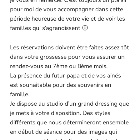
pour moi de vous accompagner dans cette
période heureuse de votre vie et de voir les
familles qui s’agrandissent 🙂
Les réservations doivent être faites assez tôt
dans votre grossesse pour vous assurer un
rendez-vous au 7ème ou 8ème mois.
La présence du futur papa et de vos ainés
est souhaitable pour des souvenirs en
famille.
Je dispose au studio d’un grand dressing que
je mets à votre disposition. Des styles
différents que nous détermineront ensemble
en début de séance pour des images qui