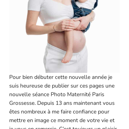
Pour bien débuter cette nouvelle année je
suis heureuse de publier sur ces pages une
nouvelle séance Photo Maternité Paris
Grossesse. Depuis 13 ans maintenant vous
êtes nombreux à me faire confiance pour
mettre en image ce moment de votre vie et
je vous en remercie. C’est toujours un plaisir