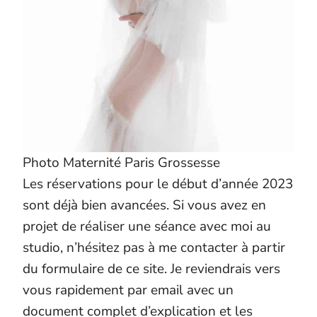
Photo Maternité Paris Grossesse
Les réservations pour le début d’année 2023
sont déjà bien avancées. Si vous avez en
projet de réaliser une séance avec moi au
studio, n’hésitez pas à me contacter à partir
du formulaire de ce site. Je reviendrais vers
vous rapidement par email avec un
document complet d’explication et les