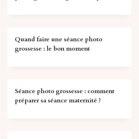
Quand faire une séance photo
grossesse : le bon moment
Séance photo grossesse : comment
préparer sa séance maternité ?