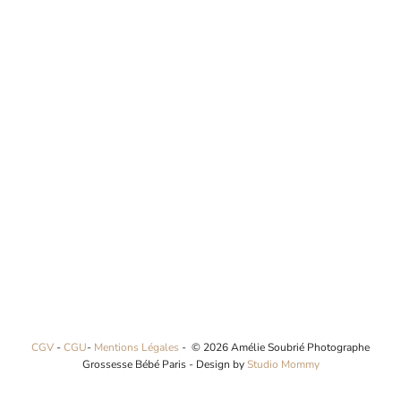
CGV
-
CGU
-
Mentions Légales
- © 2026 Amélie Soubrié Photographe
Grossesse Bébé Paris - Design by
Studio Mommy