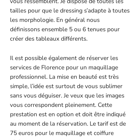
vous ressemblent. Je dispose de toutes les
tailles pour que le dressing s’adapte à toutes
les morphologie. En général nous
définissons ensemble 5 ou 6 tenues pour
créer des tableaux différents.
Il est possible également de réserver les
services de Florence pour un maquillage
professionnel. La mise en beauté est très
simple, l’idée est surtout de vous sublimer
sans vous déguiser. Je veux que les images
vous correspondent pleinement. Cette
prestation est en option et doit être indiqué
au moment de la réservation. Le tarif est de
75 euros pour le maquillage et coiffure