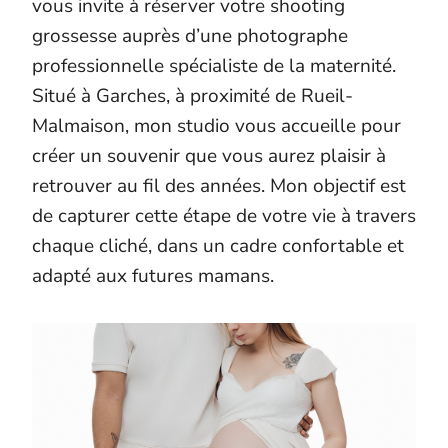
vous invite à réserver votre shooting
grossesse auprès d’une photographe
professionnelle spécialiste de la maternité.
Situé à Garches, à proximité de Rueil-
Malmaison, mon studio vous accueille pour
créer un souvenir que vous aurez plaisir à
retrouver au fil des années. Mon objectif est
de capturer cette étape de votre vie à travers
chaque cliché, dans un cadre confortable et
adapté aux futures mamans.