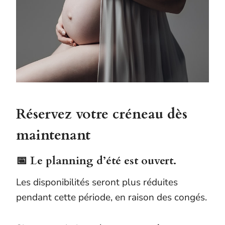
Réservez votre créneau dès
maintenant
📅 Le planning d’été est ouvert.
Les disponibilités seront plus réduites
pendant cette période, en raison des congés.