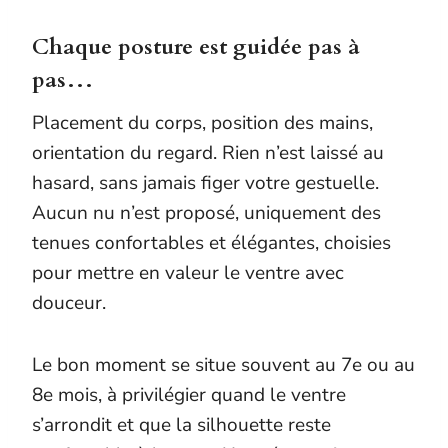
Chaque posture est guidée pas à
pas…
Placement du corps, position des mains,
orientation du regard. Rien n’est laissé au
hasard, sans jamais figer votre gestuelle.
Aucun nu n’est proposé, uniquement des
tenues confortables et élégantes, choisies
pour mettre en valeur le ventre avec
douceur.
Le bon moment se situe souvent au 7e ou au
8e mois, à privilégier quand le ventre
s’arrondit et que la silhouette reste