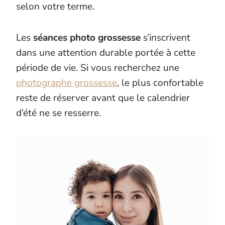
selon votre terme.
Les
séances photo grossesse
s’inscrivent
dans une attention durable portée à cette
période de vie. Si vous recherchez une
photographe grossesse
, le plus confortable
reste de réserver avant que le calendrier
d’été ne se resserre.