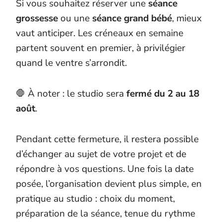
Si vous souhaitez réserver une
séance
grossesse
ou une
séance grand bébé
, mieux
vaut anticiper. Les créneaux en semaine
partent souvent en premier, à privilégier
quand le ventre s’arrondit.
🛑 À noter : le studio sera
fermé du 2 au 18
août
.
Pendant cette fermeture, il restera possible
d’échanger au sujet de votre projet et de
répondre à vos questions. Une fois la date
posée, l’organisation devient plus simple, en
pratique au studio : choix du moment,
préparation de la séance, tenue du rythme