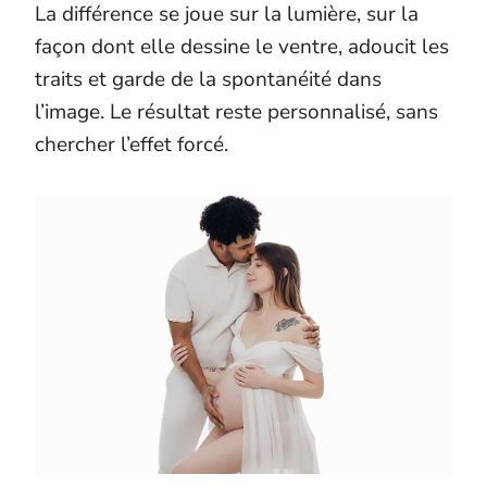
La différence se joue sur la lumière, sur la
façon dont elle dessine le ventre, adoucit les
traits et garde de la spontanéité dans
l’image. Le résultat reste personnalisé, sans
chercher l’effet forcé.