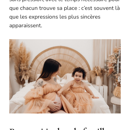
que chacun trouve sa place : c’est souvent là
que les expressions les plus sincères
apparaissent.