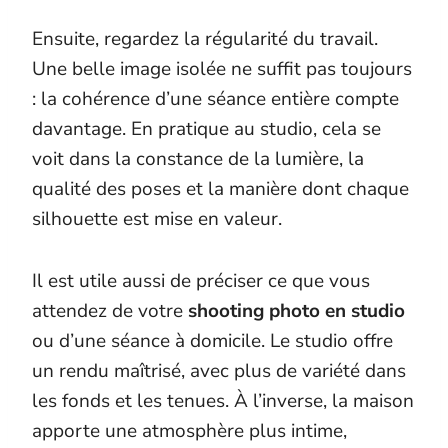
Ensuite, regardez la régularité du travail.
Une belle image isolée ne suffit pas toujours
: la cohérence d’une séance entière compte
davantage. En pratique au studio, cela se
voit dans la constance de la lumière, la
qualité des poses et la manière dont chaque
silhouette est mise en valeur.
Il est utile aussi de préciser ce que vous
attendez de votre
shooting photo en studio
ou d’une séance à domicile. Le studio offre
un rendu maîtrisé, avec plus de variété dans
les fonds et les tenues. À l’inverse, la maison
apporte une atmosphère plus intime,