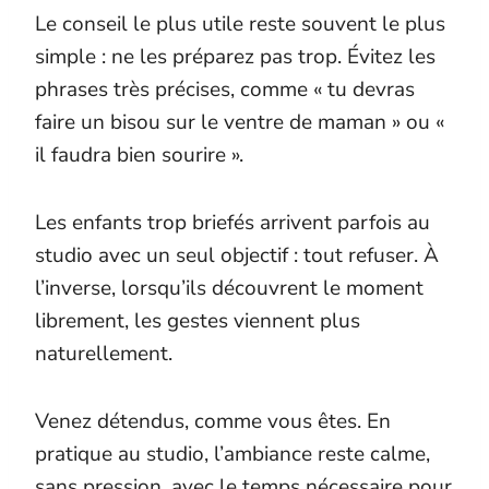
Le conseil le plus utile reste souvent le plus
simple : ne les préparez pas trop. Évitez les
phrases très précises, comme « tu devras
faire un bisou sur le ventre de maman » ou «
il faudra bien sourire ».
Les enfants trop briefés arrivent parfois au
studio avec un seul objectif : tout refuser. À
l’inverse, lorsqu’ils découvrent le moment
librement, les gestes viennent plus
naturellement.
Venez détendus, comme vous êtes. En
pratique au studio, l’ambiance reste calme,
sans pression, avec le temps nécessaire pour