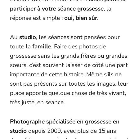
participer à votre séance grossesse
, la
réponse est simple :
oui, bien sûr
.
Au
studio
, les séances sont pensées pour
toute la
famille
. Faire des photos de
grossesse sans les grands frères ou grandes
sœurs, c’est souvent laisser de côté une part
importante de cette histoire. Même s’ils ne
sont pas présents sur toutes les images, leur
place apporte quelque chose de très vivant,
très juste, en séance.
Photographe spécialisée en grossesse en
studio
depuis 2009, avec plus de 15 ans