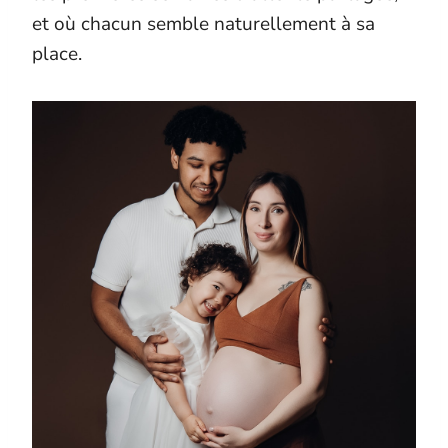
et où chacun semble naturellement à sa
place.