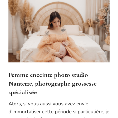
Femme enceinte photo studio
Nanterre
,
photographe grossesse
spécialisée
Alors, si vous aussi vous avez envie
d’immortaliser cette période si particulière, je