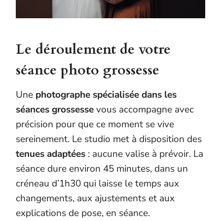
Le déroulement de votre
séance photo grossesse
Une
photographe spécialisée dans les
séances grossesse
vous accompagne avec
précision pour que ce moment se vive
sereinement. Le studio met à disposition des
tenues adaptées
: aucune valise à prévoir. La
séance dure environ 45 minutes, dans un
créneau d’1h30 qui laisse le temps aux
changements, aux ajustements et aux
explications de pose, en séance.