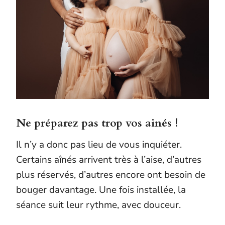
Ne préparez pas trop vos ainés !
Il n’y a donc pas lieu de vous inquiéter.
Certains aînés arrivent très à l’aise, d’autres
plus réservés, d’autres encore ont besoin de
bouger davantage. Une fois installée, la
séance suit leur rythme, avec douceur.