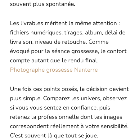
souvent plus spontanée.
Les livrables méritent la même attention :
fichiers numériques, tirages, album, délai de
livraison, niveau de retouche. Comme
évoqué pour la séance grossesse, le confort
compte autant que le rendu final.
Photographe grossesse Nanterre
Une fois ces points posés, la décision devient
plus simple. Comparez les univers, observez
si vous vous sentez en confiance, puis
retenez la professionnelle dont les images
correspondent réellement à votre sensibilité.
C’est souvent là que tout se joue.