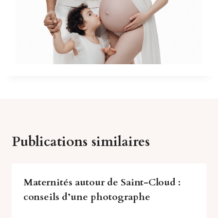
Publications similaires
Maternités autour de Saint-Cloud :
conseils d’une photographe