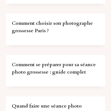
Comment choisir son photographe
grossesse Paris ?
Comment se préparer pour sa séance
photo grossesse : guide complet
Quand faire une séance photo