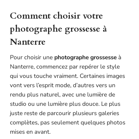
Comment choisir votre
photographe grossesse à
Nanterre
Pour choisir une
photographe grossesse
à
Nanterre, commencez par repérer le style
qui vous touche vraiment. Certaines images
vont vers l’esprit mode, d’autres vers un
rendu plus naturel, avec une lumière de
studio ou une lumière plus douce. Le plus
juste reste de parcourir plusieurs galeries
complètes, pas seulement quelques photos
mises en avant.