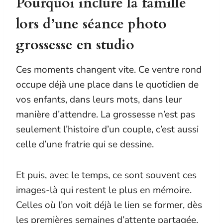
Pourquoi inclure la famille
lors d’une séance photo
grossesse en studio
Ces moments changent vite. Ce ventre rond
occupe déjà une place dans le quotidien de
vos enfants, dans leurs mots, dans leur
manière d’attendre. La grossesse n’est pas
seulement l’histoire d’un couple, c’est aussi
celle d’une fratrie qui se dessine.
Et puis, avec le temps, ce sont souvent ces
images-là qui restent le plus en mémoire.
Celles où l’on voit déjà le lien se former, dès
les premières semaines d’attente partagée,