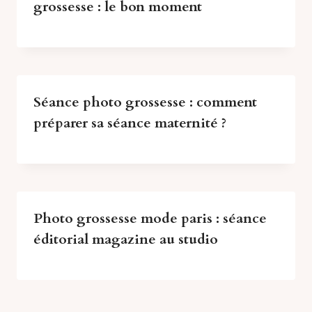
grossesse : le bon moment
Séance photo grossesse : comment
préparer sa séance maternité ?
Photo grossesse mode paris : séance
éditorial magazine au studio