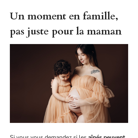
Un moment en famille,
pas juste pour la maman
Si vous vous demandez si les
aînés peuvent