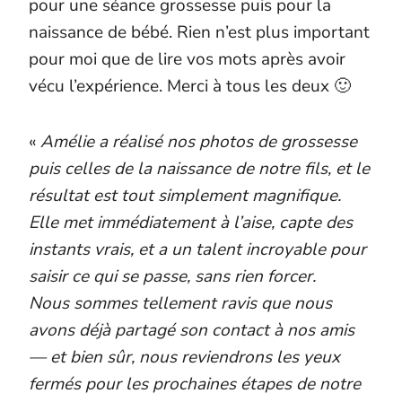
pour une séance grossesse puis pour la
naissance de bébé. Rien n’est plus important
pour moi que de lire vos mots après avoir
vécu l’expérience. Merci à tous les deux 🙂
«
Amélie a réalisé nos photos de grossesse
puis celles de la naissance de notre fils, et le
résultat est tout simplement magnifique.
Elle met immédiatement à l’aise, capte des
instants vrais, et a un talent incroyable pour
saisir ce qui se passe, sans rien forcer.
Nous sommes tellement ravis que nous
avons déjà partagé son contact à nos amis
— et bien sûr, nous reviendrons les yeux
fermés pour les prochaines étapes de notre