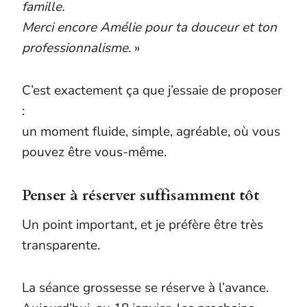
famille.
Merci encore Amélie pour ta douceur et ton
professionnalisme.
»
C’est exactement ça que j’essaie de proposer
:
un moment fluide, simple, agréable, où vous
pouvez être vous-même.
Penser à réserver suffisamment tôt
Un point important, et je préfère être très
transparente.
La séance grossesse se réserve à l’avance.