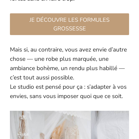
JE DÉCOUVRE LES FORMULES
GROSSESSE
Mais si, au contraire, vous avez envie d’autre
chose — une robe plus marquée, une
ambiance bohème, un rendu plus habillé —
c’est tout aussi possible.
Le studio est pensé pour ça : s’adapter à vos
envies, sans vous imposer quoi que ce soit.