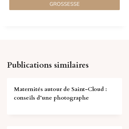
GROSSESSE
Publications similaires
Maternités autour de Saint-Cloud :
conseils d’une photographe