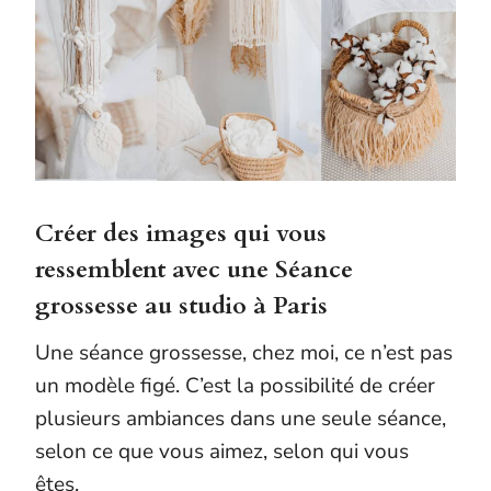
Créer des images qui vous
ressemblent avec une Séance
grossesse au studio à Paris
Une séance grossesse, chez moi, ce n’est pas
un modèle figé. C’est la possibilité de créer
plusieurs ambiances dans une seule séance,
selon ce que vous aimez, selon qui vous
êtes.