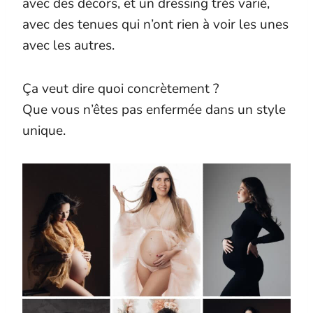
avec des décors, et un dressing très varié,
avec des tenues qui n’ont rien à voir les unes
avec les autres.
Ça veut dire quoi concrètement ?
Que vous n’êtes pas enfermée dans un style
unique.