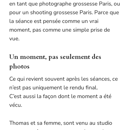
en tant que photographe grossesse Paris, ou
pour un shooting grossesse Paris. Parce que
la séance est pensée comme un vrai
moment, pas comme une simple prise de
vue.
Un moment, pas seulement des
photos
Ce qui revient souvent après les séances, ce
n’est pas uniquement le rendu final.
C’est aussi la façon dont le moment a été
vécu.
Thomas et sa femme, sont venu au studio