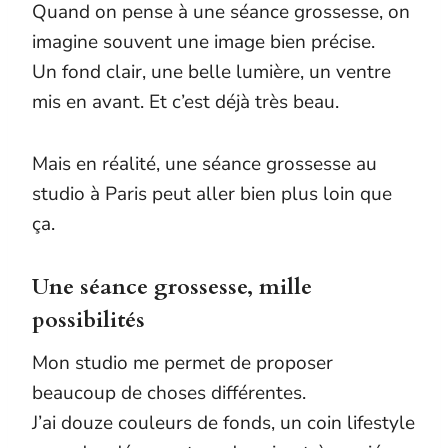
Quand on pense à une séance grossesse, on
imagine souvent une image bien précise.
Un fond clair, une belle lumière, un ventre
mis en avant. Et c’est déjà très beau.
Mais en réalité, une séance grossesse au
studio à Paris peut aller bien plus loin que
ça.
Une séance grossesse, mille
possibilités
Mon studio me permet de proposer
beaucoup de choses différentes.
J’ai douze couleurs de fonds, un coin lifestyle