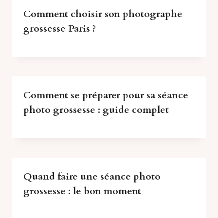
Comment choisir son photographe
grossesse Paris ?
Comment se préparer pour sa séance
photo grossesse : guide complet
Quand faire une séance photo
grossesse : le bon moment