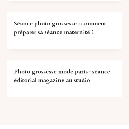
Séance photo grossesse : comment
préparer sa séance maternité ?
Photo grossesse mode paris : séance
éditorial magazine au studio