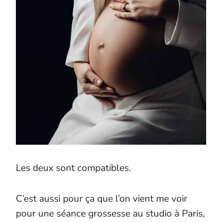
Les deux sont compatibles.
C’est aussi pour ça que l’on vient me voir
pour une séance grossesse au studio à Paris,