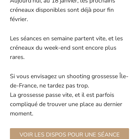
Aujourd’hui, au 18 janvier, les prochains
créneaux disponibles sont déjà pour fin
février.
Les séances en semaine partent vite, et les
créneaux du week-end sont encore plus
rares.
Si vous envisagez un shooting grossesse Île-
de-France, ne tardez pas trop.
La grossesse passe vite, et il est parfois
compliqué de trouver une place au dernier
moment.
VOIR LES DISPOS POUR UNE SÉANCE