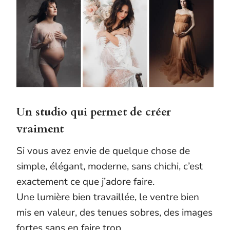
Un studio qui permet de créer
vraiment
Si vous avez envie de quelque chose de
simple, élégant, moderne, sans chichi, c’est
exactement ce que j’adore faire.
Une lumière bien travaillée, le ventre bien
mis en valeur, des tenues sobres, des images
fortes sans en faire trop.