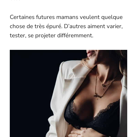
Certaines futures mamans veulent quelque
chose de très épuré. D’autres aiment varier,
tester, se projeter différemment.