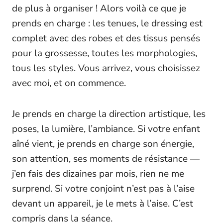
de plus à organiser ! Alors voilà ce que je
prends en charge : les tenues, le dressing est
complet avec des robes et des tissus pensés
pour la grossesse, toutes les morphologies,
tous les styles. Vous arrivez, vous choisissez
avec moi, et on commence.
Je prends en charge la direction artistique, les
poses, la lumière, l’ambiance. Si votre enfant
aîné vient, je prends en charge son énergie,
son attention, ses moments de résistance —
j’en fais des dizaines par mois, rien ne me
surprend. Si votre conjoint n’est pas à l’aise
devant un appareil, je le mets à l’aise. C’est
compris dans la séance.