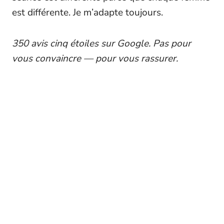
est différente. Je m’adapte toujours.
350 avis cinq étoiles sur Google. Pas pour
vous convaincre — pour vous rassurer.