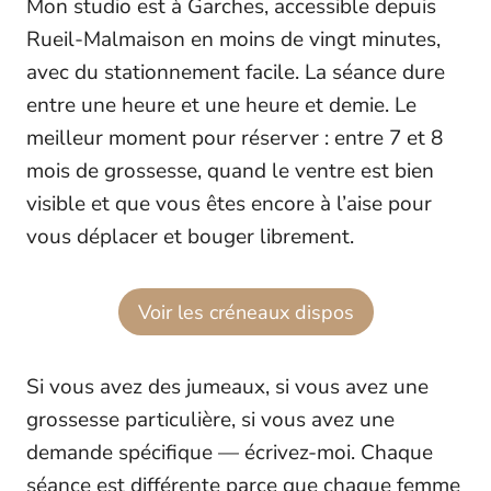
Mon studio est à Garches, accessible depuis
Rueil-Malmaison en moins de vingt minutes,
avec du stationnement facile. La séance dure
entre une heure et une heure et demie. Le
meilleur moment pour réserver : entre 7 et 8
mois de grossesse, quand le ventre est bien
visible et que vous êtes encore à l’aise pour
vous déplacer et bouger librement.
Voir les créneaux dispos
Si vous avez des jumeaux, si vous avez une
grossesse particulière, si vous avez une
demande spécifique — écrivez-moi. Chaque
séance est différente parce que chaque femme