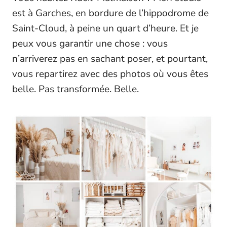
est à Garches, en bordure de l’hippodrome de
Saint-Cloud, à peine un quart d’heure. Et je
peux vous garantir une chose : vous
n’arriverez pas en sachant poser, et pourtant,
vous repartirez avec des photos où vous êtes
belle. Pas transformée. Belle.