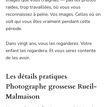
images que vous craigniez — pas les photos
raides, trop travaillées, où vous vous
reconnaissez à peine. Vos images. Celles où on
voit qui vous êtes vraiment pendant cette
période.
Dans vingt ans, vous les regarderez. Votre
enfant les regardera. Et vous serez contente
de les avoir.
Les détails pratiques
Photographe grossesse Rueil-
Malmaison