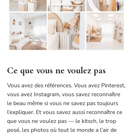
Ce que vous ne voulez pas
Vous avez des références. Vous avez Pinterest,
vous avez Instagram, vous savez reconnaître
le beau même si vous ne savez pas toujours
l’expliquer. Et vous savez aussi reconnaître ce
que vous ne voulez pas — le kitsch, le trop
posé, les photos où tout le monde a l’air de