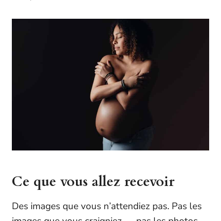
Ce que vous allez recevoir
Des images que vous n’attendiez pas. Pas les