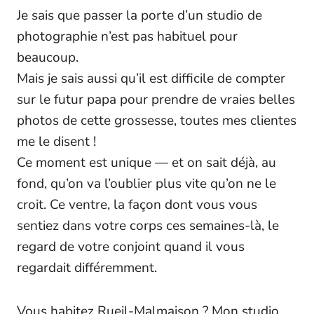
Je sais que passer la porte d’un studio de
photographie n’est pas habituel pour
beaucoup.
Mais je sais aussi qu’il est difficile de compter
sur le futur papa pour prendre de vraies belles
photos de cette grossesse, toutes mes clientes
me le disent !
Ce moment est unique — et on sait déjà, au
fond, qu’on va l’oublier plus vite qu’on ne le
croit. Ce ventre, la façon dont vous vous
sentiez dans votre corps ces semaines-là, le
regard de votre conjoint quand il vous
regardait différemment.
Vous habitez Rueil-Malmaison ? Mon studio