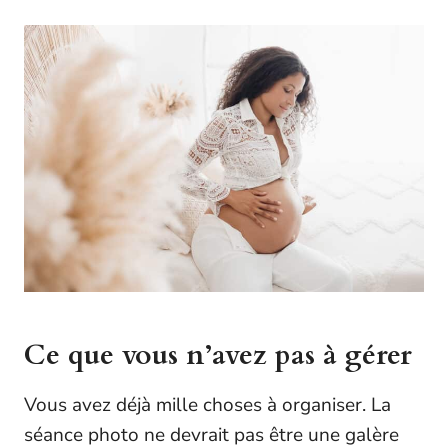
Ce que vous n’avez pas à gérer
Vous avez déjà mille choses à organiser. La
séance photo ne devrait pas être une galère