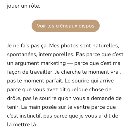
jouer un rôle.
Voir les créneaux dispos
Je ne fais pas ça. Mes photos sont naturelles,
spontanées, intemporelles. Pas parce que c’est
un argument marketing — parce que c’est ma
façon de travailler. Je cherche le moment vrai,
pas le moment parfait. Le sourire qui arrive
parce que vous avez dit quelque chose de
drôle, pas le sourire qu’on vous a demandé de
tenir. La main posée sur le ventre parce que
c’est instinctif, pas parce que je vous ai dit de
la mettre là.