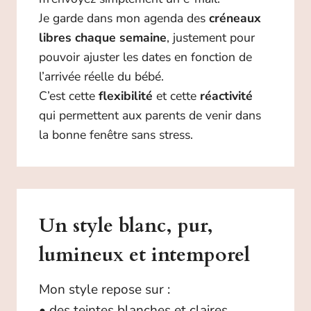
Je garde dans mon agenda des
créneaux
libres chaque semaine
, justement pour
pouvoir ajuster les dates en fonction de
l’arrivée réelle du bébé.
C’est cette
flexibilité
et cette
réactivité
qui permettent aux parents de venir dans
la bonne fenêtre sans stress.
Un style blanc, pur,
lumineux et intemporel
Mon style repose sur :
• des teintes blanches et claires,