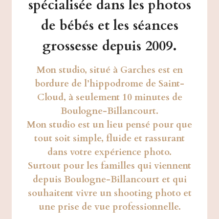
spécialisée dans les
photos
de bébés
et les
séances
grossesse
depuis 2009.
Mon studio, situé à
Garches
est en
bordure de l’hippodrome de Saint-
Cloud, à seulement
10 minutes de
Boulogne-Billancourt
.
Mon studio est un lieu pensé pour que
tout soit simple, fluide et rassurant
dans votre expérience photo.
Surtout pour les familles qui viennent
depuis Boulogne-Billancourt et qui
souhaitent vivre un shooting photo et
une prise de vue professionnelle.