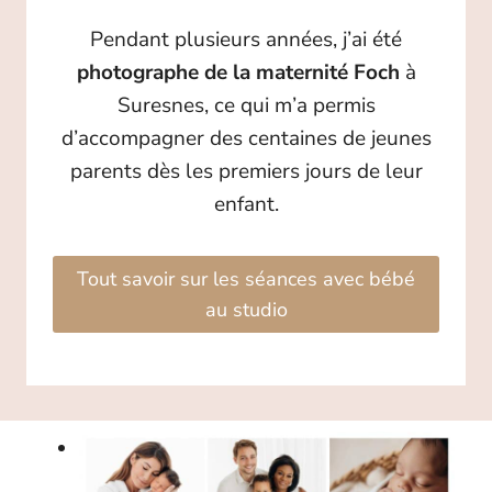
Pendant plusieurs années, j’ai été
photographe de la maternité Foch
à
Suresnes, ce qui m’a permis
d’accompagner des centaines de jeunes
parents dès les premiers jours de leur
enfant.
Tout savoir sur les séances avec bébé
au studio