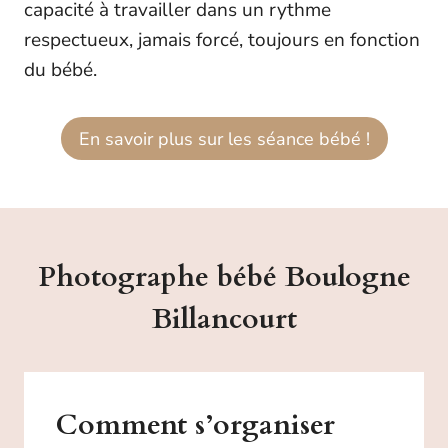
capacité à travailler dans un rythme
respectueux, jamais forcé, toujours en fonction
du bébé.
En savoir plus sur les séance bébé !
Photographe bébé Boulogne
Billancourt
Comment s’organiser