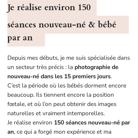
Je réalise environ
150
séances nouveau-né & bébé
par an
Depuis mes débuts, je me suis spécialisée dans
un secteur très précis : la
photographie de
nouveau-né dans les 15 premiers jours
.
C’est la période où les bébés dorment encore
beaucoup. Ils tiennent encore la position
fœtale, et où l’on peut obtenir des images
naturelles et vraiment intemporelles.
Je réalise environ
150 séances nouveau-né par
an
, ce qui a forgé mon expérience et ma