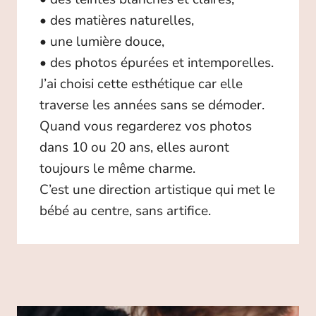
• des matières naturelles,
• une lumière douce,
• des photos épurées et intemporelles.
J’ai choisi cette esthétique car elle
traverse les années sans se démoder.
Quand vous regarderez vos photos
dans 10 ou 20 ans, elles auront
toujours le même charme.
C’est une direction artistique qui met le
bébé au centre, sans artifice.