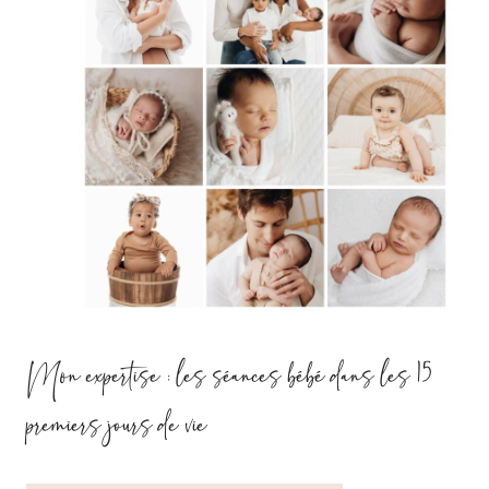
Mon expertise : les séances bébé dans les 15
premiers jours de vie