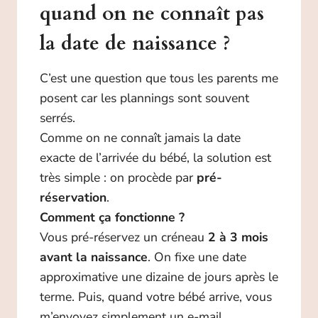
quand on ne connaît pas
la date de naissance ?
C’est une question que tous les parents me
posent car les plannings sont souvent
serrés.
Comme on ne connaît jamais la date
exacte de l’arrivée du bébé, la solution est
très simple : on procède par
pré-
réservation
.
Comment ça fonctionne ?
Vous pré-réservez un créneau
2 à 3 mois
avant la naissance
. On fixe une date
approximative une dizaine de jours après le
terme. Puis, quand votre bébé arrive, vous
m’envoyez simplement un e-mail.