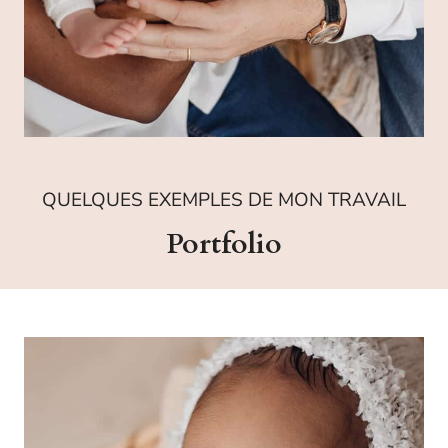
QUELQUES EXEMPLES DE MON TRAVAIL
Portfolio