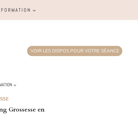
FORMATION
VOIR LES DISPOS POUR VOTRE SÉANCE
MATION
SSE
ng Grossesse en