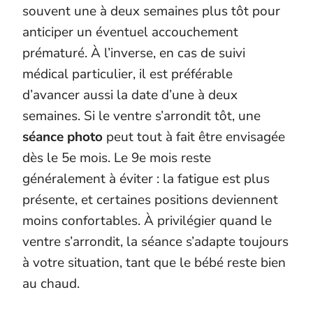
souvent une à deux semaines plus tôt pour
anticiper un éventuel accouchement
prématuré. À l’inverse, en cas de suivi
médical particulier, il est préférable
d’avancer aussi la date d’une à deux
semaines. Si le ventre s’arrondit tôt, une
séance photo
peut tout à fait être envisagée
dès le 5e mois. Le 9e mois reste
généralement à éviter : la fatigue est plus
présente, et certaines positions deviennent
moins confortables. À privilégier quand le
ventre s’arrondit, la séance s’adapte toujours
à votre situation, tant que le bébé reste bien
au chaud.