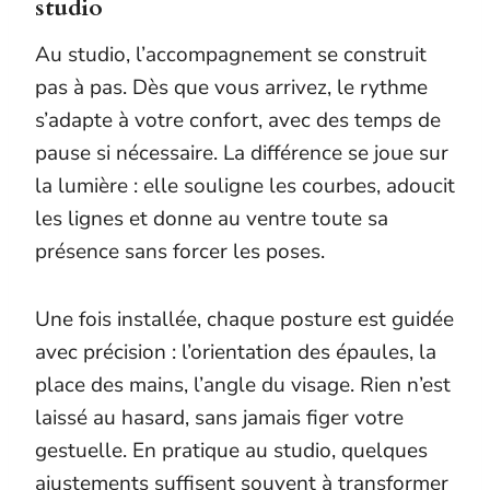
studio
Au studio, l’accompagnement se construit
pas à pas. Dès que vous arrivez, le rythme
s’adapte à votre confort, avec des temps de
pause si nécessaire. La différence se joue sur
la lumière : elle souligne les courbes, adoucit
les lignes et donne au ventre toute sa
présence sans forcer les poses.
Une fois installée, chaque posture est guidée
avec précision : l’orientation des épaules, la
place des mains, l’angle du visage. Rien n’est
laissé au hasard, sans jamais figer votre
gestuelle. En pratique au studio, quelques
ajustements suffisent souvent à transformer