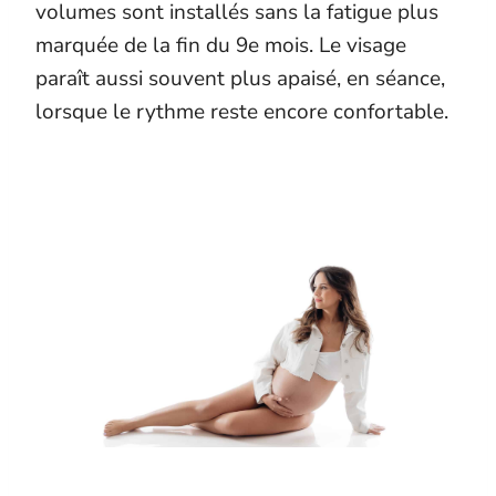
volumes sont installés sans la fatigue plus
marquée de la fin du 9e mois. Le visage
paraît aussi souvent plus apaisé, en séance,
lorsque le rythme reste encore confortable.