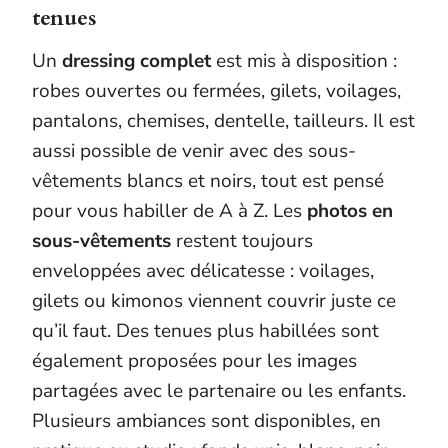
tenues
Un
dressing complet
est mis à disposition :
robes ouvertes ou fermées, gilets, voilages,
pantalons, chemises, dentelle, tailleurs. Il est
aussi possible de venir avec des sous-
vêtements blancs et noirs, tout est pensé
pour vous habiller de A à Z. Les
photos en
sous-vêtements
restent toujours
enveloppées avec délicatesse : voilages,
gilets ou kimonos viennent couvrir juste ce
qu’il faut. Des tenues plus habillées sont
également proposées pour les images
partagées avec le partenaire ou les enfants.
Plusieurs ambiances sont disponibles, en