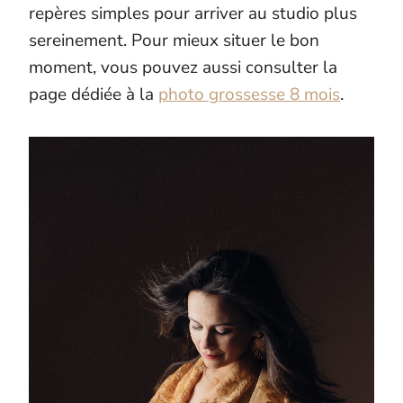
repères simples pour arriver au studio plus
sereinement. Pour mieux situer le bon
moment, vous pouvez aussi consulter la
page dédiée à la
photo grossesse 8 mois
.