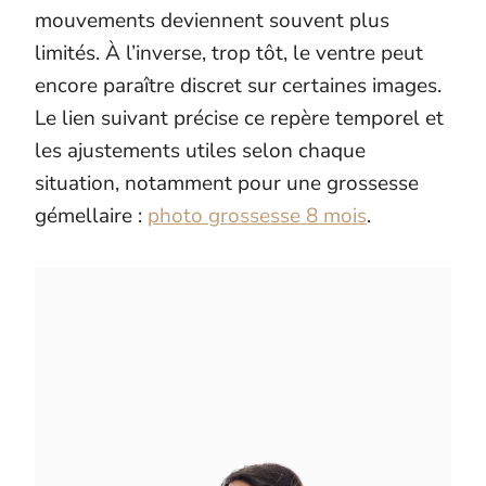
mouvements deviennent souvent plus
limités. À l’inverse, trop tôt, le ventre peut
encore paraître discret sur certaines images.
Le lien suivant précise ce repère temporel et
les ajustements utiles selon chaque
situation, notamment pour une grossesse
gémellaire :
photo grossesse 8 mois
.