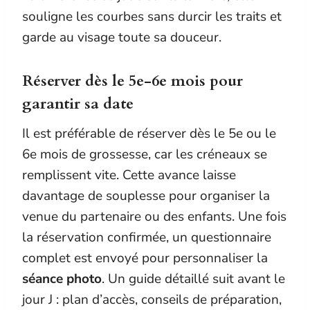
souligne les courbes sans durcir les traits et
garde au visage toute sa douceur.
Réserver dès le 5e-6e mois pour
garantir sa date
Il est préférable de réserver dès le 5e ou le
6e mois de grossesse, car les créneaux se
remplissent vite. Cette avance laisse
davantage de souplesse pour organiser la
venue du partenaire ou des enfants. Une fois
la réservation confirmée, un questionnaire
complet est envoyé pour personnaliser la
séance photo
. Un guide détaillé suit avant le
jour J : plan d’accès, conseils de préparation,