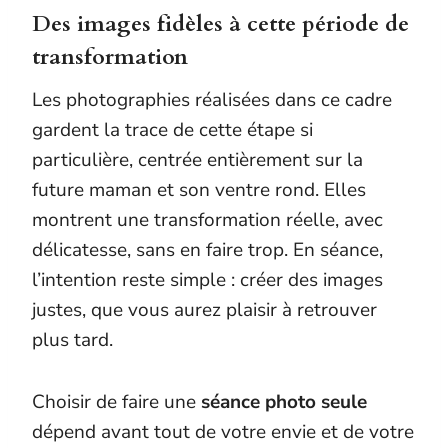
Des images fidèles à cette période de
transformation
Les photographies réalisées dans ce cadre
gardent la trace de cette étape si
particulière, centrée entièrement sur la
future maman et son ventre rond. Elles
montrent une transformation réelle, avec
délicatesse, sans en faire trop. En séance,
l’intention reste simple : créer des images
justes, que vous aurez plaisir à retrouver
plus tard.
Choisir de faire une
séance photo seule
dépend avant tout de votre envie et de votre