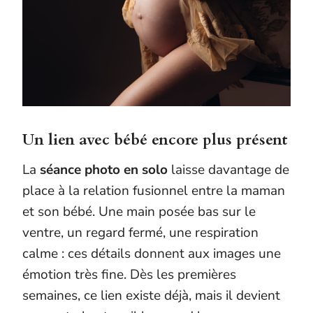
Un lien avec bébé encore plus présent
La
séance photo en solo
laisse davantage de
place à la relation fusionnel entre la maman
et son bébé. Une main posée bas sur le
ventre, un regard fermé, une respiration
calme : ces détails donnent aux images une
émotion très fine. Dès les premières
semaines, ce lien existe déjà, mais il devient