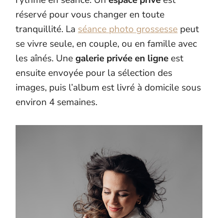
réservé pour vous changer en toute
tranquillité. La
séance photo grossesse
peut
se vivre seule, en couple, ou en famille avec
les aînés. Une
galerie privée en ligne
est
ensuite envoyée pour la sélection des
images, puis l’album est livré à domicile sous
environ 4 semaines.