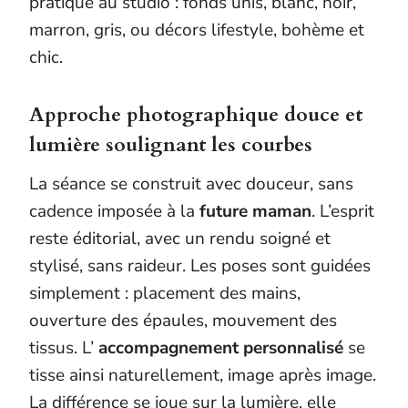
pratique au studio : fonds unis, blanc, noir,
marron, gris, ou décors lifestyle, bohème et
chic.
Approche photographique douce et
lumière soulignant les courbes
La séance se construit avec douceur, sans
cadence imposée à la
future maman
. L’esprit
reste éditorial, avec un rendu soigné et
stylisé, sans raideur. Les poses sont guidées
simplement : placement des mains,
ouverture des épaules, mouvement des
tissus. L’
accompagnement personnalisé
se
tisse ainsi naturellement, image après image.
La différence se joue sur la lumière, elle