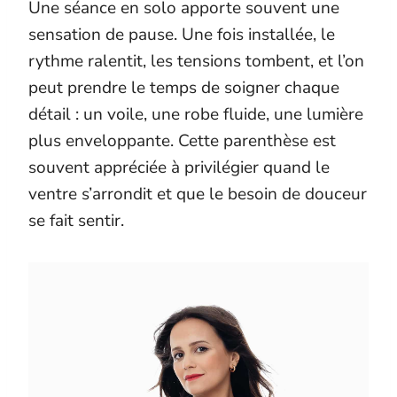
Une séance en solo apporte souvent une
sensation de pause. Une fois installée, le
rythme ralentit, les tensions tombent, et l’on
peut prendre le temps de soigner chaque
détail : un voile, une robe fluide, une lumière
plus enveloppante. Cette parenthèse est
souvent appréciée à privilégier quand le
ventre s’arrondit et que le besoin de douceur
se fait sentir.