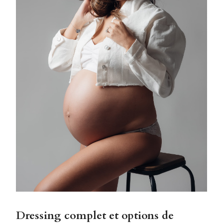
Dressing complet et options de