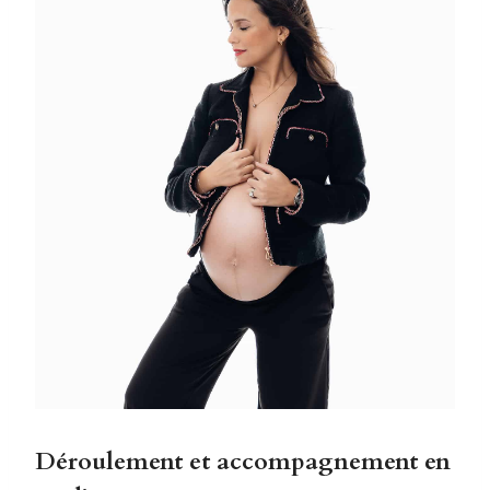
Déroulement et accompagnement en