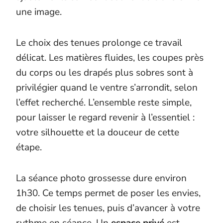
une image.
Le choix des tenues prolonge ce travail
délicat. Les matières fluides, les coupes près
du corps ou les drapés plus sobres sont à
privilégier quand le ventre s’arrondit, selon
l’effet recherché. L’ensemble reste simple,
pour laisser le regard revenir à l’essentiel :
votre silhouette et la douceur de cette
étape.
La séance photo grossesse dure environ
1h30. Ce temps permet de poser les envies,
de choisir les tenues, puis d’avancer à votre
rythme en séance. Un
espace privé
est