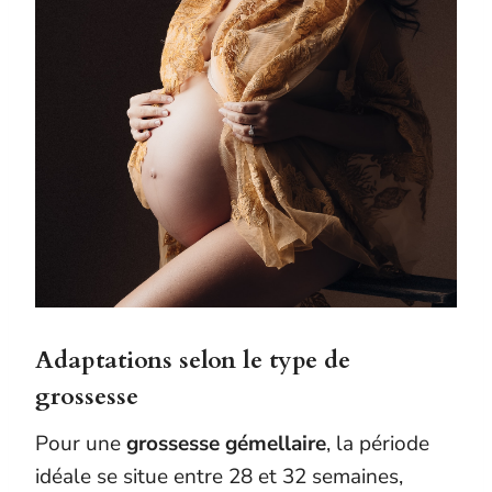
Adaptations selon le type de
grossesse
Pour une
grossesse gémellaire
, la période
idéale se situe entre 28 et 32 semaines,