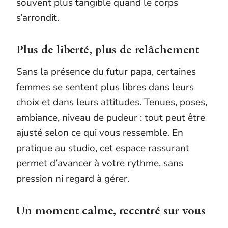
souvent plus tangible quand le corps
s’arrondit.
Plus de liberté, plus de relâchement
Sans la présence du futur papa, certaines
femmes se sentent plus libres dans leurs
choix et dans leurs attitudes. Tenues, poses,
ambiance, niveau de pudeur : tout peut être
ajusté selon ce qui vous ressemble. En
pratique au studio, cet espace rassurant
permet d’avancer à votre rythme, sans
pression ni regard à gérer.
Un moment calme, recentré sur vous