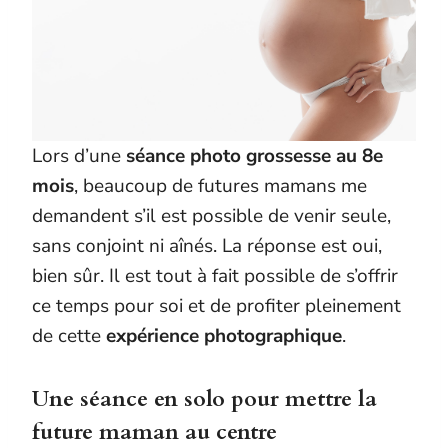
Lors d’une
séance photo grossesse au 8e
mois
, beaucoup de futures mamans me
demandent s’il est possible de venir seule,
sans conjoint ni aînés. La réponse est oui,
bien sûr. Il est tout à fait possible de s’offrir
ce temps pour soi et de profiter pleinement
de cette
expérience photographique
.
Une séance en solo pour mettre la
future maman au centre