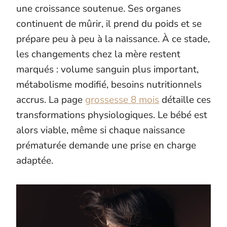
une croissance soutenue. Ses organes
continuent de mûrir, il prend du poids et se
prépare peu à peu à la naissance. À ce stade,
les changements chez la mère restent
marqués : volume sanguin plus important,
métabolisme modifié, besoins nutritionnels
accrus. La page
grossesse 8 mois
détaille ces
transformations physiologiques. Le bébé est
alors viable, même si chaque naissance
prématurée demande une prise en charge
adaptée.