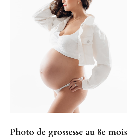
Photo de grossesse au 8e mois