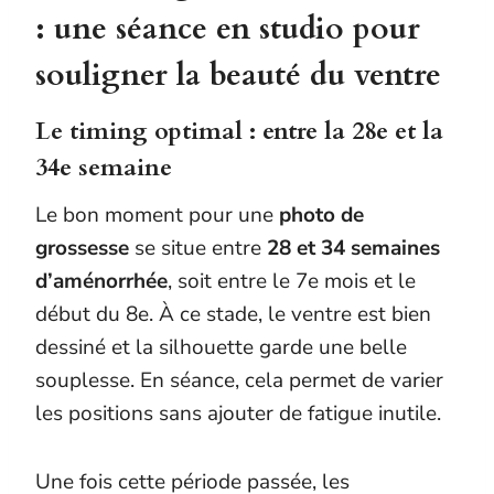
: une séance en studio pour
souligner la beauté du ventre
Le timing optimal : entre la 28e et la
34e semaine
Le bon moment pour une
photo de
grossesse
se situe entre
28 et 34 semaines
d’aménorrhée
, soit entre le 7e mois et le
début du 8e. À ce stade, le ventre est bien
dessiné et la silhouette garde une belle
souplesse. En séance, cela permet de varier
les positions sans ajouter de fatigue inutile.
Une fois cette période passée, les