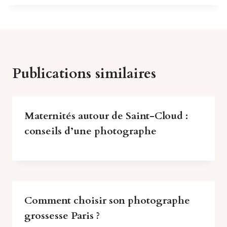
Publications similaires
Maternités autour de Saint-Cloud :
conseils d’une photographe
Comment choisir son photographe
grossesse Paris ?