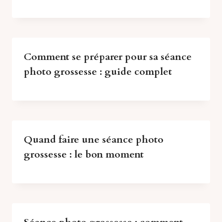
Comment se préparer pour sa séance
photo grossesse : guide complet
Quand faire une séance photo
grossesse : le bon moment