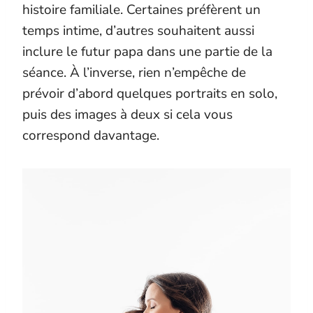
histoire familiale. Certaines préfèrent un
temps intime, d’autres souhaitent aussi
inclure le futur papa dans une partie de la
séance. À l’inverse, rien n’empêche de
prévoir d’abord quelques portraits en solo,
puis des images à deux si cela vous
correspond davantage.