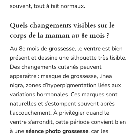
souvent, tout à fait normaux.
Quels changements visibles sur le
corps de la maman au 8e mois ?
Au 8e mois de
grossesse
, le
ventre
est bien
présent et dessine une silhouette très lisible.
Des changements cutanés peuvent
apparaître : masque de grossesse, linea
nigra, zones d’hyperpigmentation liées aux
variations hormonales. Ces marques sont
naturelles et s’estompent souvent après
l’accouchement. À privilégier quand le
ventre s’arrondit, cette période convient bien
à une
séance photo grossesse
, car les