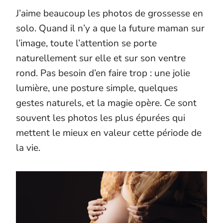
J’aime beaucoup les photos de grossesse en
solo. Quand il n’y a que la future maman sur
l’image, toute l’attention se porte
naturellement sur elle et sur son ventre
rond. Pas besoin d’en faire trop : une jolie
lumière, une posture simple, quelques
gestes naturels, et la magie opère. Ce sont
souvent les photos les plus épurées qui
mettent le mieux en valeur cette période de
la vie.