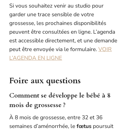
Si vous souhaitez venir au studio pour
garder une trace sensible de votre
grossesse, les prochaines disponibilités
peuvent être consultées en ligne. L’agenda
est accessible directement, et une demande
peut être envoyée via le formulaire.
VOIR
L’AGENDA EN LIGNE
Foire aux questions
Comment se développe le bébé à 8
mois de grossesse ?
À 8 mois de grossesse, entre 32 et 36
semaines d’aménorrhée, le
fœtus
poursuit