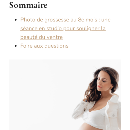
Sommaire
Photo de grossesse au 8e mois : une
séance en studio pour souligner la
beauté du ventre
Foire aux questions