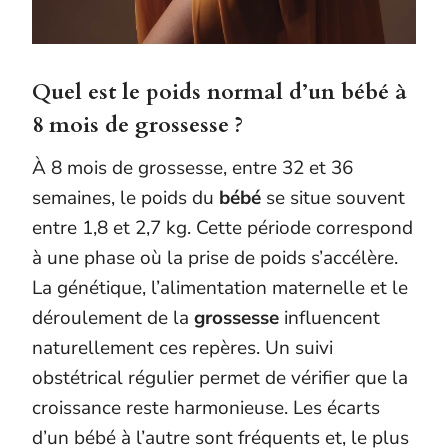
Quel est le poids normal d’un bébé à
8 mois de grossesse ?
À 8 mois de grossesse, entre 32 et 36
semaines, le poids du
bébé
se situe souvent
entre 1,8 et 2,7 kg. Cette période correspond
à une phase où la prise de poids s’accélère.
La génétique, l’alimentation maternelle et le
déroulement de la
grossesse
influencent
naturellement ces repères. Un suivi
obstétrical régulier permet de vérifier que la
croissance reste harmonieuse. Les écarts
d’un bébé à l’autre sont fréquents et, le plus