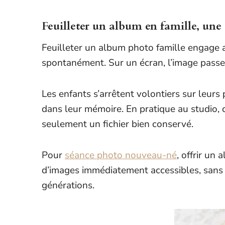
Feuilleter un album en famille, une
Feuilleter un album photo famille engage a
spontanément. Sur un écran, l’image passe, 
Les enfants s’arrêtent volontiers sur leur
dans leur mémoire. En pratique au studio, c’
seulement un fichier bien conservé.
Pour
séance photo nouveau-né
, offrir un
d’images immédiatement accessibles, sans é
générations.