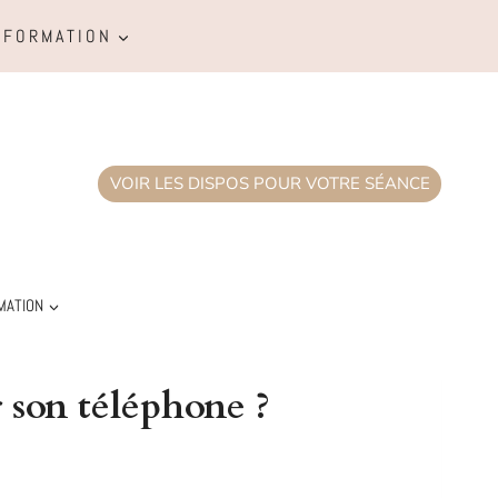
FORMATION
VOIR LES DISPOS POUR VOTRE SÉANCE
MATION
r son téléphone ?