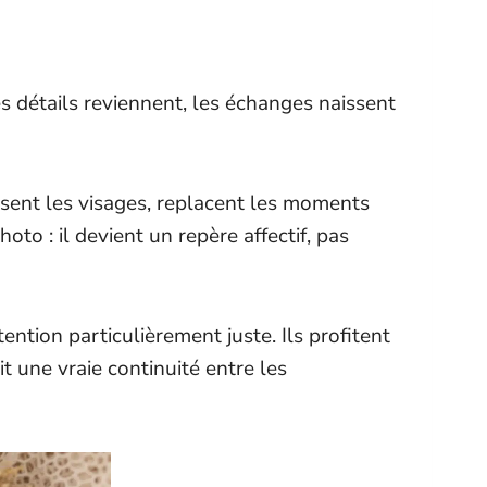
s détails reviennent, les échanges naissent
ssent les visages, replacent les moments
to : il devient un repère affectif, pas
ention particulièrement juste. Ils profitent
 une vraie continuité entre les