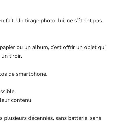
ait. Un tirage photo, lui, ne s’éteint pas.
apier ou un album, c’est offrir un objet qui
n tiroir.
otos de smartphone.
ssible.
 leur contenu.
 plusieurs décennies, sans batterie, sans