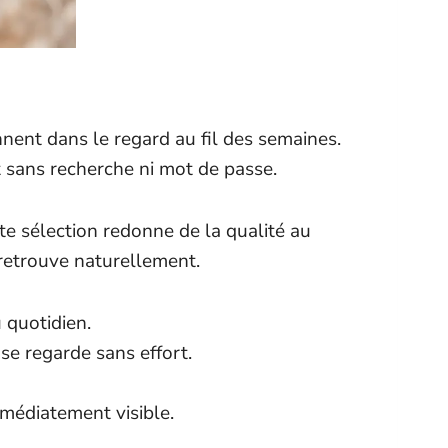
nnent dans le regard au fil des semaines.
rt sans recherche ni mot de passe.
te sélection redonne de la qualité au
 retrouve naturellement.
u quotidien.
 se regarde sans effort.
médiatement visible.