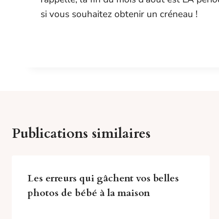
si vous souhaitez obtenir un créneau !
Publications similaires
Les erreurs qui gâchent vos belles
photos de bébé à la maison