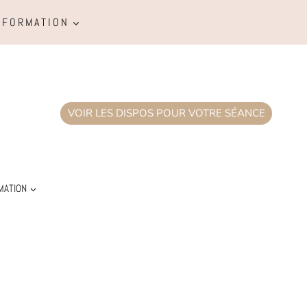
FORMATION
VOIR LES DISPOS POUR VOTRE SÉANCE
MATION