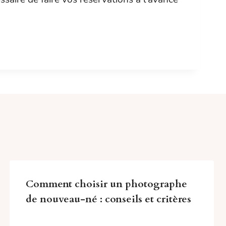
Comment choisir un photographe
de nouveau-né : conseils et critères