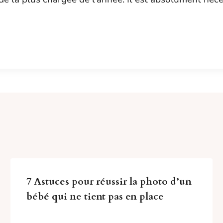
7 Astuces pour réussir la photo d’un
bébé qui ne tient pas en place