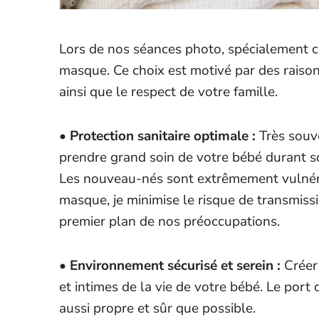
Lors de nos séances photo, spécialement c
masque. Ce choix est motivé par des raiso
ainsi que le respect de votre famille.
• Protection sanitaire optimale :
Très souve
prendre grand soin de votre bébé durant s
Les nouveau-nés sont extrêmement vulnéra
masque, je minimise le risque de transmissi
premier plan de nos préoccupations.
• Environnement sécurisé et serein :
Créer 
et intimes de la vie de votre bébé. Le por
aussi propre et sûr que possible.