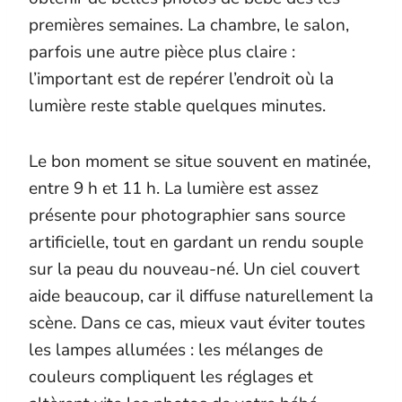
premières semaines. La chambre, le salon,
parfois une autre pièce plus claire :
l’important est de repérer l’endroit où la
lumière reste stable quelques minutes.
Le bon moment se situe souvent en matinée,
entre 9 h et 11 h. La lumière est assez
présente pour photographier sans source
artificielle, tout en gardant un rendu souple
sur la peau du nouveau-né. Un ciel couvert
aide beaucoup, car il diffuse naturellement la
scène. Dans ce cas, mieux vaut éviter toutes
les lampes allumées : les mélanges de
couleurs compliquent les réglages et