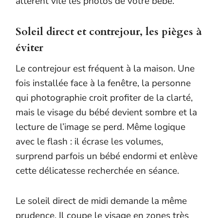
altèrent vite les photos de votre bébé.
Soleil direct et contrejour, les pièges à
éviter
Le contrejour est fréquent à la maison. Une
fois installée face à la fenêtre, la personne
qui photographie croit profiter de la clarté,
mais le visage du bébé devient sombre et la
lecture de l’image se perd. Même logique
avec le flash : il écrase les volumes,
surprend parfois un bébé endormi et enlève
cette délicatesse recherchée en séance.
Le soleil direct de midi demande la même
prudence. Il coupe le visage en zones très