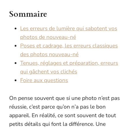
Sommaire
Les erreurs de lumière qui sabotent vos
photos de nouveau-né
Poses et cadrage, les erreurs classiques
des photos nouveau-né
Tenues, réglages et préparation, erreurs
qui gâchent vos clichés
Foire aux questions
On pense souvent que si une photo n’est pas
réussie, c’est parce qu’on n’a pas le bon
appareil. En réalité, ce sont souvent de tout
petits détails qui font la différence. Une