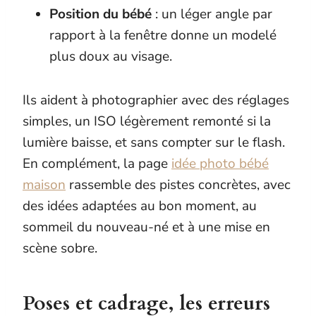
Position du bébé
: un léger angle par
rapport à la fenêtre donne un modelé
plus doux au visage.
Ils aident à photographier avec des réglages
simples, un ISO légèrement remonté si la
lumière baisse, et sans compter sur le flash.
En complément, la page
idée photo bébé
maison
rassemble des pistes concrètes, avec
des idées adaptées au bon moment, au
sommeil du nouveau-né et à une mise en
scène sobre.
Poses et cadrage, les erreurs