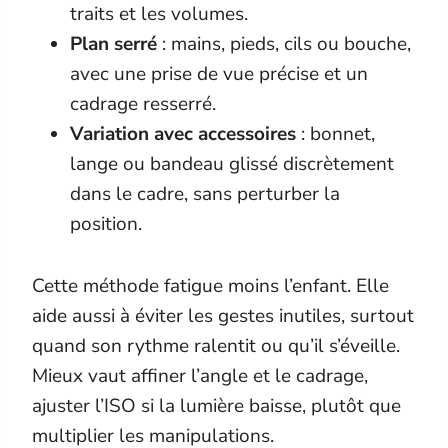
traits et les volumes.
Plan serré
: mains, pieds, cils ou bouche,
avec une prise de vue précise et un
cadrage resserré.
Variation avec accessoires
: bonnet,
lange ou bandeau glissé discrètement
dans le cadre, sans perturber la
position.
Cette méthode fatigue moins l’enfant. Elle
aide aussi à éviter les gestes inutiles, surtout
quand son rythme ralentit ou qu’il s’éveille.
Mieux vaut affiner l’angle et le cadrage,
ajuster l’ISO si la lumière baisse, plutôt que
multiplier les manipulations.