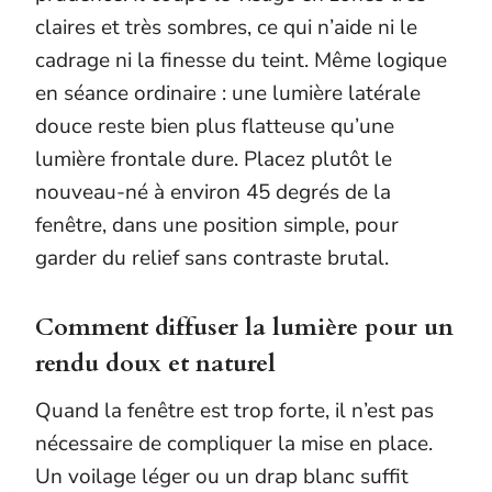
claires et très sombres, ce qui n’aide ni le
cadrage ni la finesse du teint. Même logique
en séance ordinaire : une lumière latérale
douce reste bien plus flatteuse qu’une
lumière frontale dure. Placez plutôt le
nouveau-né à environ 45 degrés de la
fenêtre, dans une position simple, pour
garder du relief sans contraste brutal.
Comment diffuser la lumière pour un
rendu doux et naturel
Quand la fenêtre est trop forte, il n’est pas
nécessaire de compliquer la mise en place.
Un voilage léger ou un drap blanc suffit