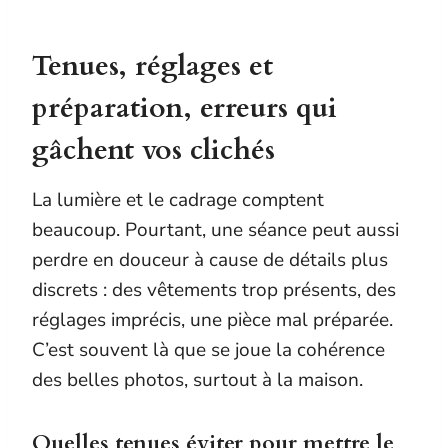
Tenues, réglages et
préparation, erreurs qui
gâchent vos clichés
La lumière et le cadrage comptent
beaucoup. Pourtant, une séance peut aussi
perdre en douceur à cause de détails plus
discrets : des vêtements trop présents, des
réglages imprécis, une pièce mal préparée.
C’est souvent là que se joue la cohérence
des belles photos, surtout à la maison.
Quelles tenues éviter pour mettre le