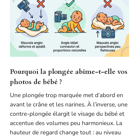
Pourquoi la plongée abîme-t-elle vos
photos de bébé ?
Une plongée trop marquée met d’abord en
avant le crâne et les narines. À l’inverse, une
contre-plongée élargit le visage du bébé et
accentue des volumes peu harmonieux. La
hauteur de regard change tout : au niveau