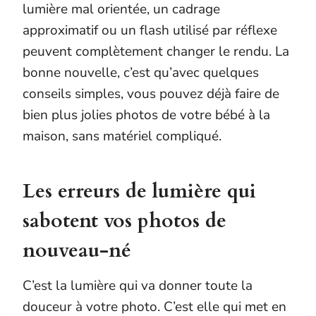
lumière mal orientée, un cadrage
approximatif ou un flash utilisé par réflexe
peuvent complètement changer le rendu. La
bonne nouvelle, c’est qu’avec quelques
conseils simples, vous pouvez déjà faire de
bien plus jolies photos de votre bébé à la
maison, sans matériel compliqué.
Les erreurs de lumière qui
sabotent vos photos de
nouveau-né
C’est la lumière qui va donner toute la
douceur à votre photo. C’est elle qui met en