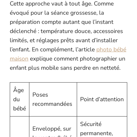
Cette approche vaut à tout âge. Comme
évoqué pour la séance grossesse, la
préparation compte autant que l’instant
déclenché : température douce, accessoires
limités, et réglages prêts avant d’installer
l’enfant. En complément, l’article
photo bébé
maison
explique comment photographier un
enfant plus mobile sans perdre en netteté.
Âge
Poses
du
Point d’attention
recommandées
bébé
Sécurité
Enveloppé, sur
permanente,