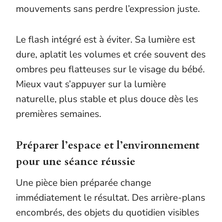
mouvements sans perdre l’expression juste.
Le flash intégré est à éviter. Sa lumière est
dure, aplatit les volumes et crée souvent des
ombres peu flatteuses sur le visage du bébé.
Mieux vaut s’appuyer sur la lumière
naturelle, plus stable et plus douce dès les
premières semaines.
Préparer l’espace et l’environnement
pour une séance réussie
Une pièce bien préparée change
immédiatement le résultat. Des arrière-plans
encombrés, des objets du quotidien visibles