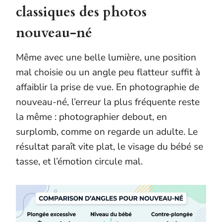
classiques des photos
nouveau-né
Même avec une belle lumière, une position
mal choisie ou un angle peu flatteur suffit à
affaiblir la prise de vue. En photographie de
nouveau-né, l’erreur la plus fréquente reste
la même : photographier debout, en
surplomb, comme on regarde un adulte. Le
résultat paraît vite plat, le visage du bébé se
tasse, et l’émotion circule mal.