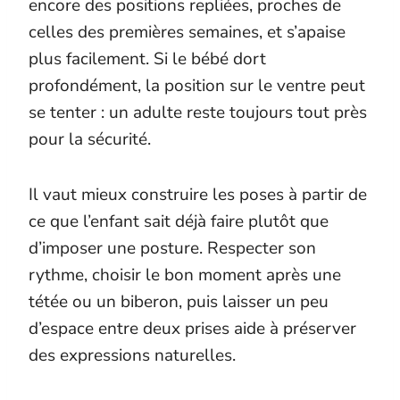
encore des positions repliées, proches de
celles des premières semaines, et s’apaise
plus facilement. Si le bébé dort
profondément, la position sur le ventre peut
se tenter : un adulte reste toujours tout près
pour la sécurité.
Il vaut mieux construire les poses à partir de
ce que l’enfant sait déjà faire plutôt que
d’imposer une posture. Respecter son
rythme, choisir le bon moment après une
tétée ou un biberon, puis laisser un peu
d’espace entre deux prises aide à préserver
des expressions naturelles.