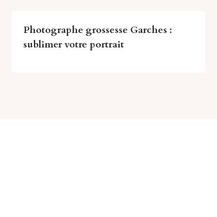
Photographe grossesse Garches :
sublimer votre portrait