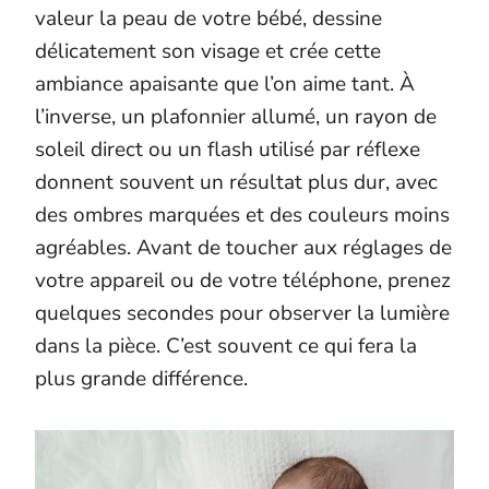
valeur la peau de votre bébé, dessine
délicatement son visage et crée cette
ambiance apaisante que l’on aime tant. À
l’inverse, un plafonnier allumé, un rayon de
soleil direct ou un flash utilisé par réflexe
donnent souvent un résultat plus dur, avec
des ombres marquées et des couleurs moins
agréables. Avant de toucher aux réglages de
votre appareil ou de votre téléphone, prenez
quelques secondes pour observer la lumière
dans la pièce. C’est souvent ce qui fera la
plus grande différence.