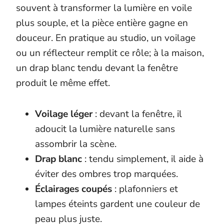
souvent à transformer la lumière en voile
plus souple, et la pièce entière gagne en
douceur. En pratique au studio, un voilage
ou un réflecteur remplit ce rôle; à la maison,
un drap blanc tendu devant la fenêtre
produit le même effet.
Voilage léger
: devant la fenêtre, il
adoucit la lumière naturelle sans
assombrir la scène.
Drap blanc
: tendu simplement, il aide à
éviter des ombres trop marquées.
Éclairages coupés
: plafonniers et
lampes éteints gardent une couleur de
peau plus juste.