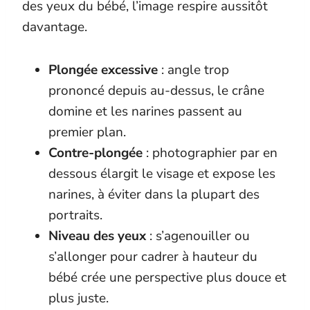
des yeux du bébé, l’image respire aussitôt
davantage.
Plongée excessive
: angle trop
prononcé depuis au-dessus, le crâne
domine et les narines passent au
premier plan.
Contre-plongée
: photographier par en
dessous élargit le visage et expose les
narines, à éviter dans la plupart des
portraits.
Niveau des yeux
: s’agenouiller ou
s’allonger pour cadrer à hauteur du
bébé crée une perspective plus douce et
plus juste.