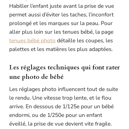
Habiller l’enfant juste avant la prise de vue
permet aussi d’éviter les taches, l’inconfort
prolongé et les marques sur la peau. Pour
aller plus loin sur les tenues bébé, la page
tenues bébé photo
détaille les coupes, les
palettes et les matières les plus adaptées.
Les réglages techniques qui font rater
une photo de bébé
Les réglages photo influencent tout de suite
le rendu. Une vitesse trop lente, et le flou
arrive. En dessous de 1/125e pour un bébé
endormi, ou de 1/250e pour un enfant
éveillé, la prise de vue devient vite fragile.