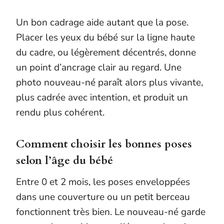
Un bon cadrage aide autant que la pose.
Placer les yeux du bébé sur la ligne haute
du cadre, ou légèrement décentrés, donne
un point d’ancrage clair au regard. Une
photo nouveau-né paraît alors plus vivante,
plus cadrée avec intention, et produit un
rendu plus cohérent.
Comment choisir les bonnes poses
selon l’âge du bébé
Entre 0 et 2 mois, les poses enveloppées
dans une couverture ou un petit berceau
fonctionnent très bien. Le nouveau-né garde