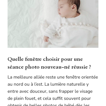
Quelle fenêtre choisir pour une
séance photo nouveau-né réussie ?
La meilleure alliée reste une fenêtre orientée
au nord ou à l’est. La lumière naturelle y
entre avec douceur, sans frapper le visage
de plein fouet, et cela suffit souvent pour
obtenir de belles photos de bébé dès les