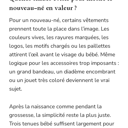
nouveau-né en valeur ?
Pour un nouveau-né, certains vêtements
prennent toute la place dans l’image. Les
couleurs vives, les rayures marquées, les
logos, les motifs chargés ou les paillettes
attirent l’œil avant le visage du bébé. Même
logique pour les accessoires trop imposants :
un grand bandeau, un diadème encombrant
ou un jouet très coloré deviennent le vrai
sujet.
Après la naissance comme pendant la
grossesse, la simplicité reste la plus juste.
Trois tenues bébé suffisent largement pour