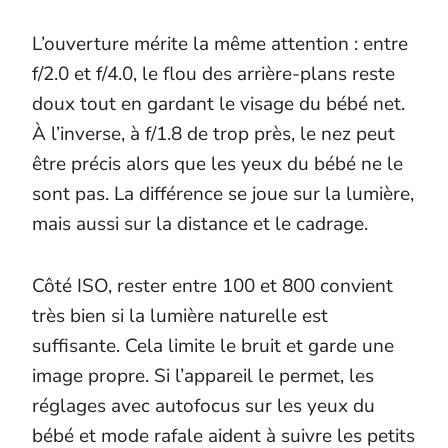
L’ouverture mérite la même attention : entre
f/2.0 et f/4.0, le flou des arrière-plans reste
doux tout en gardant le visage du bébé net.
À l’inverse, à f/1.8 de trop près, le nez peut
être précis alors que les yeux du bébé ne le
sont pas. La différence se joue sur la lumière,
mais aussi sur la distance et le cadrage.
Côté ISO, rester entre 100 et 800 convient
très bien si la lumière naturelle est
suffisante. Cela limite le bruit et garde une
image propre. Si l’appareil le permet, les
réglages avec autofocus sur les yeux du
bébé et mode rafale aident à suivre les petits