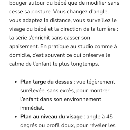
bouger autour du bébé que de modifier sans
cesse sa posture. Vous changez d’angle,
vous adaptez la distance, vous surveillez le
visage du bébé et la direction de la lumière :
la série s’enrichit sans casser son
apaisement. En pratique au studio comme à
domicile, c’est souvent ce qui préserve le
calme de l’enfant le plus longtemps.
Plan large du dessus
: vue légèrement
surélevée, sans excès, pour montrer
l’enfant dans son environnement
immédiat.
Plan au niveau du visage
: angle à 45
degrés ou profil doux, pour révéler les