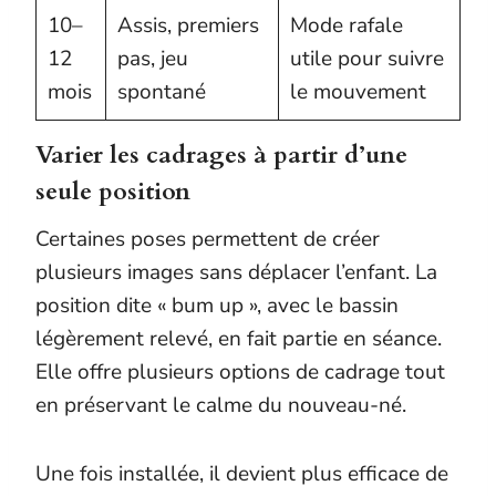
10–
Assis, premiers
Mode rafale
12
pas, jeu
utile pour suivre
mois
spontané
le mouvement
Varier les cadrages à partir d’une
seule position
Certaines poses permettent de créer
plusieurs images sans déplacer l’enfant. La
position dite « bum up », avec le bassin
légèrement relevé, en fait partie en séance.
Elle offre plusieurs options de cadrage tout
en préservant le calme du nouveau-né.
Une fois installée, il devient plus efficace de