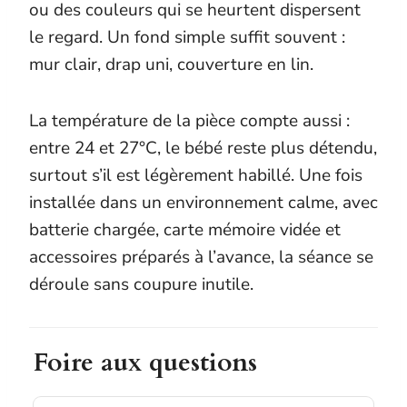
ou des couleurs qui se heurtent dispersent
le regard. Un fond simple suffit souvent :
mur clair, drap uni, couverture en lin.
La température de la pièce compte aussi :
entre 24 et 27°C, le bébé reste plus détendu,
surtout s’il est légèrement habillé. Une fois
installée dans un environnement calme, avec
batterie chargée, carte mémoire vidée et
accessoires préparés à l’avance, la séance se
déroule sans coupure inutile.
Foire aux questions