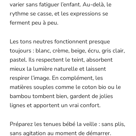
varier sans fatiguer l’enfant. Au-delà, le
rythme se casse, et les expressions se
ferment peu à peu.
Les tons neutres fonctionnent presque
toujours : blanc, crème, beige, écru, gris clair,
pastel. Ils respectent le teint, absorbent
mieux la lumière naturelle et laissent
respirer l’image. En complément, les
matières souples comme le coton bio ou le
bambou tombent bien, gardent de jolies
lignes et apportent un vrai confort.
Préparez les tenues bébé la veille : sans plis,
sans agitation au moment de démarrer.