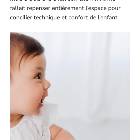
fallait repenser entièrement l’espace pour
concilier technique et confort de l’enfant.