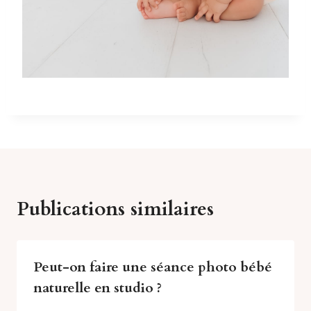
Publications similaires
Peut-on faire une séance photo bébé
naturelle en studio ?