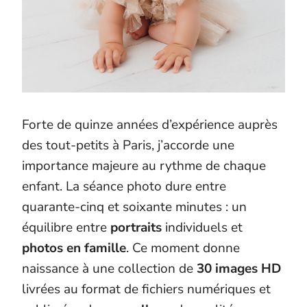
Forte de quinze années d’expérience auprès
des tout-petits à Paris, j’accorde une
importance majeure au rythme de chaque
enfant. La séance photo dure entre
quarante-cinq et soixante minutes : un
équilibre entre
portraits
individuels et
photos en famille
. Ce moment donne
naissance à une collection de
30 images HD
livrées au format de fichiers numériques et