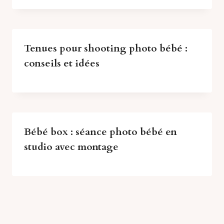
Tenues pour shooting photo bébé :
conseils et idées
Bébé box : séance photo bébé en
studio avec montage