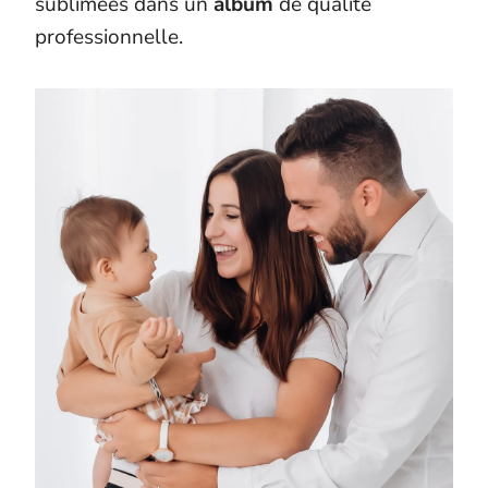
sublimées dans un
album
de qualité
professionnelle.