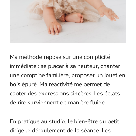
Ma méthode repose sur une complicité
immédiate : se placer à sa hauteur, chanter
une comptine familière, proposer un jouet en
bois épuré. Ma réactivité me permet de
capter des expressions sincères. Les éclats
de rire surviennent de manière fluide.
En pratique au studio, le bien-être du petit
dirige le déroulement de la séance. Les