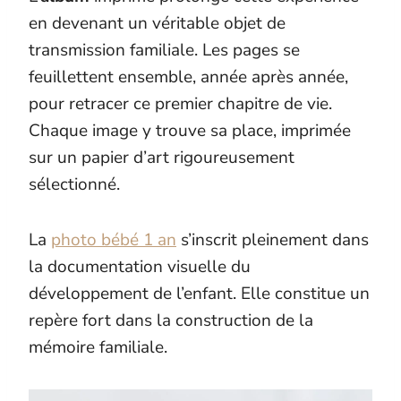
en devenant un véritable objet de
transmission familiale. Les pages se
feuillettent ensemble, année après année,
pour retracer ce premier chapitre de vie.
Chaque image y trouve sa place, imprimée
sur un papier d’art rigoureusement
sélectionné.
La
photo bébé 1 an
s’inscrit pleinement dans
la documentation visuelle du
développement de l’enfant. Elle constitue un
repère fort dans la construction de la
mémoire familiale.