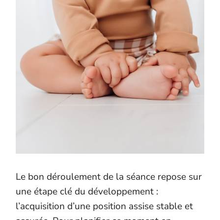
Le bon déroulement de la séance repose sur
une étape clé du développement :
l’acquisition d’une position assise stable et