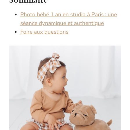
Sommaire
Photo bébé 1 an en studio à Paris : une
séance dynamique et authentique
Foire aux questions