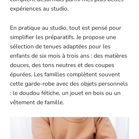
expériences au studio.
En pratique au studio, tout est pensé pour
simplifier les préparatifs. Je propose une
sélection de tenues adaptées pour les
enfants de six mois à trois ans : des matières
douces, des tons neutres et des coupes
épurées. Les familles complètent souvent
cette garde-robe avec des objets personnels
: le doudou fétiche, un jouet en bois ou un
vêtement de famille.