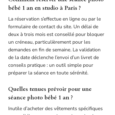
bébé 1 an en studio à Paris ?
La réservation s’effectue en ligne ou par le
formulaire de contact du site. Un délai de
deux à trois mois est conseillé pour bloquer
un créneau, particulièrement pour les
demandes en fin de semaine. La validation
de la date déclenche l’envoi d’un livret de
conseils pratique : un outil simple pour
préparer la séance en toute sérénité.
Quelles tenues prévoir pour une
séance photo bébé 1 an ?
Inutile d’acheter des vêtements spécifiques