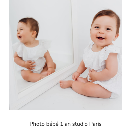
Photo bébé 1 an studio Paris