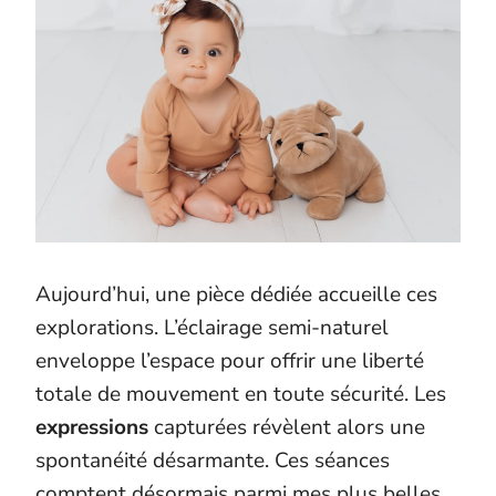
Aujourd’hui, une pièce dédiée accueille ces
explorations. L’éclairage semi-naturel
enveloppe l’espace pour offrir une liberté
totale de mouvement en toute sécurité. Les
expressions
capturées révèlent alors une
spontanéité désarmante. Ces séances
comptent désormais parmi mes plus belles