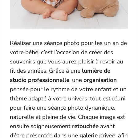
Réaliser une séance photo pour les un an de
votre bébé, c’est l’occasion de créer des
souvenirs que vous aurez plaisir à revoir au
fil des années. Grâce à une
lumière de
studio professionnelle
, une
organisation
pensée pour le rythme de votre enfant et un
thème
adapté à votre univers, tout est réuni
pour faire une séance photo dynamique,
naturelle et pleine de vie. Chaque image est
ensuite soigneusement
retouchée
avant
d’être présentée dans une
galerie
privée, afin