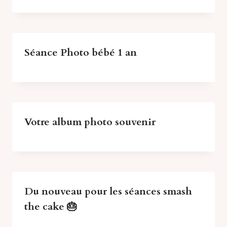
Séance Photo bébé 1 an
Votre album photo souvenir
Du nouveau pour les séances smash
the cake 🎂