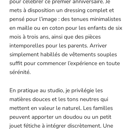
pour célébrer ce premier anniversaire. Je
mets à disposition un dressing complet et
pensé pour l’image : des tenues minimalistes
en maille ou en coton pour les enfants de six
mois à trois ans, ainsi que des pièces
intemporelles pour les parents. Arriver
simplement habillés de vêtements souples
suffit pour commencer l’expérience en toute
sérénité.
En pratique au studio, je privilégie les
matières douces et les tons neutres qui
mettent en valeur le naturel. Les familles
peuvent apporter un doudou ou un petit
jouet fétiche à intégrer discrètement. Une