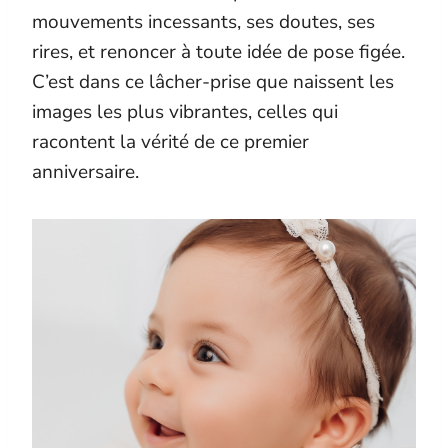
mouvements incessants, ses doutes, ses
rires, et renoncer à toute idée de pose figée.
C’est dans ce lâcher-prise que naissent les
images les plus vibrantes, celles qui
racontent la vérité de ce premier
anniversaire.