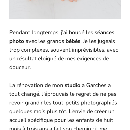
Pendant longtemps, j’ai boudé les
séances
photo
avec les grands
bébés
. Je les jugeais
trop complexes, souvent imprévisibles, avec
un résultat éloigné de mes exigences de
douceur.
La rénovation de mon
studio
à Garches a
tout changé. J’éprouvais le regret de ne pas
revoir grandir les tout-petits photographiés
quelques mois plus tôt. L’envie de créer un
accueil spécifique pour les enfants de huit
mois à trois ans a fait son chemin : il me