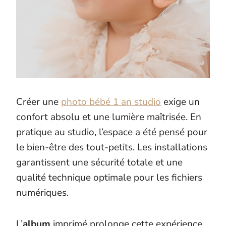
Créer une
photo bébé 1 an studio
exige un
confort absolu et une lumière maîtrisée. En
pratique au studio, l’espace a été pensé pour
le bien-être des tout-petits. Les installations
garantissent une sécurité totale et une
qualité technique optimale pour les fichiers
numériques.
L’
album
imprimé prolonge cette expérience