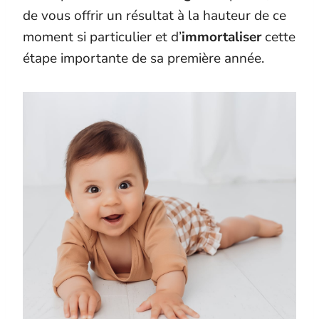
de vous offrir un résultat à la hauteur de ce
moment si particulier et d’
immortaliser
cette
étape importante de sa première année.