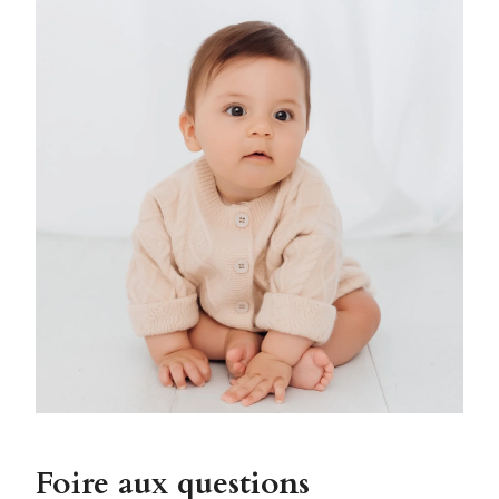
Foire aux questions