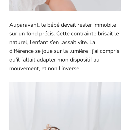
Auparavant, le bébé devait rester immobile
sur un fond précis. Cette contrainte brisait le
naturel, l’enfant s’en lassait vite. La
différence se joue sur la lumière : j’ai compris
qu’il fallait adapter mon dispositif au
mouvement, et non l’inverse.