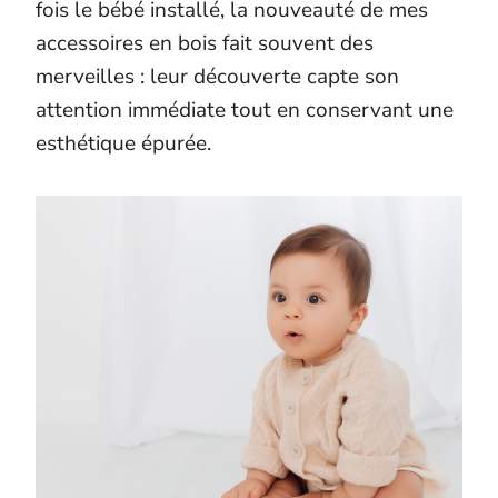
fois le bébé installé, la nouveauté de mes
accessoires en bois fait souvent des
merveilles : leur découverte capte son
attention immédiate tout en conservant une
esthétique épurée.