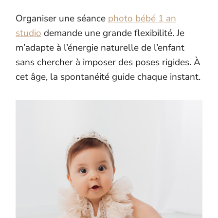
Organiser une séance
photo bébé 1 an
studio
demande une grande flexibilité. Je
m’adapte à l’énergie naturelle de l’enfant
sans chercher à imposer des poses rigides. À
cet âge, la spontanéité guide chaque instant.