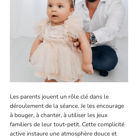
Les parents jouent un rôle clé dans le
déroulement de la séance. Je les encourage
à bouger, à chanter, à utiliser les jeux
familiers de leur tout-petit. Cette complicité
active instaure une atmosphère douce et