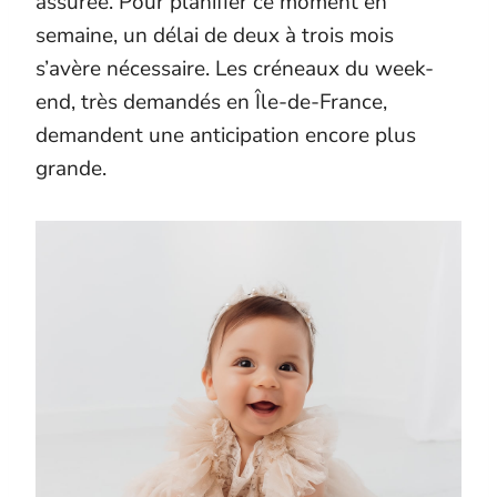
assurée. Pour planifier ce moment en
semaine, un délai de deux à trois mois
s’avère nécessaire. Les créneaux du week-
end, très demandés en Île-de-France,
demandent une anticipation encore plus
grande.