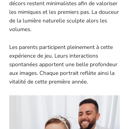
décors restent minimalistes afin de valoriser
les mimiques et les premiers pas. La douceur
de la lumière naturelle sculpte alors les
volumes.
Les parents participent pleinement à cette
expérience de jeu. Leurs interactions
spontanées apportent une belle profondeur
aux images. Chaque portrait reflète ainsi la
vitalité de cette première année.