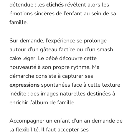
détendue : les
clichés
révèlent alors les
émotions sincères de l’enfant au sein de sa
famille.
Sur demande, l’expérience se prolonge
autour d’un gâteau factice ou d’un smash
cake léger. Le bébé découvre cette
nouveauté à son propre rythme. Ma
démarche consiste à capturer ses
expressions
spontanées face à cette texture
inédite : des images naturelles destinées à
enrichir l’album de famille.
Accompagner un enfant d’un an demande de
la flexibilité. Il faut accepter ses