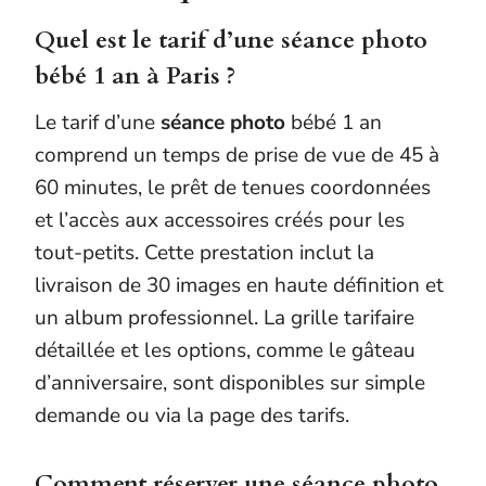
Quel est le tarif d’une séance photo
bébé 1 an à Paris ?
Le tarif d’une
séance photo
bébé 1 an
comprend un temps de prise de vue de 45 à
60 minutes, le prêt de tenues coordonnées
et l’accès aux accessoires créés pour les
tout-petits. Cette prestation inclut la
livraison de 30 images en haute définition et
un album professionnel. La grille tarifaire
détaillée et les options, comme le gâteau
d’anniversaire, sont disponibles sur simple
demande ou via la page des tarifs.
Comment réserver une séance photo