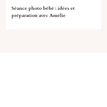
Séance photo bébé : idées et
préparation avec Amélie