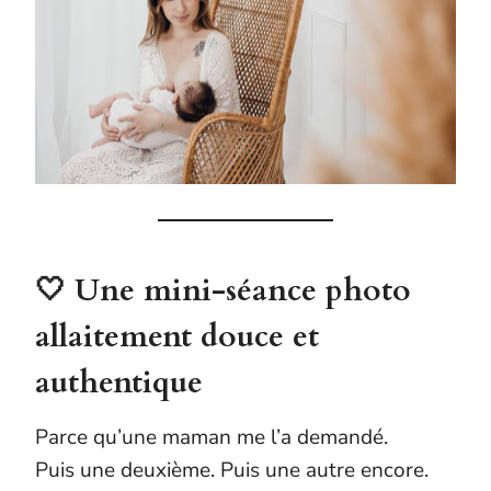
🤍 Une mini-séance photo
allaitement douce et
authentique
Parce qu’une maman me l’a demandé.
Puis une deuxième. Puis une autre encore.