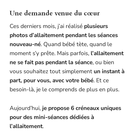
Une demande venue du cœur
Ces derniers mois, j’ai réalisé
plusieurs
photos d’allaitement pendant les séances
nouveau-né
. Quand bébé tète, quand le
moment s’y prête. Mais parfois,
l’allaitement
ne se fait pas pendant la séance
, ou bien
vous souhaitez tout simplement
un instant à
part, pour vous, avec votre bébé
. Et ce
besoin-là, je le comprends de plus en plus.
Aujourd’hui,
je propose 6 créneaux uniques
pour des mini-séances dédiées à
l’allaitement
.