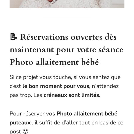
📝 Réservations ouvertes dès
maintenant pour votre séance
Photo allaitement bébé
Si ce projet vous touche, si vous sentez que
c’est
le bon moment pour vous
, n’attendez
pas trop. Les
créneaux sont limités
.
Pour réserver vo
s Photo allaitement bébé
puteaux
, il suffit de d’aller tout en bas de ce
post 🙂