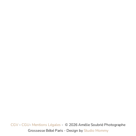
CGV
-
CGU
-
Mentions Légales
- © 2026 Amélie Soubrié Photographe
Grossesse Bébé Paris - Design by
Studio Mommy