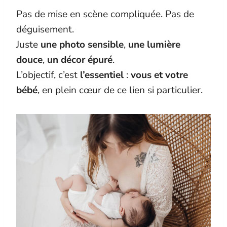
Pas de mise en scène compliquée. Pas de
déguisement.
Juste
une photo sensible
,
une lumière
douce
,
un décor épuré
.
L’objectif, c’est
l’essentiel
:
vous et votre
bébé
, en plein cœur de ce lien si particulier.