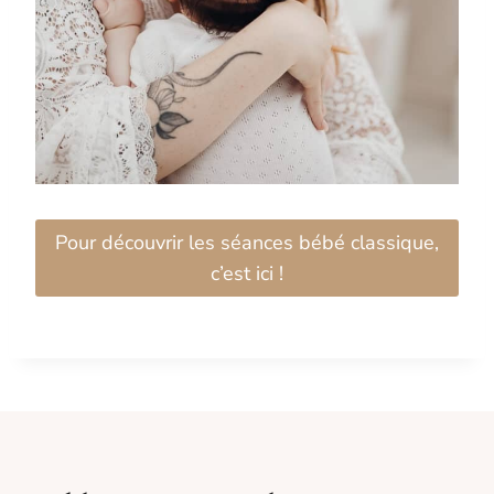
Pour découvrir les séances bébé classique,
c’est ici !