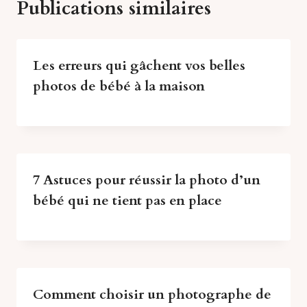
Publications similaires
Les erreurs qui gâchent vos belles
photos de bébé à la maison
7 Astuces pour réussir la photo d’un
bébé qui ne tient pas en place
Comment choisir un photographe de