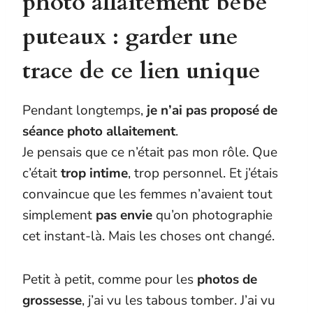
photo allaitement bébé
puteaux : garder une
trace de ce lien unique
Pendant longtemps,
je n’ai pas proposé de
séance photo allaitement
.
Je pensais que ce n’était pas mon rôle. Que
c’était
trop intime
, trop personnel. Et j’étais
convaincue que les femmes n’avaient tout
simplement
pas envie
qu’on photographie
cet instant-là. Mais les choses ont changé.
Petit à petit, comme pour les
photos de
grossesse
, j’ai vu les tabous tomber. J’ai vu