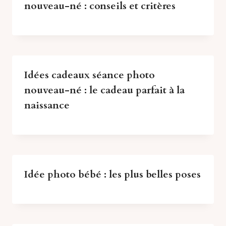
nouveau-né : conseils et critères
Idées cadeaux séance photo
nouveau-né : le cadeau parfait à la
naissance
Idée photo bébé : les plus belles poses