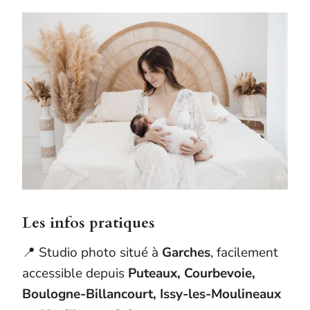
Les infos pratiques
📍 Studio photo situé à
Garches
, facilement
accessible depuis
Puteaux, Courbevoie,
Boulogne-Billancourt, Issy-les-Moulineaux