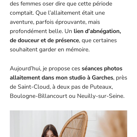
des femmes oser dire que cette période
comptait. Que l’allaitement était une
aventure, parfois éprouvante, mais
profondément belle. Un
lien d’abnégation,
de douceur et de présence
, que certaines
souhaitent garder en mémoire.
Aujourd’hui, je propose ces
séances photos
allaitement dans mon studio à Garches
, près
de Saint-Cloud, à deux pas de Puteaux,
Boulogne-Billancourt ou Neuilly-sur-Seine.