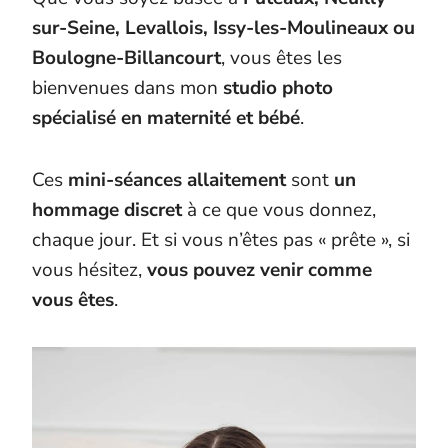
sur-Seine, Levallois, Issy-les-Moulineaux ou
Boulogne-Billancourt
, vous êtes les
bienvenues dans mon
studio photo
spécialisé en maternité et bébé
.
Ces
mini-séances allaitement
sont
un
hommage discret
à ce que vous donnez,
chaque jour. Et si vous n’êtes pas « prête », si
vous hésitez,
vous pouvez venir comme
vous êtes
.