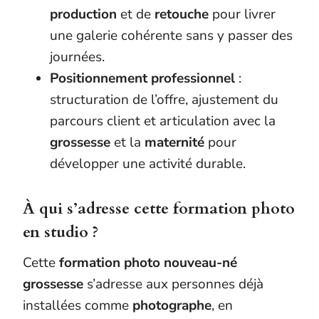
production
et de
retouche
pour livrer
une galerie cohérente sans y passer des
journées.
Positionnement professionnel
:
structuration de l’offre, ajustement du
parcours client et articulation avec la
grossesse
et la
maternité
pour
développer une activité durable.
À qui s’adresse cette formation photo
en studio ?
Cette
formation photo nouveau-né
grossesse
s’adresse aux personnes déjà
installées comme
photographe
, en