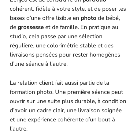
cohérent, fidèle à votre style, et de poser les
bases d’une offre lisible en
photo
de bébé,
de
grossesse
et de famille. En pratique au
studio, cela passe par une sélection
régulière, une colorimétrie stable et des
livraisons pensées pour rester homogènes
d’une séance à l’autre.
La relation client fait aussi partie de la
formation photo. Une première séance peut
ouvrir sur une suite plus durable, à condition
d’avoir un cadre clair, une livraison soignée
et une expérience cohérente d’un bout à
l’autre.