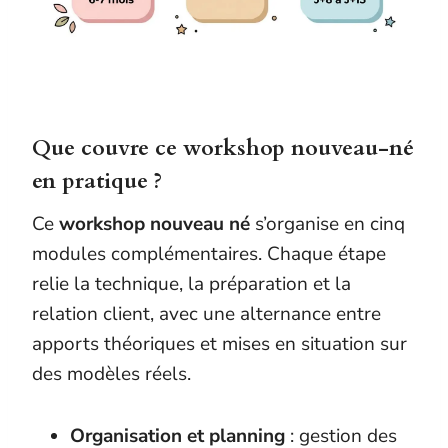
Que couvre ce workshop nouveau-né
en pratique ?
Ce
workshop nouveau né
s’organise en cinq
modules complémentaires. Chaque étape
relie la technique, la préparation et la
relation client, avec une alternance entre
apports théoriques et mises en situation sur
des modèles réels.
Organisation et planning
: gestion des