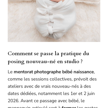
Comment se passe la pratique du
posing nouveau-né en studio ?
Le
mentorat photographe bébé naissance
,
comme les sessions collectives, prévoit des
ateliers avec de vrais nouveau-nés à des
dates dédiées, notamment les 1er et 2 juin
2026. Avant ce passage avec bébé, le
mannequin articulé sert à
former
les gestes