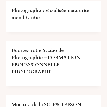
Photographe spécialisée maternité :
mon histoire
Boostez votre Studio de
Photographie – FORMATION
PROFESSIONNELLE
PHOTOGRAPHE
Mon test de la SC-P900 EPSON