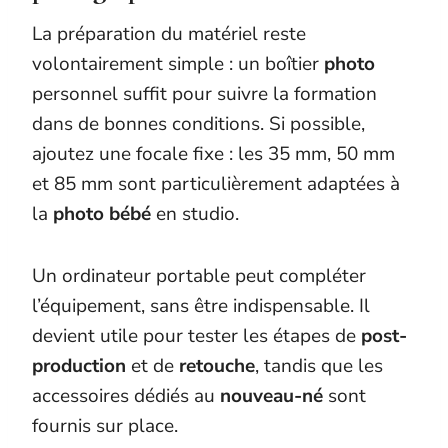
La préparation du matériel reste
volontairement simple : un boîtier
photo
personnel suffit pour suivre la formation
dans de bonnes conditions. Si possible,
ajoutez une focale fixe : les 35 mm, 50 mm
et 85 mm sont particulièrement adaptées à
la
photo bébé
en studio.
Un ordinateur portable peut compléter
l’équipement, sans être indispensable. Il
devient utile pour tester les étapes de
post-
production
et de
retouche
, tandis que les
accessoires dédiés au
nouveau-né
sont
fournis sur place.