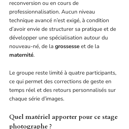
reconversion ou en cours de
professionnalisation. Aucun niveau
technique avancé n’est exigé, à condition
d’avoir envie de structurer sa pratique et de
développer une spécialisation autour du
nouveau-né, de la
grossesse
et de la
maternité
.
Le groupe reste limité à quatre participants,
ce qui permet des corrections de geste en
temps réel et des retours personnalisés sur
chaque série d’images.
Quel matériel apporter pour ce stage
photographe ?