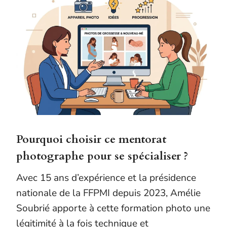
Pourquoi choisir ce mentorat
photographe pour se spécialiser ?
Avec 15 ans d’expérience et la présidence
nationale de la FFPMI depuis 2023, Amélie
Soubrié apporte à cette formation photo une
légitimité à la fois technique et