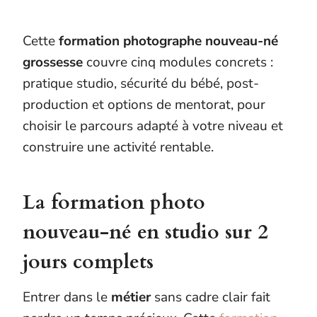
Cette
formation photographe nouveau-né
grossesse
couvre cinq modules concrets :
pratique studio, sécurité du bébé, post-
production et options de mentorat, pour
choisir le parcours adapté à votre niveau et
construire une activité rentable.
La formation photo
nouveau-né en studio sur 2
jours complets
Entrer dans le
métier
sans cadre clair fait