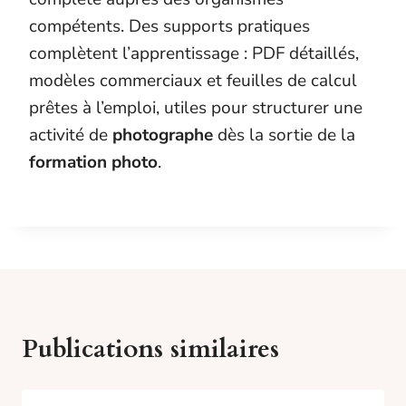
compétents. Des supports pratiques
complètent l’apprentissage : PDF détaillés,
modèles commerciaux et feuilles de calcul
prêtes à l’emploi, utiles pour structurer une
activité de
photographe
dès la sortie de la
formation photo
.
Publications similaires