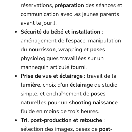
réservations,
préparation
des séances et
communication avec les jeunes parents
avant le jour J.
Sécurité du bébé et installation
:
aménagement de l’espace, manipulation
du
nourrisson
, wrapping et
poses
physiologiques travaillées sur un
mannequin articulé fourni.
Prise de vue et éclairage
: travail de la
lumière
, choix d’un
éclairage
de studio
simple, et enchaînement de poses
naturelles pour un
shooting naissance
fluide en moins de trois heures.
Tri, post-production et retouche
:
sélection des images, bases de
post-