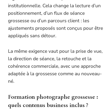
institutionnelle. Cela change la lecture d’un
positionnement, d’un flux de séance
grossesse ou d’un parcours client : les
ajustements proposés sont conçus pour être
appliqués sans détour.
La même exigence vaut pour la prise de vue,
la direction de séance, la retouche et la
cohérence commerciale, avec une approche
adaptée à la grossesse comme au nouveau-
né.
Formation photographe grossesse :
quels contenus business inclus ?