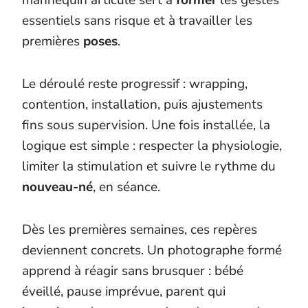
essentiels sans risque et à travailler les
premières
poses
.
Le déroulé reste progressif : wrapping,
contention, installation, puis ajustements
fins sous supervision. Une fois installée, la
logique est simple : respecter la physiologie,
limiter la stimulation et suivre le rythme du
nouveau-né
, en séance.
Dès les premières semaines, ces repères
deviennent concrets. Un photographe formé
apprend à réagir sans brusquer : bébé
éveillé, pause imprévue, parent qui