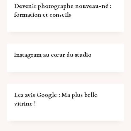
Devenir photographe nouveau-né :
formation et conseils
Instagram au cœur du studio
Les avis Google : Ma plus belle
vitrine !