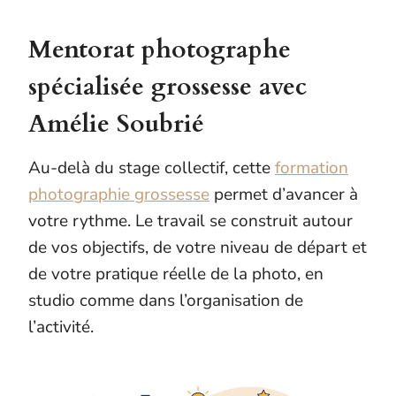
Mentorat photographe
spécialisée grossesse avec
Amélie Soubrié
Au-delà du stage collectif, cette
formation
photographie grossesse
permet d’avancer à
votre rythme. Le travail se construit autour
de vos objectifs, de votre niveau de départ et
de votre pratique réelle de la photo, en
studio comme dans l’organisation de
l’activité.