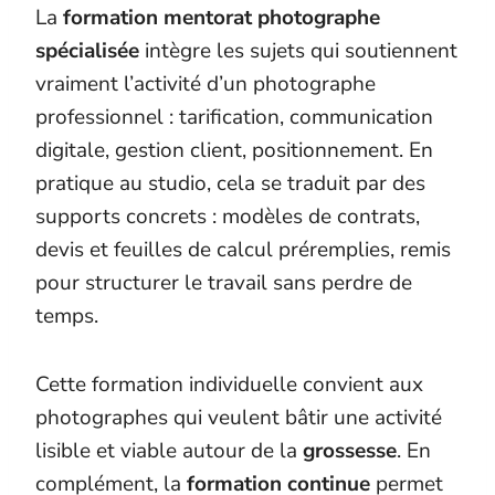
La
formation mentorat photographe
spécialisée
intègre les sujets qui soutiennent
vraiment l’activité d’un photographe
professionnel : tarification, communication
digitale, gestion client, positionnement. En
pratique au studio, cela se traduit par des
supports concrets : modèles de contrats,
devis et feuilles de calcul préremplies, remis
pour structurer le travail sans perdre de
temps.
Cette formation individuelle convient aux
photographes qui veulent bâtir une activité
lisible et viable autour de la
grossesse
. En
complément, la
formation continue
permet