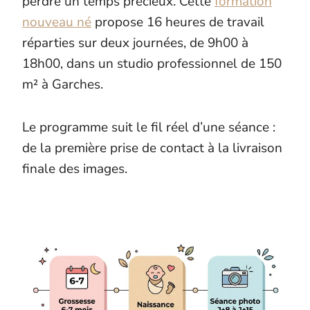
perdre un temps précieux. Cette
formation
nouveau né
propose 16 heures de travail
réparties sur deux journées, de 9h00 à
18h00, dans un studio professionnel de 150
m² à Garches.
Le programme suit le fil réel d’une séance :
de la première prise de contact à la livraison
finale des images.