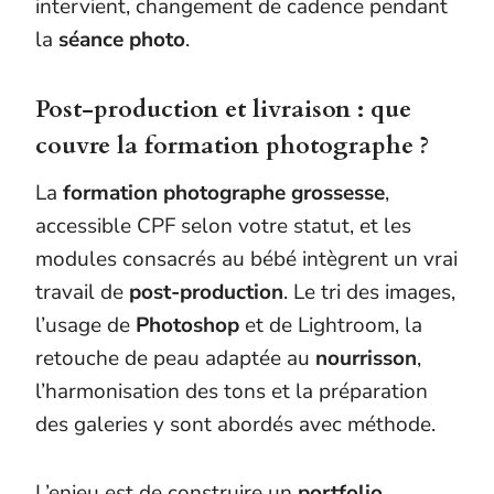
intervient, changement de cadence pendant
la
séance photo
.
Post-production et livraison : que
couvre la formation photographe ?
La
formation photographe grossesse
,
accessible CPF selon votre statut, et les
modules consacrés au bébé intègrent un vrai
travail de
post-production
. Le tri des images,
l’usage de
Photoshop
et de Lightroom, la
retouche de peau adaptée au
nourrisson
,
l’harmonisation des tons et la préparation
des galeries y sont abordés avec méthode.
L’enjeu est de construire un
portfolio