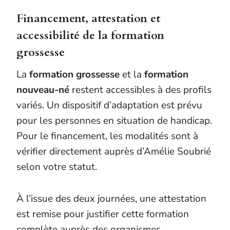
Financement, attestation et
accessibilité de la formation
grossesse
La
formation grossesse
et la
formation
nouveau-né
restent accessibles à des profils
variés. Un dispositif d’adaptation est prévu
pour les personnes en situation de handicap.
Pour le financement, les modalités sont à
vérifier directement auprès d’Amélie Soubrié
selon votre statut.
À l’issue des deux journées, une attestation
est remise pour justifier cette formation
complète auprès des organismes