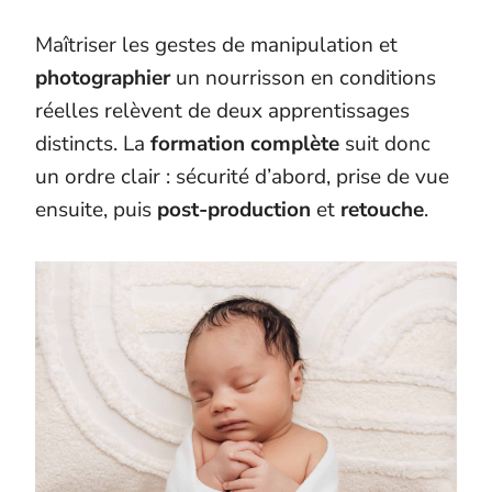
Maîtriser les gestes de manipulation et
photographier
un nourrisson en conditions
réelles relèvent de deux apprentissages
distincts. La
formation complète
suit donc
un ordre clair : sécurité d’abord, prise de vue
ensuite, puis
post-production
et
retouche
.