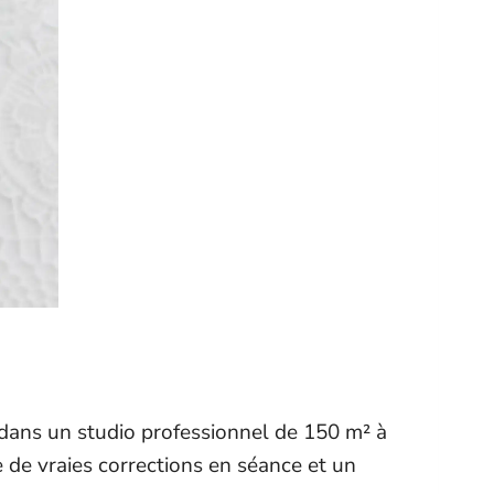
 dans un studio professionnel de 150 m² à
e de vraies corrections en séance et un