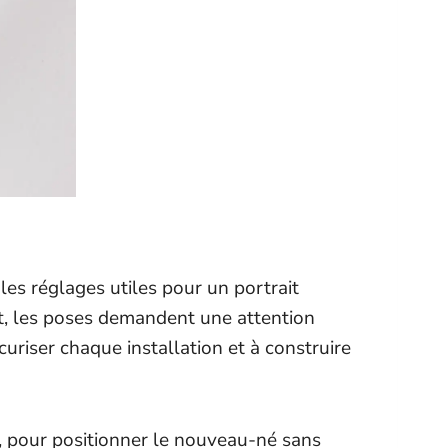
es réglages utiles pour un portrait
ent, les poses demandent une attention
riser chaque installation et à construire
, pour positionner le nouveau-né sans