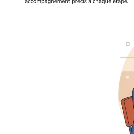
accompagnement précis à chaque étape.