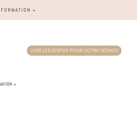
FORMATION
VOIR LES DISPOS POUR VOTRE SÉANCE
MATION