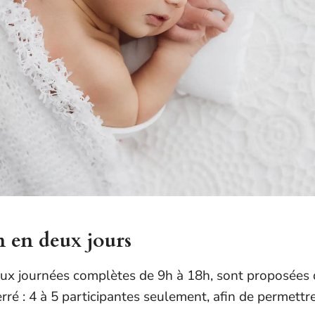
n en deux jours
deux journées complètes de 9h à 18h, sont proposées
ré : 4 à 5 participantes seulement, afin de permettr