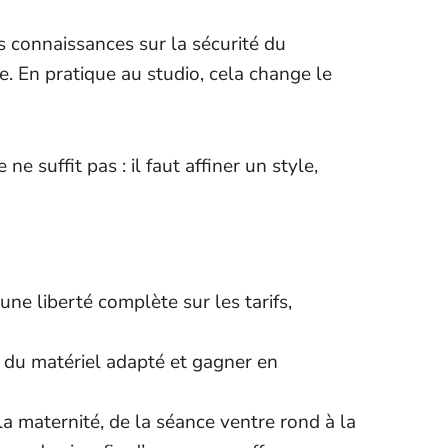
 connaissances sur la sécurité du
. En pratique au studio, cela change le
suffit pas : il faut affiner un style,
 une liberté complète sur les tarifs,
à du matériel adapté et gagner en
 maternité, de la séance ventre rond à la