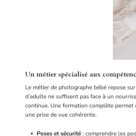
Un métier spécialisé aux compétence
Le métier de photographe bébé repose sur d
d’adulte ne suffisent pas face à un nourris
continue. Une formation complète permet d’
une prise de vue cohérente.
Poses et sécurité
: comprendre les pos