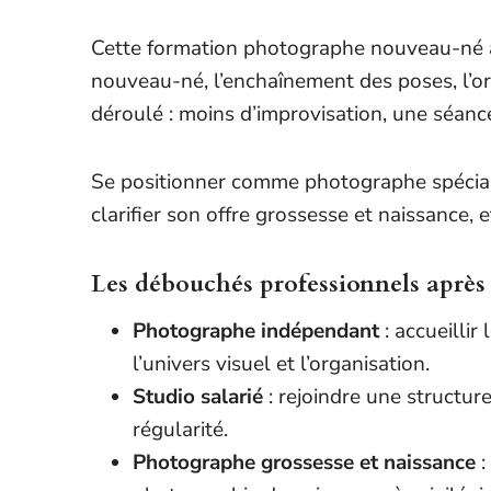
Cette formation photographe nouveau-né a
nouveau-né, l’enchaînement des poses, l’or
déroulé : moins d’improvisation, une séance
Se positionner comme photographe spécialisé
clarifier son offre grossesse et naissance, 
Les débouchés professionnels après
Photographe indépendant
: accueillir
l’univers visuel et l’organisation.
Studio salarié
: rejoindre une structur
régularité.
Photographe grossesse et naissance
: