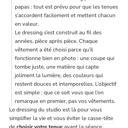
papas : tout est prévu pour que les tenues
s’accordent facilement et mettent chacun
en valeur.
Le dressing s’est construit au fil des
années, pièce après pièce. Chaque
vêtement a été choisi parce qu’il
fonctionne bien en photo : une coupe qui
tombe juste, une matière qui capte
joliment la lumière, des couleurs qui
restent douces et intemporelles. L’objectif
est simple : que ce soit vous que l’on
remarque en premier, pas vos vêtements.
Le dressing du studio est là pour vous
simplifier la vie et vous éviter le casse-tête
de
choisir votre tenue
avant la séance.