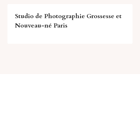
Studio de Photographie Grossesse et
Nouveau-né Paris