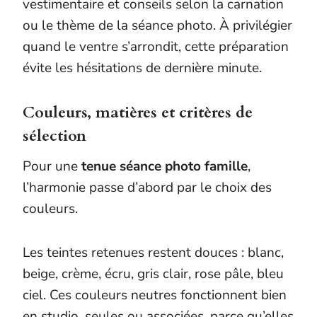
vestimentaire et conseils selon la carnation
ou le thème de la séance photo. À privilégier
quand le ventre s’arrondit, cette préparation
évite les hésitations de dernière minute.
Couleurs, matières et critères de
sélection
Pour une
tenue séance photo famille
,
l’harmonie passe d’abord par le choix des
couleurs.
Les teintes retenues restent douces : blanc,
beige, crème, écru, gris clair, rose pâle, bleu
ciel. Ces couleurs neutres fonctionnent bien
en studio, seules ou associées, parce qu’elles