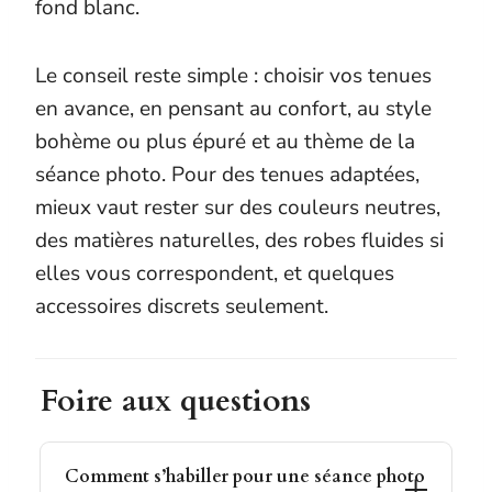
fond blanc.
Le conseil reste simple : choisir vos tenues
en avance, en pensant au confort, au style
bohème ou plus épuré et au thème de la
séance photo. Pour des tenues adaptées,
mieux vaut rester sur des couleurs neutres,
des matières naturelles, des robes fluides si
elles vous correspondent, et quelques
accessoires discrets seulement.
Foire aux questions
Comment s’habiller pour une séance photo