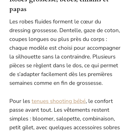
papas
Les robes fluides forment le cœur du
dressing grossesse. Dentelle, gaze de coton,
coupes longues ou plus près du corps :
chaque modèle est choisi pour accompagner
la silhouette sans la contraindre. Plusieurs
pièces se règlent dans le dos, ce qui permet
de s’adapter facilement dès les premières
semaines comme en fin de grossesse.
Pour les
tenues shooting bébé
, le confort
passe avant tout. Les vêtements restent
simples : bloomer, salopette, combinaison,
petit gilet, avec quelques accessoires sobres