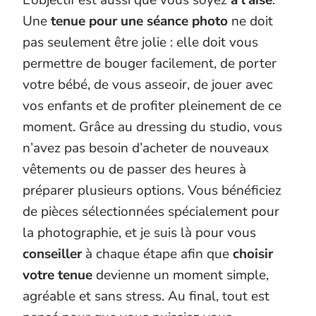
L’objectif est aussi que vous soyez
à l’aise
.
Une
tenue pour une séance photo
ne doit
pas seulement être jolie : elle doit vous
permettre de bouger facilement, de porter
votre bébé, de vous asseoir, de jouer avec
vos enfants et de profiter pleinement de ce
moment. Grâce au dressing du studio, vous
n’avez pas besoin d’acheter de nouveaux
vêtements ou de passer des heures à
préparer plusieurs options. Vous bénéficiez
de pièces sélectionnées spécialement pour
la photographie, et je suis là pour vous
conseiller
à chaque étape afin que
choisir
votre tenue
devienne un moment simple,
agréable et sans stress. Au final, tout est