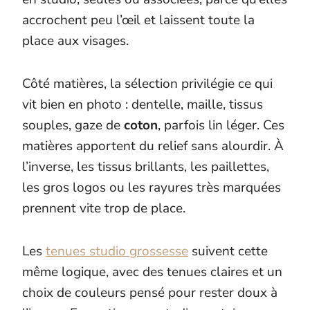
accrochent peu l’œil et laissent toute la
place aux visages.
Côté matières, la sélection privilégie ce qui
vit bien en photo : dentelle, maille, tissus
souples, gaze de
coton
, parfois lin léger. Ces
matières apportent du relief sans alourdir. À
l’inverse, les tissus brillants, les paillettes,
les gros logos ou les rayures très marquées
prennent vite trop de place.
Les
tenues studio grossesse
suivent cette
même logique, avec des tenues claires et un
choix de couleurs pensé pour rester doux à