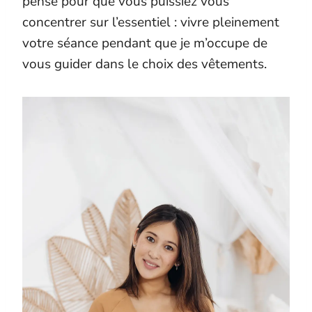
pensé pour que vous puissiez vous
concentrer sur l’essentiel : vivre pleinement
votre séance pendant que je m’occupe de
vous guider dans le choix des vêtements.