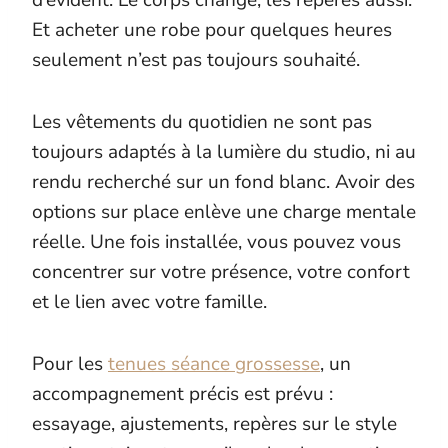
d’évident. Le corps change, les repères aussi.
Et acheter une robe pour quelques heures
seulement n’est pas toujours souhaité.
Les vêtements du quotidien ne sont pas
toujours adaptés à la lumière du studio, ni au
rendu recherché sur un fond blanc. Avoir des
options sur place enlève une charge mentale
réelle. Une fois installée, vous pouvez vous
concentrer sur votre présence, votre confort
et le lien avec votre famille.
Pour les
tenues séance grossesse
, un
accompagnement précis est prévu :
essayage, ajustements, repères sur le style