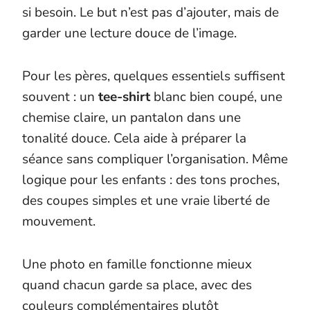
si besoin. Le but n’est pas d’ajouter, mais de
garder une lecture douce de l’image.
Pour les pères, quelques essentiels suffisent
souvent : un
tee-shirt
blanc bien coupé, une
chemise claire, un pantalon dans une
tonalité douce. Cela aide à préparer la
séance sans compliquer l’organisation. Même
logique pour les enfants : des tons proches,
des coupes simples et une vraie liberté de
mouvement.
Une photo en famille fonctionne mieux
quand chacun garde sa place, avec des
couleurs complémentaires plutôt