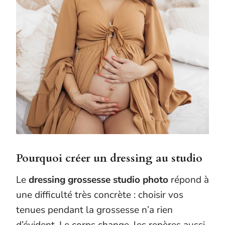
Pourquoi créer un dressing au studio
Le
dressing grossesse studio photo
répond à
une difficulté très concrète : choisir vos
tenues pendant la grossesse n’a rien