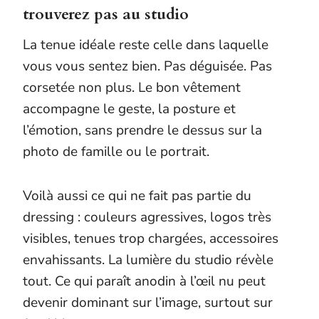
trouverez pas au studio
La tenue idéale reste celle dans laquelle
vous vous sentez bien. Pas déguisée. Pas
corsetée non plus. Le bon vêtement
accompagne le geste, la posture et
l’émotion, sans prendre le dessus sur la
photo de famille ou le portrait.
Voilà aussi ce qui ne fait pas partie du
dressing : couleurs agressives, logos très
visibles, tenues trop chargées, accessoires
envahissants. La lumière du studio révèle
tout. Ce qui paraît anodin à l’œil nu peut
devenir dominant sur l’image, surtout sur