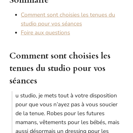
Sommaire
Comment sont choisies les tenues du
studio pour vos séances
Foire aux questions
Comment sont choisies les
tenues du studio pour vos
séances
u studio, je mets tout à votre disposition
pour que vous n’ayez pas à vous soucier
de la tenue. Robes pour les futures
mamans, vêtements pour les bébés, mais
aussi désormais un dressing pour les