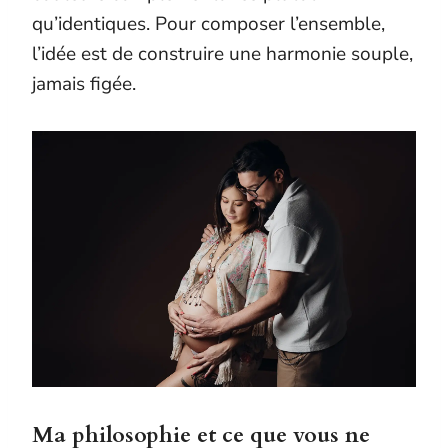
qu’identiques. Pour composer l’ensemble,
l’idée est de construire une harmonie souple,
jamais figée.
Ma philosophie et ce que vous ne