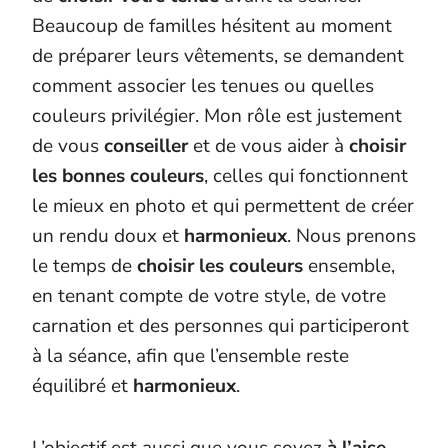
Beaucoup de familles hésitent au moment
de préparer leurs vêtements, se demandent
comment associer les tenues ou quelles
couleurs privilégier. Mon rôle est justement
de vous
conseiller
et de vous aider à
choisir
les bonnes couleurs
, celles qui fonctionnent
le mieux en photo et qui permettent de créer
un rendu doux et
harmonieux
. Nous prenons
le temps de
choisir les couleurs
ensemble,
en tenant compte de votre style, de votre
carnation et des personnes qui participeront
à la séance, afin que l’ensemble reste
équilibré et
harmonieux
.