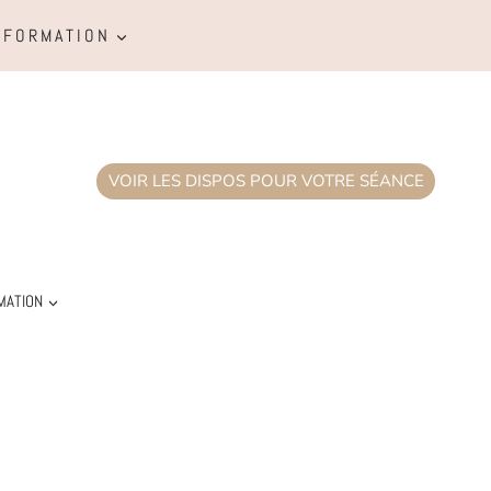
FORMATION
VOIR LES DISPOS POUR VOTRE SÉANCE
MATION