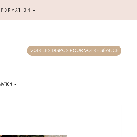
FORMATION
VOIR LES DISPOS POUR VOTRE SÉANCE
MATION