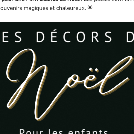
ouvenirs magiques et chaleureux. 🌟