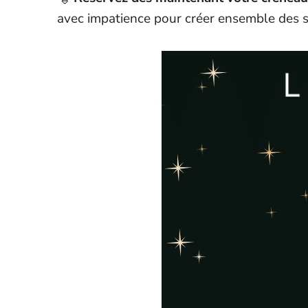
avec impatience pour créer ensemble des s