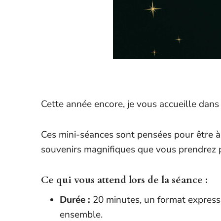
Cette année encore, je vous accueille dan
Ces mini-séances sont pensées pour être à l
souvenirs magnifiques que vous prendrez pla
Ce qui vous attend lors de la séance :
Durée :
20 minutes, un format express m
ensemble.