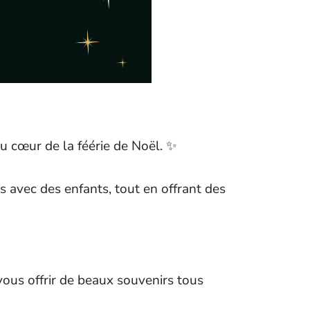
u cœur de la féérie de Noël. ✨
es avec des enfants, tout en offrant des
vous offrir de beaux souvenirs tous